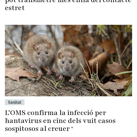
estret
Sanitat
L’OMS confirma la infecció per
hantavirus en cinc dels vuit casos
sospitosos al creuer ‘