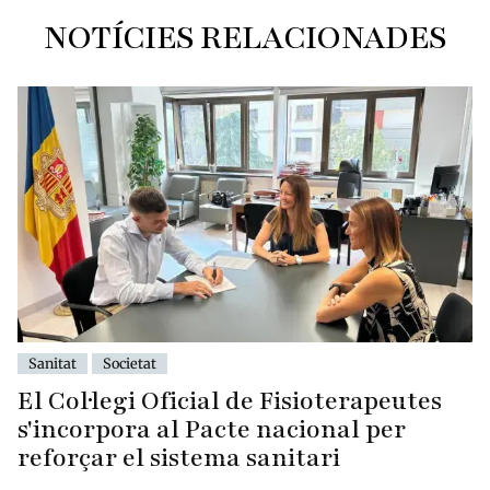
NOTÍCIES RELACIONADES
Sanitat
Societat
El Col·legi Oficial de Fisioterapeutes
s'incorpora al Pacte nacional per
reforçar el sistema sanitari