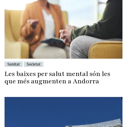
Sanitat
Societat
Les baixes per salut mental són les
que més augmenten a Andorra