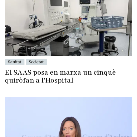
Sanitat
Societat
El SAAS posa en marxa un cinquè
quiròfan a l’Hospital