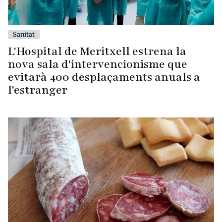
Sanitat
L'Hospital de Meritxell estrena la
nova sala d'intervencionisme que
evitarà 400 desplaçaments anuals a
l'estranger