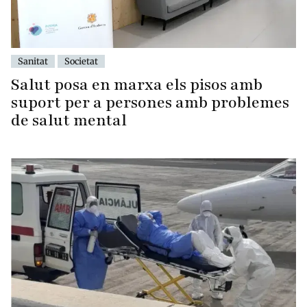
Sanitat
Societat
Salut posa en marxa els pisos amb
suport per a persones amb problemes
de salut mental