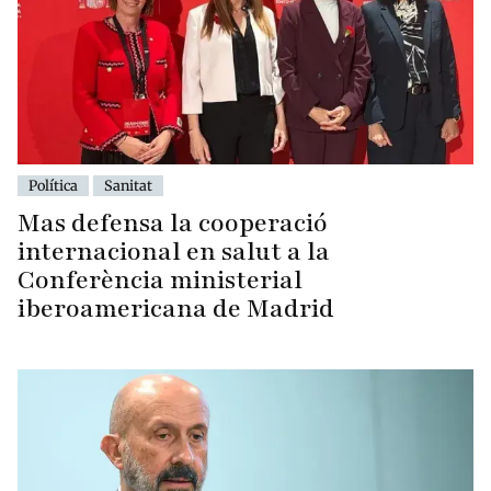
Política
Sanitat
Mas defensa la cooperació
internacional en salut a la
Conferència ministerial
iberoamericana de Madrid