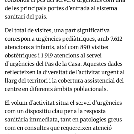
de les principals portes d’entrada al sistema
sanitari del país.
Del total de visites, una part significativa
correspon a urgències pediàtriques, amb 7.612
atencions a infants, així com 890 visites
obstètriques i 1.919 atencions al servei
d’urgències del Pas de la Casa. Aquestes dades
reflecteixen la diversitat de l’activitat urgent al
llarg del territori i la cobertura assistencial del
centre en diferents àmbits poblacionals.
El volum d’activitat situa el servei d’urgències
com un dispositiu clau per a la resposta
sanitària immediata, tant en patologies greus
com en consultes que requereixen atenció