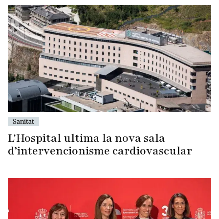
Sanitat
L'Hospital ultima la nova sala
d’intervencionisme cardiovascular