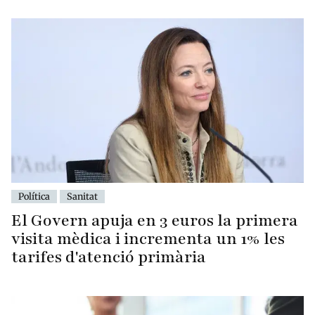
Política
Sanitat
El Govern apuja en 3 euros la primera
visita mèdica i incrementa un 1% les
tarifes d'atenció primària