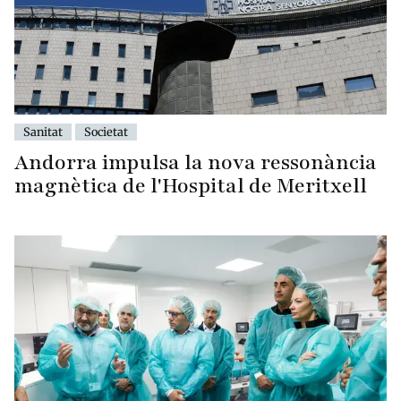
Sanitat
Societat
Andorra impulsa la nova ressonància
magnètica de l'Hospital de Meritxell