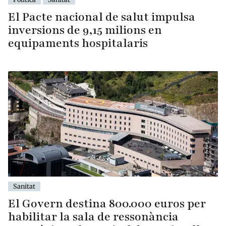
El Pacte nacional de salut impulsa
inversions de 9,15 milions en
equipaments hospitalaris
Sanitat
El Govern destina 800.000 euros per
habilitar la sala de ressonància