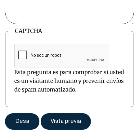
CAPTCHA
Esta pregunta es para comprobar si usted
es un visitante humano y prevenir envíos
de spam automatizado.