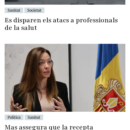
Sanitat
Societat
Es disparen els atacs a professionals
de la salut
Política
Sanitat
Mas assegura que la recepta