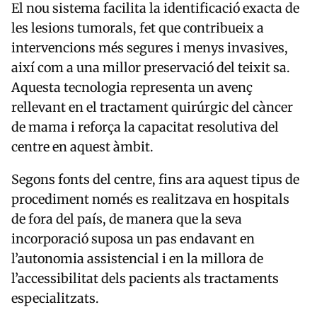
El nou sistema facilita la identificació exacta de
les lesions tumorals, fet que contribueix a
intervencions més segures i menys invasives,
així com a una millor preservació del teixit sa.
Aquesta tecnologia representa un avenç
rellevant en el tractament quirúrgic del càncer
de mama i reforça la capacitat resolutiva del
centre en aquest àmbit.
Segons fonts del centre, fins ara aquest tipus de
procediment només es realitzava en hospitals
de fora del país, de manera que la seva
incorporació suposa un pas endavant en
l’autonomia assistencial i en la millora de
l’accessibilitat dels pacients als tractaments
especialitzats.