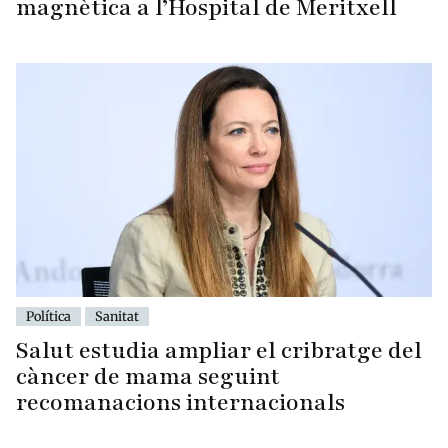
magnètica a l’Hospital de Meritxell
Política
Sanitat
Salut estudia ampliar el cribratge del
càncer de mama seguint
recomanacions internacionals