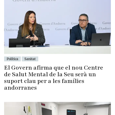
Política
Sanitat
El Govern afirma que el nou Centre
de Salut Mental de la Seu serà un
suport clau per a les famílies
andorranes