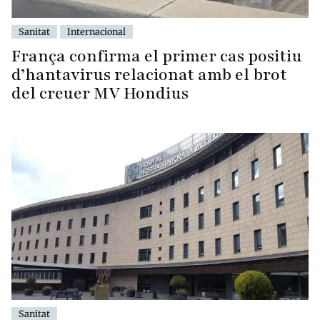
Sanitat
Internacional
França confirma el primer cas positiu
d’hantavirus relacionat amb el brot
del creuer MV Hondius
Sanitat