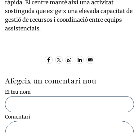
ràpida. El centre manté així una activitat
sostinguda que exigeix una elevada capacitat de
gestió de recursos i coordinació entre equips
assistencials.
Afegeix un comentari nou
El teu nom
Comentari