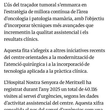
L’ús del traçador tumoral s’emmarca en
l’estratègia de millora contínua de l’àrea
d’oncologia i patologia mamària, amb l’objectiu
d’incorporar tècniques més avançades que
incrementin la qualitat assistencial i els
resultats clínics.
Aquesta fita s’afegeix a altres iniciatives recents
del centre orientades a la modernització de
l’atenció quirúrgica i a la incorporació de
tecnologia aplicada a la pràctica clínica.
L’Hospital Nostra Senyora de Meritxell ha
registrat durant l’any 2025 un total de 40.116
visites al servei d’urgències, segons les dades
d’activitat assistencial del centre. Aquesta xifra
consolida el pes del servei d’urgències com una