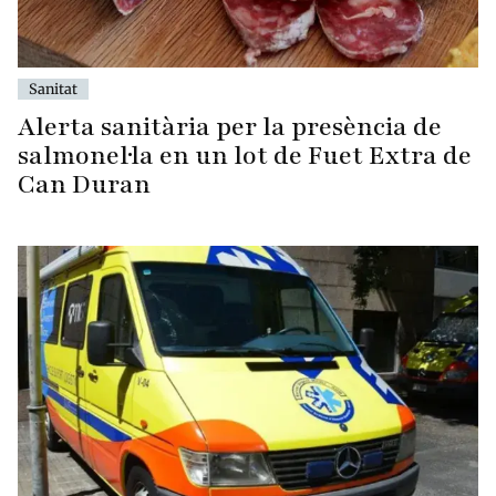
Sanitat
Alerta sanitària per la presència de
salmonel·la en un lot de Fuet Extra de
Can Duran