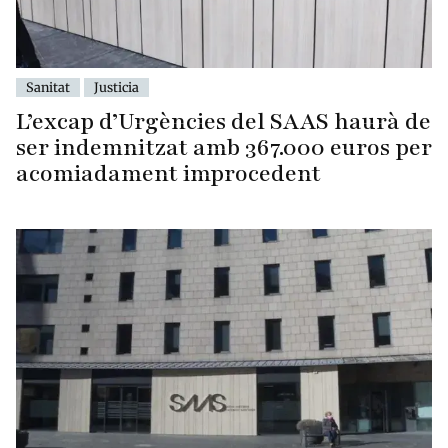
Sanitat
Justicia
L’excap d’Urgències del SAAS haurà de
ser indemnitzat amb 367.000 euros per
acomiadament improcedent