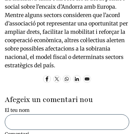
social sobre l’encaix d’Andorra amb Europa.
Mentre alguns sectors consideren que l’acord
d’associació pot representar una oportunitat per
ampliar drets, facilitar la mobilitat i reforçar la
cooperació econòmica, altres col·lectius alerten
sobre possibles afectacions a la sobirania
nacional, el model fiscal o determinats sectors
estratègics del país.
Afegeix un comentari nou
El teu nom
Comentari