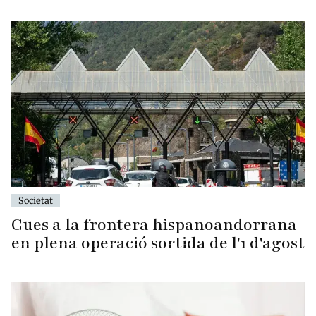
Societat
Cues a la frontera hispanoandorrana
en plena operació sortida de l'1 d'agost