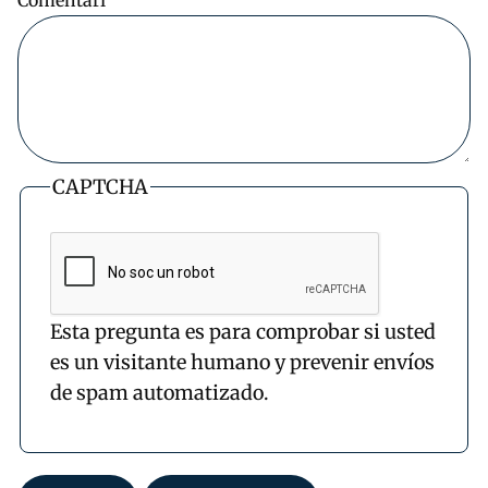
CAPTCHA
Esta pregunta es para comprobar si usted
es un visitante humano y prevenir envíos
de spam automatizado.