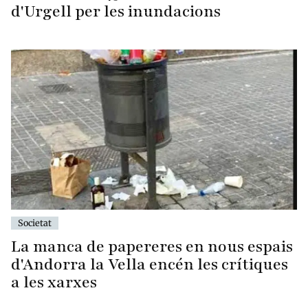
d'Urgell per les inundacions
Societat
La manca de papereres en nous espais
d'Andorra la Vella encén les crítiques
a les xarxes