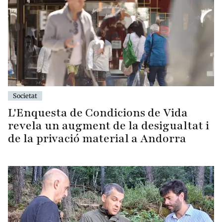
Societat
L'Enquesta de Condicions de Vida
revela un augment de la desigualtat i
de la privació material a Andorra