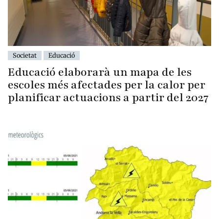
Societat
Educació
Educació elaborarà un mapa de les
escoles més afectades per la calor per
planificar actuacions a partir del 2027