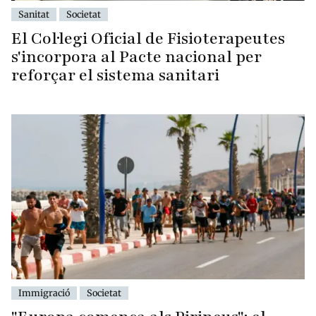
Sanitat
Societat
El Col·legi Oficial de Fisioterapeutes
s'incorpora al Pacte nacional per
reforçar el sistema sanitari
Immigració
Societat