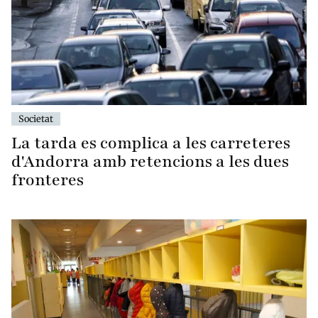
Societat
La tarda es complica a les carreteres
d'Andorra amb retencions a les dues
fronteres