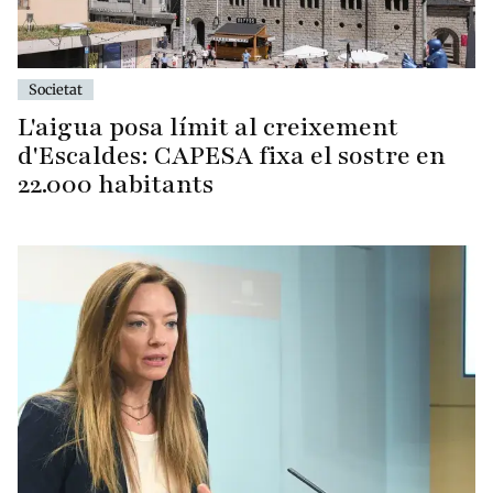
Societat
L'aigua posa límit al creixement
d'Escaldes: CAPESA fixa el sostre en
22.000 habitants