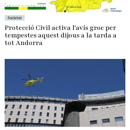
Societat
Protecció Civil activa l'avís groc per
tempestes aquest dijous a la tarda a
tot Andorra