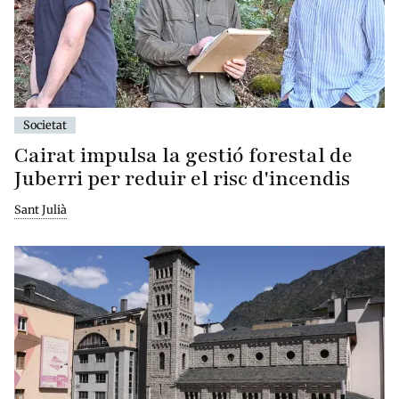
Societat
Cairat impulsa la gestió forestal de
Juberri per reduir el risc d'incendis
Sant Julià