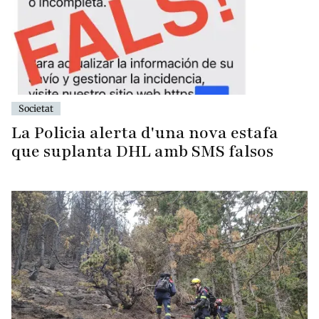
Societat
La Policia alerta d'una nova estafa
que suplanta DHL amb SMS falsos