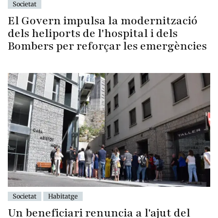
Societat
El Govern impulsa la modernització
dels heliports de l'hospital i dels
Bombers per reforçar les emergències
Societat
Habitatge
Un beneficiari renuncia a l'ajut del