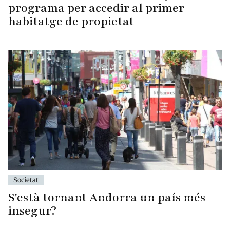
programa per accedir al primer
habitatge de propietat
Societat
S'està tornant Andorra un país més
insegur?