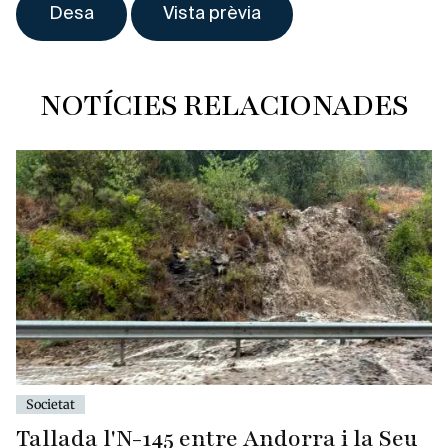
NOTÍCIES RELACIONADES
Societat
Tallada l'N-145 entre Andorra i la Seu