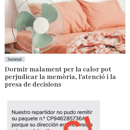
Societat
Dormir malament per la calor pot
perjudicar la memòria, l'atenció i la
presa de decisions