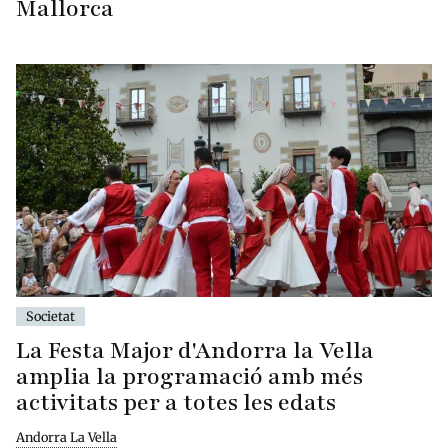
Mallorca
Societat
La Festa Major d'Andorra la Vella
amplia la programació amb més
activitats per a totes les edats
Andorra La Vella