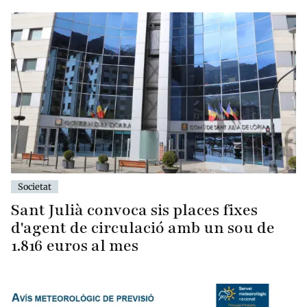
Societat
Sant Julià convoca sis places fixes
d'agent de circulació amb un sou de
1.816 euros al mes