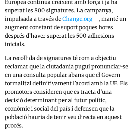
Europea
continua creixent amb força i ja ha
superat les 800 signatures. La campanya,
impulsada a través de
Change.org
, manté un
augment constant de suport poques hores
després d’haver superat les 500 adhesions
inicials.
La recollida de signatures té com a objectiu
reclamar que la ciutadania pugui pronunciar-se
en una consulta popular abans que el Govern
formalitzi definitivament l’acord amb la UE. Els
promotors consideren que es tracta d’una
decisió determinant per al futur polític,
econòmic i social del país i defensen que la
població hauria de tenir veu directa en aquest
procés.