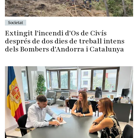
Societat
Extingit l'incendi d'Os de Civís
després de dos dies de treball intens
dels Bombers d'Andorra i Catalunya