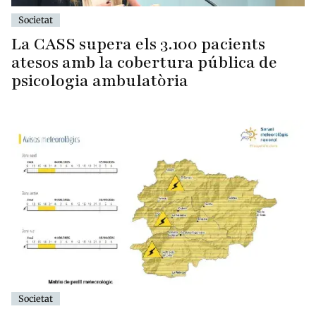
Societat
La CASS supera els 3.100 pacients
atesos amb la cobertura pública de
psicologia ambulatòria
Societat