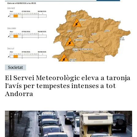
Societat
El Servei Meteorològic eleva a taronja
l'avís per tempestes intenses a tot
Andorra