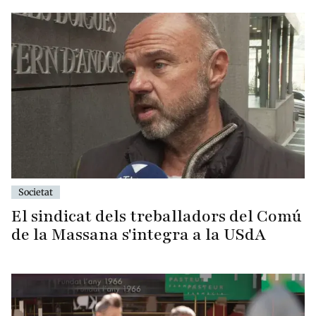
Societat
El sindicat dels treballadors del Comú
de la Massana s'integra a la USdA