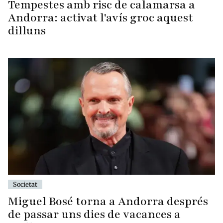
Tempestes amb risc de calamarsa a
Andorra: activat l'avís groc aquest
dilluns
Societat
Miguel Bosé torna a Andorra després
de passar uns dies de vacances a