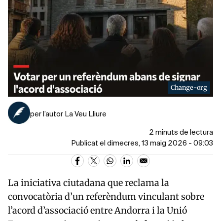
Change-org
per l’autor La Veu Lliure
2 minuts de lectura
Publicat el dimecres, 13 maig 2026 - 09:03
La iniciativa ciutadana que reclama la
convocatòria d’un referèndum vinculant sobre
l’acord d’associació entre
Andorra
i la
Unió