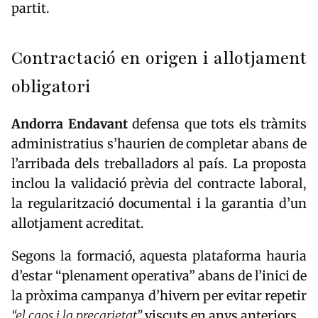
partit.
Contractació en origen i allotjament
obligatori
Andorra Endavant
defensa que tots els tràmits
administratius s’haurien de completar abans de
l’arribada dels treballadors al país. La proposta
inclou la validació prèvia del contracte laboral,
la regularització documental i la garantia d’un
allotjament acreditat.
Segons la formació, aquesta plataforma hauria
d’estar “plenament operativa” abans de l’inici de
la pròxima campanya d’hivern per evitar repetir
“el caos i la precarietat”
viscuts en anys anteriors.