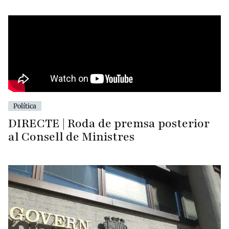
Política
DIRECTE | Roda de premsa posterior
al Consell de Ministres