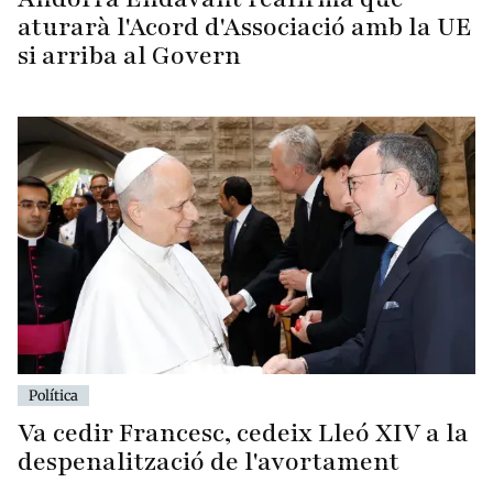
aturarà l'Acord d'Associació amb la UE
si arriba al Govern
Política
Va cedir Francesc, cedeix Lleó XIV a la
despenalització de l'avortament