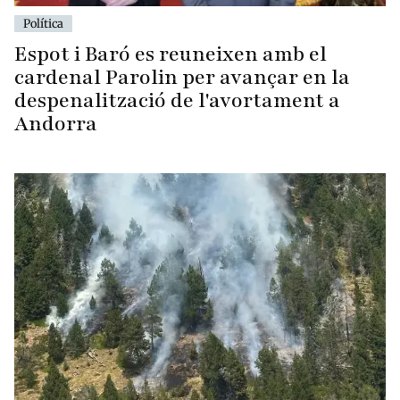
Política
Espot i Baró es reuneixen amb el
cardenal Parolin per avançar en la
despenalització de l'avortament a
Andorra