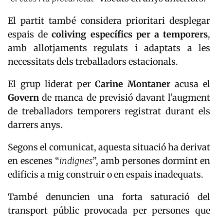
El partit també considera prioritari desplegar
espais de
coliving específics per a temporers
,
amb allotjaments regulats i adaptats a les
necessitats dels treballadors estacionals.
El grup liderat per
Carine Montaner
acusa el
Govern
de manca de previsió davant l’augment
de treballadors temporers registrat durant els
darrers anys.
Segons el comunicat, aquesta situació ha derivat
en escenes “
indignes
”, amb persones dormint en
edificis a mig construir o en espais inadequats.
També denuncien una forta saturació del
transport públic provocada per persones que