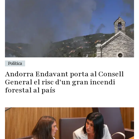
Política
Andorra Endavant porta al Consell
General el risc d'un gran incendi
forestal al país