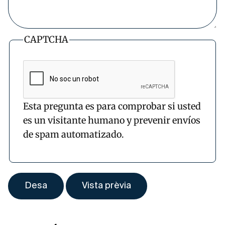
CAPTCHA
Esta pregunta es para comprobar si usted
es un visitante humano y prevenir envíos
de spam automatizado.