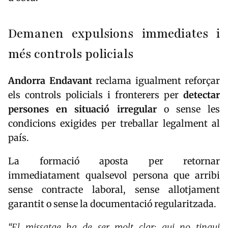
Demanen expulsions immediates i
més controls policials
Andorra Endavant
reclama igualment reforçar
els controls policials i fronterers per
detectar
persones en situació irregular
o sense les
condicions exigides per treballar legalment al
país.
La formació aposta per retornar
immediatament qualsevol persona que arribi
sense contracte laboral, sense allotjament
garantit o sense la documentació regularitzada.
“El missatge ha de ser molt clar: qui no tingui