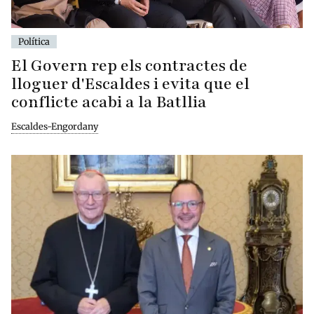
Política
El Govern rep els contractes de
lloguer d'Escaldes i evita que el
conflicte acabi a la Batllia
Escaldes-Engordany