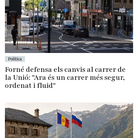
Política
Forné defensa els canvis al carrer de
la Unió: "Ara és un carrer més segur,
ordenat i fluid"