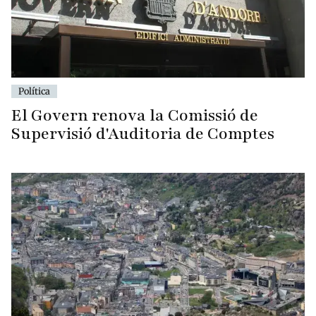
Política
El Govern renova la Comissió de
Supervisió d'Auditoria de Comptes