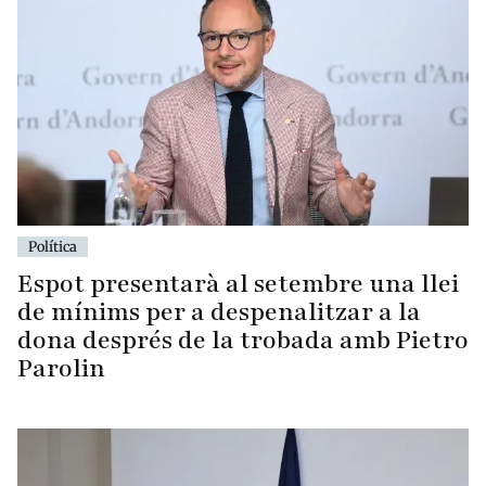
Política
Espot presentarà al setembre una llei
de mínims per a despenalitzar a la
dona després de la trobada amb Pietro
Parolin