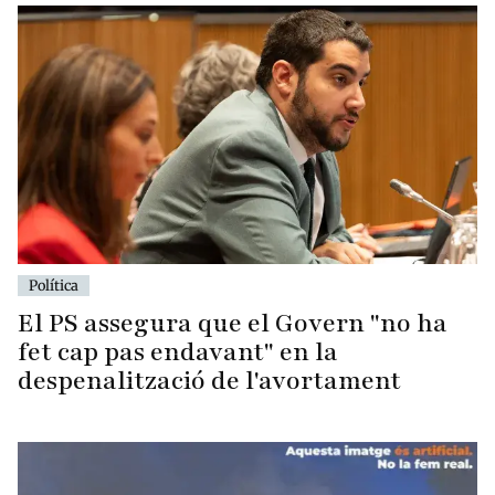
Política
El PS assegura que el Govern "no ha
fet cap pas endavant" en la
despenalització de l'avortament