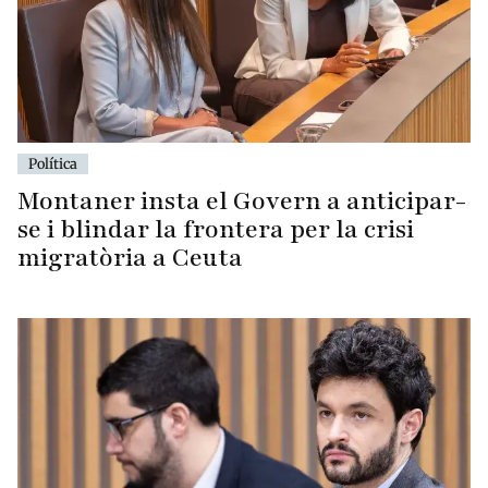
Política
Montaner insta el Govern a anticipar-
se i blindar la frontera per la crisi
migratòria a Ceuta