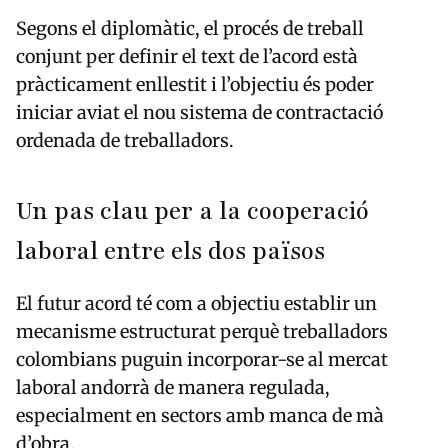
Segons el diplomàtic, el procés de treball
conjunt per definir el text de l’acord està
pràcticament enllestit i l’objectiu és poder
iniciar aviat el nou sistema de contractació
ordenada de treballadors.
Un pas clau per a la cooperació
laboral entre els dos països
El futur acord té com a objectiu establir un
mecanisme estructurat perquè treballadors
colombians puguin incorporar-se al mercat
laboral andorrà de manera regulada,
especialment en sectors amb manca de mà
d’obra.