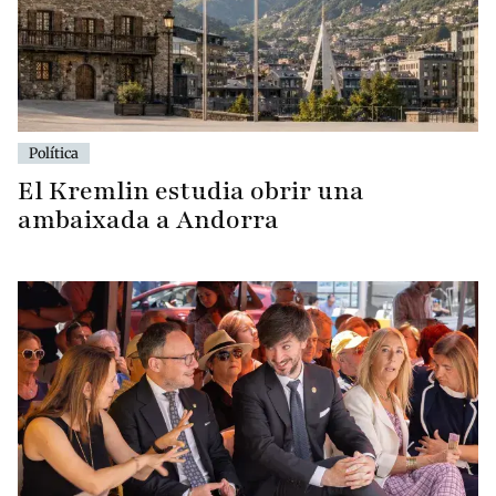
Política
El Kremlin estudia obrir una
ambaixada a Andorra