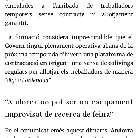
vinculades a l’arribada de treballadors
temporers sense contracte ni allotjament
garantit.
La formació considera imprescindible que el
Govern
tingui plenament operativa abans de la
pròxima temporada d’hivern una
plataforma de
contractació en origen
i una xarxa de
colivings
regulats
per allotjar els treballadors de manera
“digna i ordenada”.
“Andorra no pot ser un campament
improvisat de recerca de feina”
En el comunicat emès aquest dimarts,
Andorra