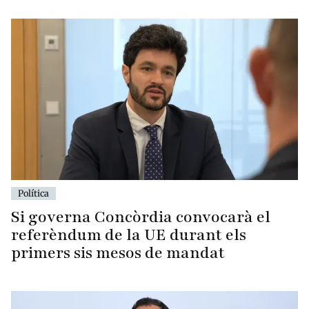
Política
Si governa Concòrdia convocarà el
referèndum de la UE durant els
primers sis mesos de mandat