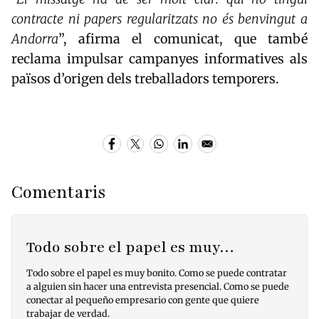
contracte ni papers regularitzats no és benvingut a
Andorra
”, afirma el comunicat, que també
reclama impulsar campanyes informatives als
països d’origen dels treballadors temporers.
Comentaris
Todo sobre el papel es muy…
Todo sobre el papel es muy bonito. Como se puede contratar
a alguien sin hacer una entrevista presencial. Como se puede
conectar al pequeño empresario con gente que quiere
trabajar de verdad.