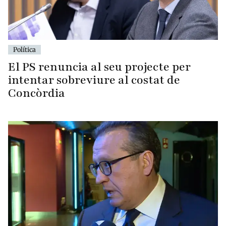
Política
El PS renuncia al seu projecte per
intentar sobreviure al costat de
Concòrdia