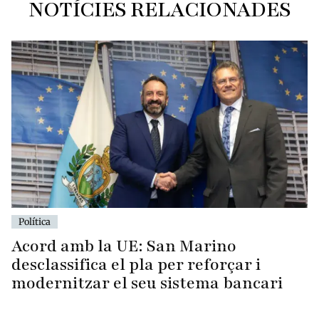
NOTÍCIES RELACIONADES
Política
Acord amb la UE: San Marino
desclassifica el pla per reforçar i
modernitzar el seu sistema bancari