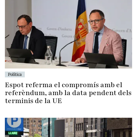
Política
Espot referma el compromís amb el
referèndum, amb la data pendent dels
terminis de la UE