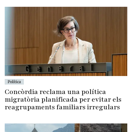
Política
Concòrdia reclama una política
migratòria planificada per evitar els
reagrupaments familiars irregulars