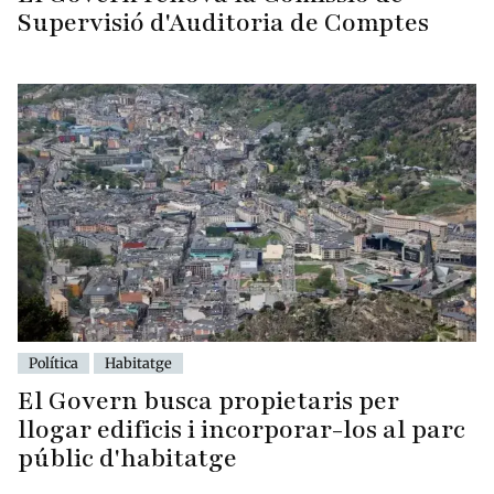
Supervisió d'Auditoria de Comptes
Política
Habitatge
El Govern busca propietaris per
llogar edificis i incorporar-los al parc
públic d'habitatge