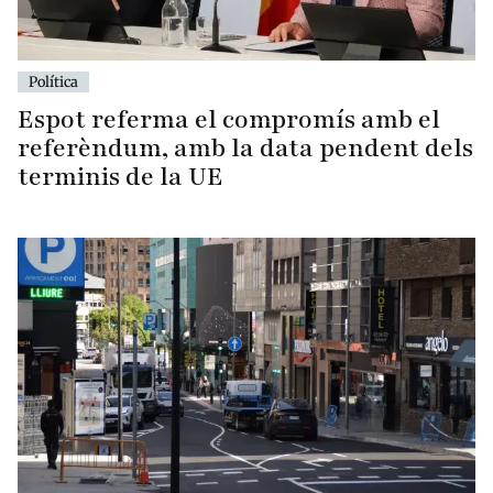
Política
Espot referma el compromís amb el
referèndum, amb la data pendent dels
terminis de la UE