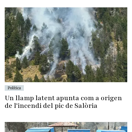
Política
Un llamp latent apunta com a origen
de l'incendi del pic de Salòria