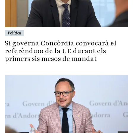
Política
Si governa Concòrdia convocarà el
referèndum de la UE durant els
primers sis mesos de mandat