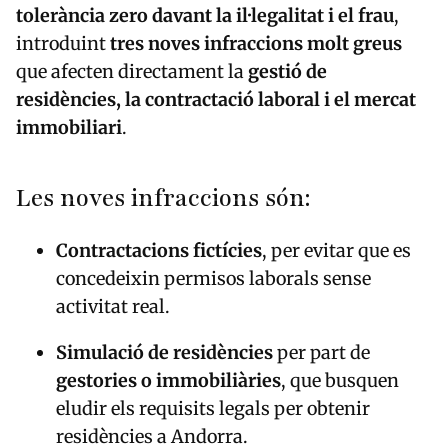
tolerància zero davant la il·legalitat i el frau
,
introduint
tres noves infraccions molt greus
que afecten directament la
gestió de
residències, la contractació laboral i el mercat
immobiliari
.
Les noves infraccions són:
Contractacions fictícies
, per evitar que es
concedeixin permisos laborals sense
activitat real.
Simulació de residències
per part de
gestories o immobiliàries
, que busquen
eludir els requisits legals per obtenir
residències a Andorra.