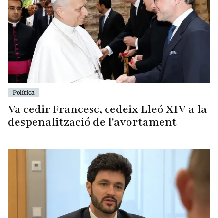
Política
Va cedir Francesc, cedeix Lleó XIV a la
despenalització de l'avortament