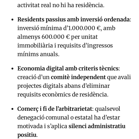
activitat real no hi ha residència.
Residents passius amb inversió ordenada
:
inversió mínima d’1.000.000 €, amb
almenys 600.000 € per unitat
immobiliària i requisits d’ingressos
mínims anuals.
Economia digital amb criteris tècnics
:
creació d’un
comitè independent
que avali
projectes digitals abans d’eliminar
requisits econòmics de residència.
Comerç i fi de l’arbitrarietat
: qualsevol
denegació comunal o estatal ha d’estar
motivada i s’aplica
silenci administratiu
positiu
.