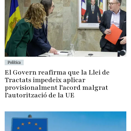
Política
El Govern reafirma que la Llei de
Tractats impedeix aplicar
provisionalment l’acord malgrat
l’autorització de la UE