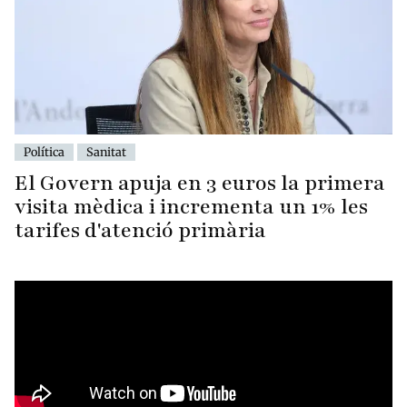
Política
Sanitat
El Govern apuja en 3 euros la primera
visita mèdica i incrementa un 1% les
tarifes d'atenció primària