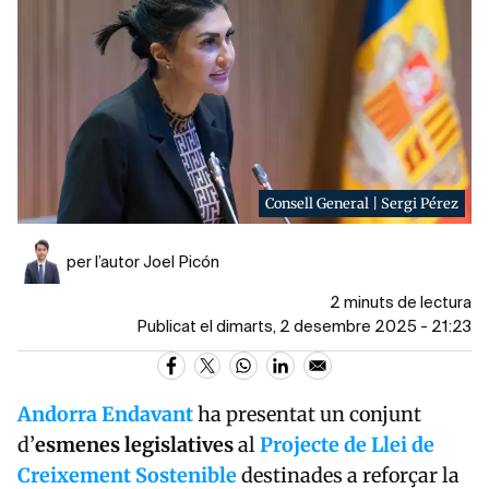
Consell General | Sergi Pérez
per l’autor Joel Picón
2 minuts de lectura
Publicat el dimarts, 2 desembre 2025 - 21:23
Andorra Endavant
ha presentat un conjunt
d’
esmenes legislatives
al
Projecte de Llei de
Creixement Sostenible
destinades a reforçar la