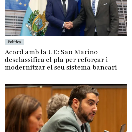
Política
Acord amb la UE: San Marino
desclassifica el pla per reforçar i
modernitzar el seu sistema bancari