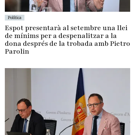
Política
Espot presentarà al setembre una llei
de mínims per a despenalitzar a la
dona després de la trobada amb Pietro
Parolin