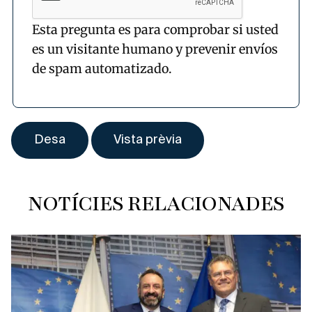
Esta pregunta es para comprobar si usted
es un visitante humano y prevenir envíos
de spam automatizado.
NOTÍCIES RELACIONADES