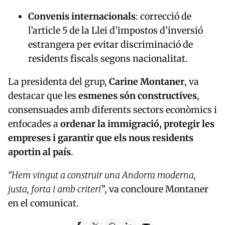
Convenis internacionals
: correcció de
l’article 5 de la Llei d’impostos d’inversió
estrangera per evitar discriminació de
residents fiscals segons nacionalitat.
La presidenta del grup,
Carine Montaner
, va
destacar que les
esmenes són constructives
,
consensuades amb diferents sectors econòmics i
enfocades a
ordenar la immigració, protegir les
empreses i garantir que els nous residents
aportin al país
.
“Hem vingut a construir una Andorra moderna,
justa, forta i amb criteri
”, va concloure Montaner
en el comunicat.