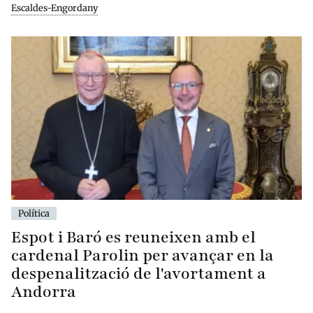
Escaldes-Engordany
Política
Espot i Baró es reuneixen amb el
cardenal Parolin per avançar en la
despenalització de l'avortament a
Andorra