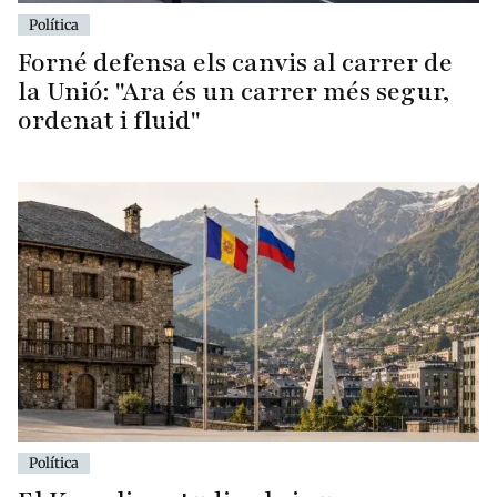
Política
Forné defensa els canvis al carrer de
la Unió: "Ara és un carrer més segur,
ordenat i fluid"
Política