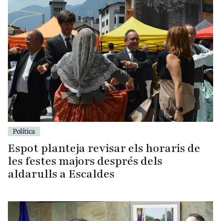
Política
Espot planteja revisar els horaris de
les festes majors després dels
aldarulls a Escaldes