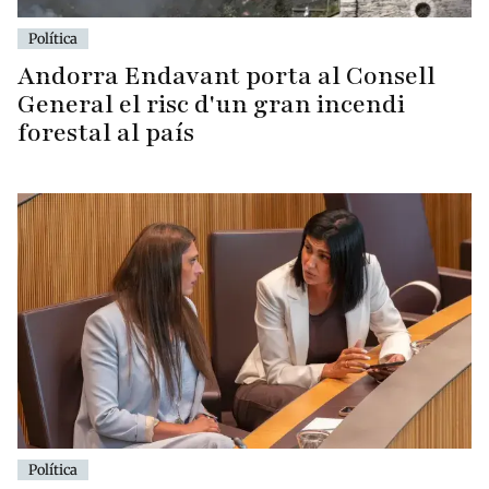
Política
Andorra Endavant porta al Consell
General el risc d'un gran incendi
forestal al país
Política