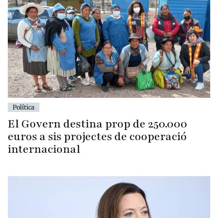
Política
El Govern destina prop de 250.000
euros a sis projectes de cooperació
internacional