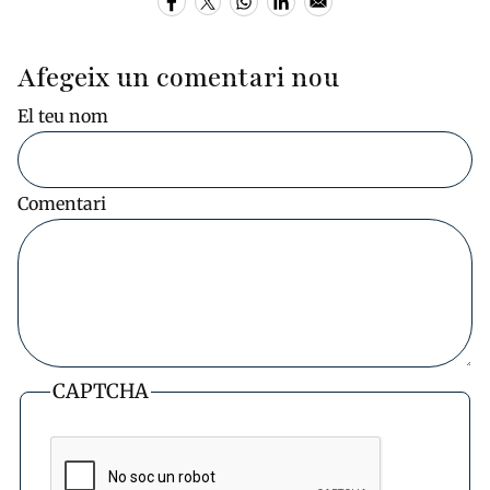
Afegeix un comentari nou
El teu nom
Comentari
CAPTCHA