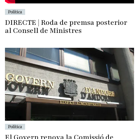
Política
DIRECTE | Roda de premsa posterior
al Consell de Ministres
Política
El Govern renova la Comissió de