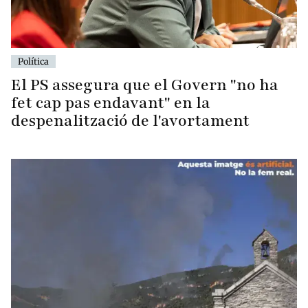
Política
El PS assegura que el Govern "no ha
fet cap pas endavant" en la
despenalització de l'avortament