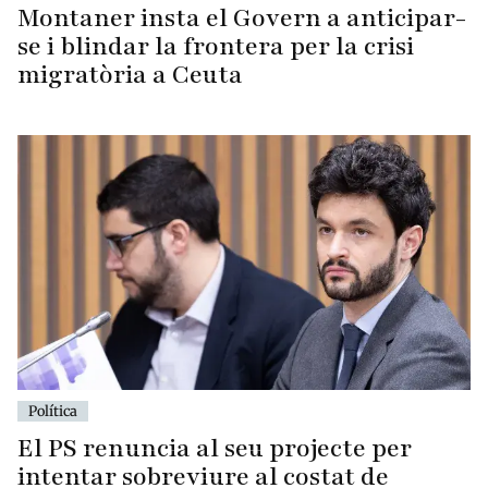
Montaner insta el Govern a anticipar-
se i blindar la frontera per la crisi
migratòria a Ceuta
Política
El PS renuncia al seu projecte per
intentar sobreviure al costat de