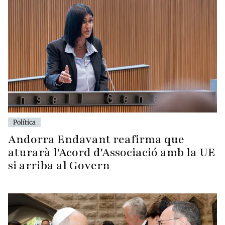
Política
Andorra Endavant reafirma que
aturarà l'Acord d'Associació amb la UE
si arriba al Govern