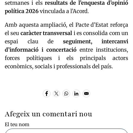
setmanes i els
resultats de l’enquesta d’opinió
política 2026
vinculada a l’Acord.
Amb aquesta ampliació, el Pacte d’Estat reforça
el seu
caràcter transversal
i es consolida com un
espai clau de
seguiment, intercanvi
d’informació i concertació
entre institucions,
forces polítiques i els principals actors
econòmics, socials i professionals del país.
Afegeix un comentari nou
El teu nom