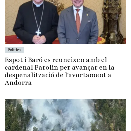
Política
Espot i Baró es reuneixen amb el
cardenal Parolin per avançar en la
despenalització de l'avortament a
Andorra