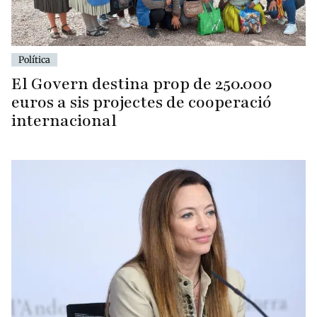
Política
El Govern destina prop de 250.000
euros a sis projectes de cooperació
internacional