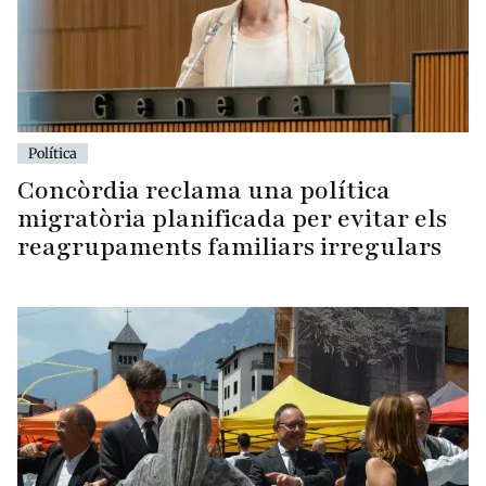
Política
Concòrdia reclama una política
migratòria planificada per evitar els
reagrupaments familiars irregulars