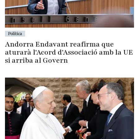
Política
Andorra Endavant reafirma que
aturarà l'Acord d'Associació amb la UE
si arriba al Govern