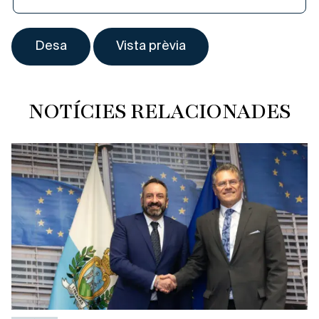
NOTÍCIES RELACIONADES