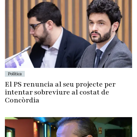
Política
El PS renuncia al seu projecte per
intentar sobreviure al costat de
Concòrdia