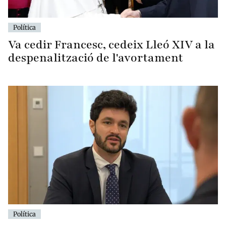
Política
Va cedir Francesc, cedeix Lleó XIV a la
despenalització de l'avortament
Política