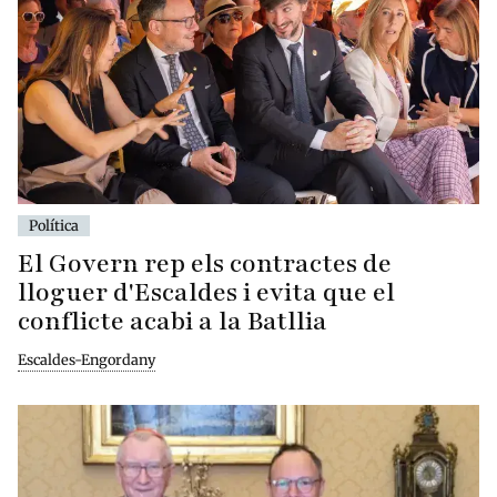
Política
El Govern rep els contractes de
lloguer d'Escaldes i evita que el
conflicte acabi a la Batllia
Escaldes-Engordany