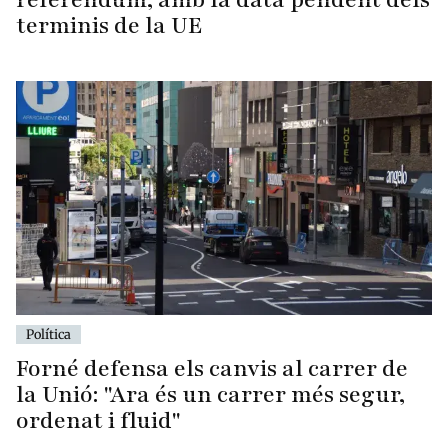
terminis de la UE
Política
Forné defensa els canvis al carrer de
la Unió: "Ara és un carrer més segur,
ordenat i fluid"