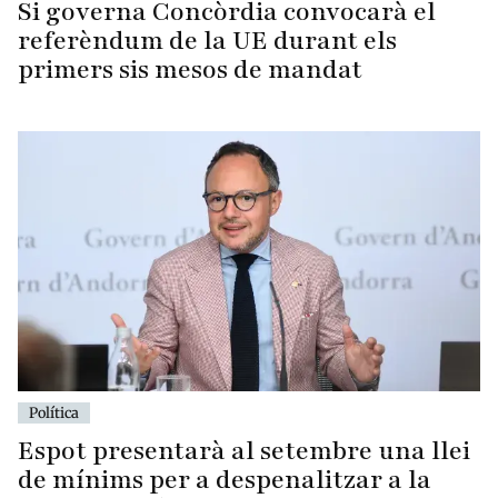
Si governa Concòrdia convocarà el
referèndum de la UE durant els
primers sis mesos de mandat
Política
Espot presentarà al setembre una llei
de mínims per a despenalitzar a la