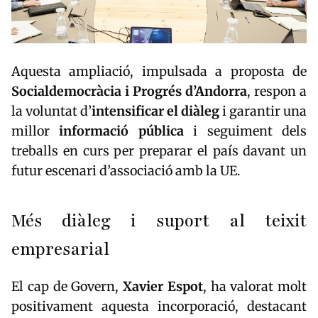
Aquesta ampliació, impulsada a proposta de
Socialdemocràcia i Progrés d’Andorra
, respon a
la voluntat d’
intensificar el diàleg
i garantir una
millor
informació pública
i seguiment dels
treballs en curs per preparar el país davant un
futur escenari d’associació amb la UE.
Més diàleg i suport al teixit
empresarial
El cap de Govern,
Xavier Espot
, ha valorat molt
positivament aquesta incorporació, destacant