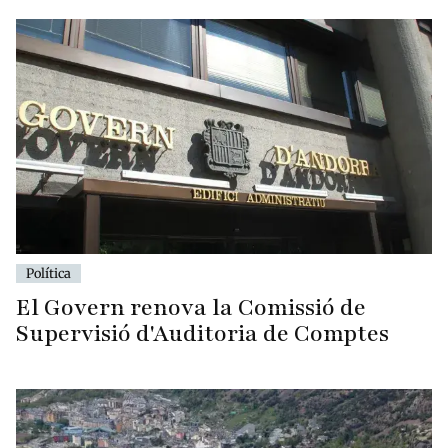
Política
El Govern renova la Comissió de
Supervisió d'Auditoria de Comptes