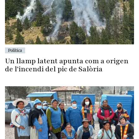
Política
Un llamp latent apunta com a origen
de l'incendi del pic de Salòria