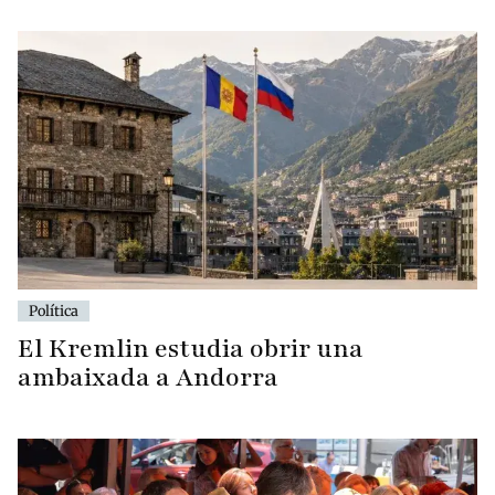
Política
El Kremlin estudia obrir una
ambaixada a Andorra