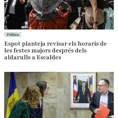
Política
Espot planteja revisar els horaris de
les festes majors després dels
aldarulls a Escaldes