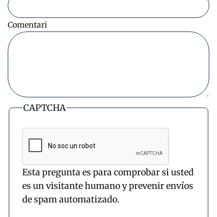
Comentari
CAPTCHA
Esta pregunta es para comprobar si usted
es un visitante humano y prevenir envíos
de spam automatizado.