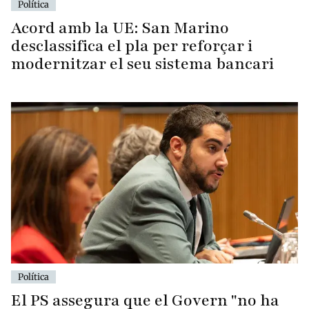
Política
Acord amb la UE: San Marino
desclassifica el pla per reforçar i
modernitzar el seu sistema bancari
Política
El PS assegura que el Govern "no ha