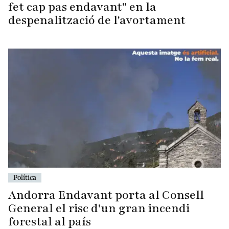
fet cap pas endavant" en la
despenalització de l'avortament
Política
Andorra Endavant porta al Consell
General el risc d'un gran incendi
forestal al país