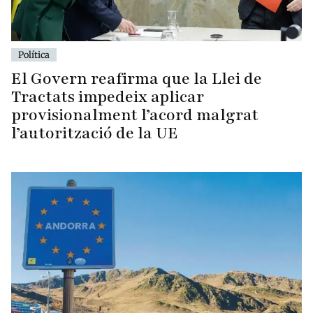
Política
El Govern reafirma que la Llei de
Tractats impedeix aplicar
provisionalment l’acord malgrat
l’autorització de la UE