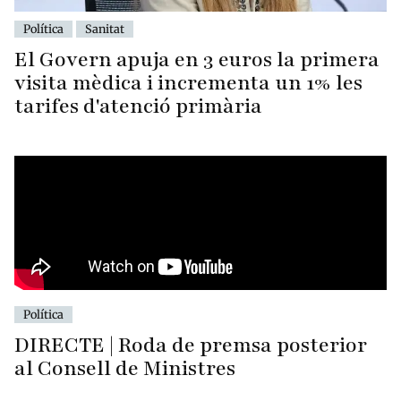
Política
Sanitat
El Govern apuja en 3 euros la primera
visita mèdica i incrementa un 1% les
tarifes d'atenció primària
Política
DIRECTE | Roda de premsa posterior
al Consell de Ministres