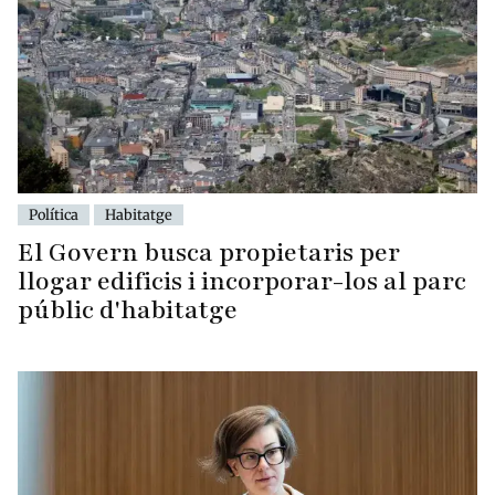
Política
Habitatge
El Govern busca propietaris per
llogar edificis i incorporar-los al parc
públic d'habitatge