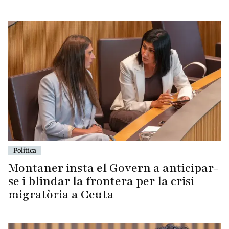
Política
Montaner insta el Govern a anticipar-
se i blindar la frontera per la crisi
migratòria a Ceuta