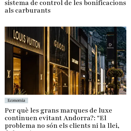
sistema de control de les bonificacions
als carburants
Economia
Per què les grans marques de luxe
continuen evitant Andorra?: "El
problema no són els clients ni la llei,