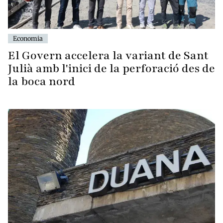
Economia
El Govern accelera la variant de Sant
Julià amb l'inici de la perforació des de
la boca nord