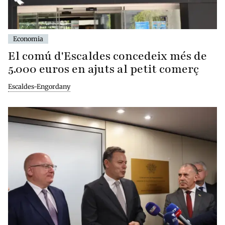
Economia
El comú d'Escaldes concedeix més de
5.000 euros en ajuts al petit comerç
Escaldes-Engordany