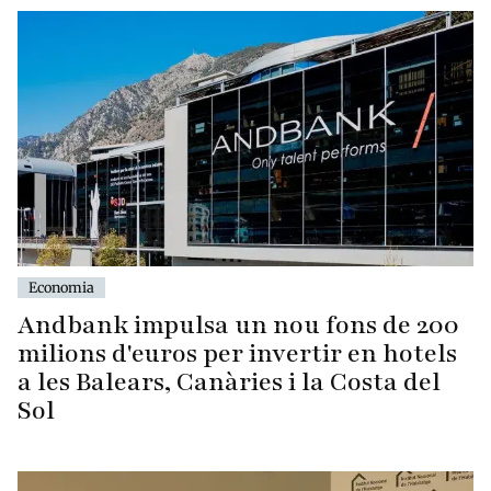
Economia
Andbank impulsa un nou fons de 200
milions d'euros per invertir en hotels
a les Balears, Canàries i la Costa del
Sol