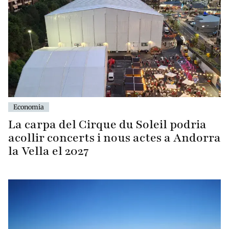
Economia
La carpa del Cirque du Soleil podria
acollir concerts i nous actes a Andorra
la Vella el 2027