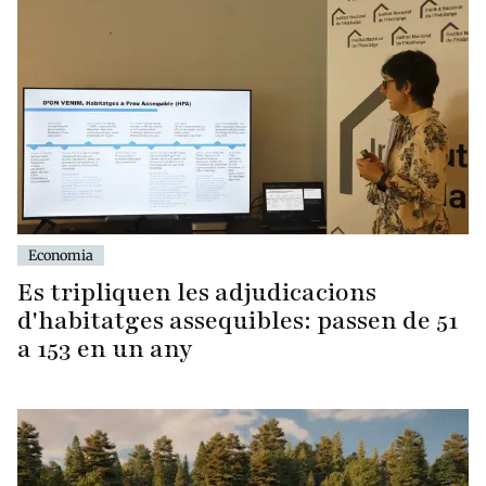
Economia
Es tripliquen les adjudicacions
d'habitatges assequibles: passen de 51
a 153 en un any