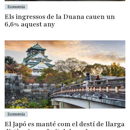
Economia
Els ingressos de la Duana cauen un
6,6% aquest any
Economia
El Japó es manté com el destí de llarga