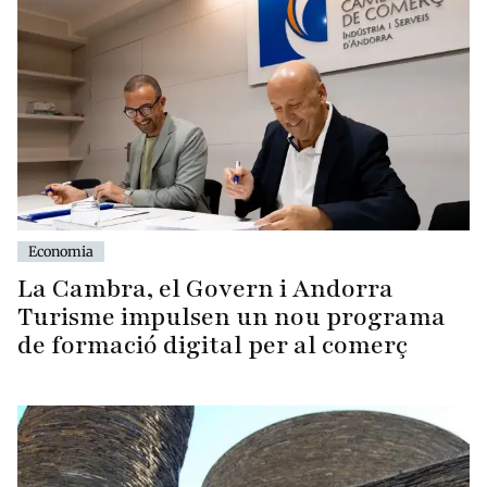
Economia
La Cambra, el Govern i Andorra
Turisme impulsen un nou programa
de formació digital per al comerç