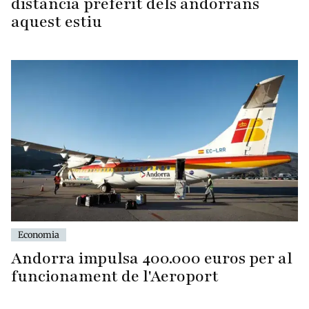
distància preferit dels andorrans
aquest estiu
Economia
Andorra impulsa 400.000 euros per al
funcionament de l'Aeroport