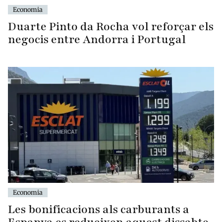
Economia
Duarte Pinto da Rocha vol reforçar els
negocis entre Andorra i Portugal
Economia
Les bonificacions als carburants a