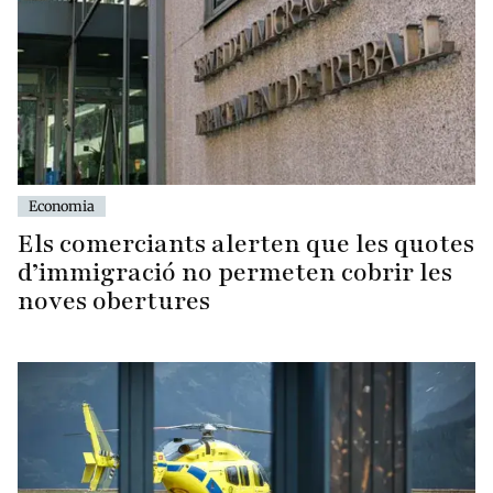
Economia
Els comerciants alerten que les quotes
d’immigració no permeten cobrir les
noves obertures