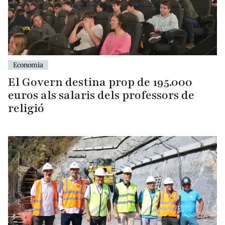
Economia
El Govern destina prop de 195.000
euros als salaris dels professors de
religió