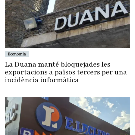
Economia
La Duana manté bloquejades les
exportacions a països tercers per una
incidència informàtica