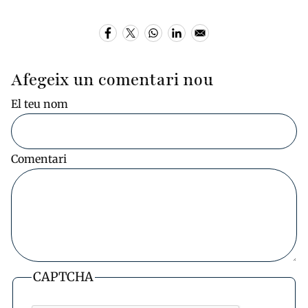
Afegeix un comentari nou
El teu nom
Comentari
CAPTCHA