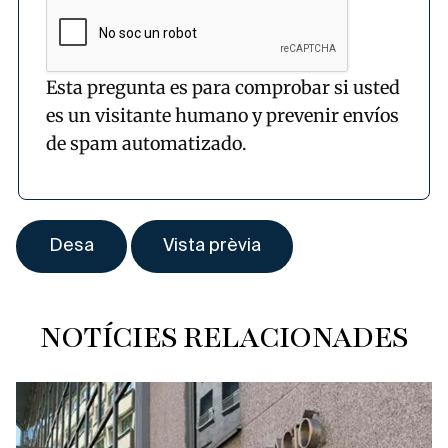
Esta pregunta es para comprobar si usted
es un visitante humano y prevenir envíos
de spam automatizado.
NOTÍCIES RELACIONADES