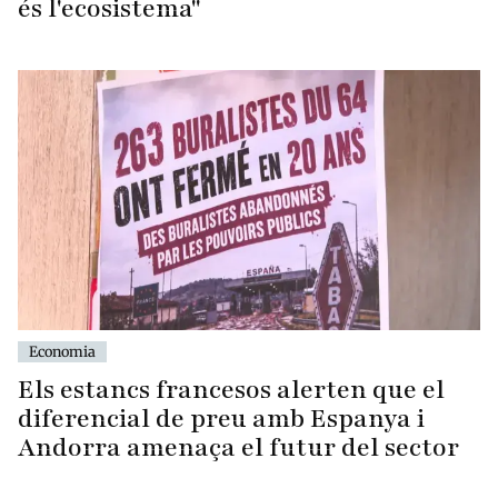
és l'ecosistema"
Economia
Els estancs francesos alerten que el
diferencial de preu amb Espanya i
Andorra amenaça el futur del sector