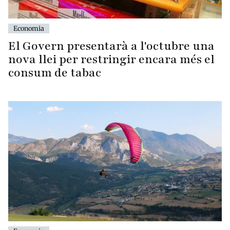
Economia
El Govern presentarà a l'octubre una
nova llei per restringir encara més el
consum de tabac