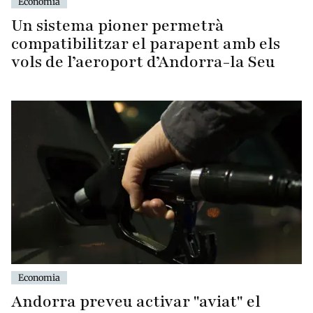
Economia
Un sistema pioner permetrà
compatibilitzar el parapent amb els
vols de l’aeroport d’Andorra-la Seu
Economia
Andorra preveu activar "aviat" el