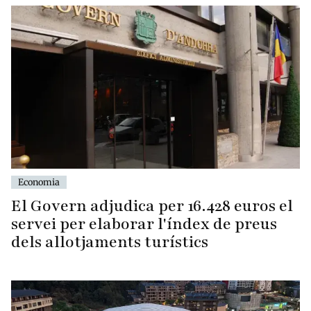
Economia
El Govern adjudica per 16.428 euros el
servei per elaborar l'índex de preus
dels allotjaments turístics