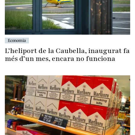
Economia
L’heliport de la Caubella, inaugurat fa
més d’un mes, encara no funciona