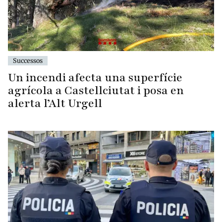
Successos
Un incendi afecta una superfície
agrícola a Castellciutat i posa en
alerta l’Alt Urgell