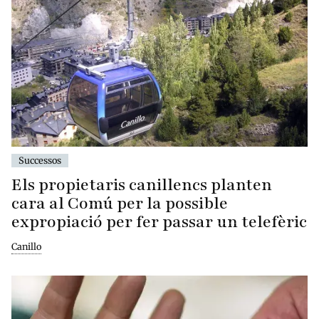
Successos
Els propietaris canillencs planten
cara al Comú per la possible
expropiació per fer passar un telefèric
Canillo