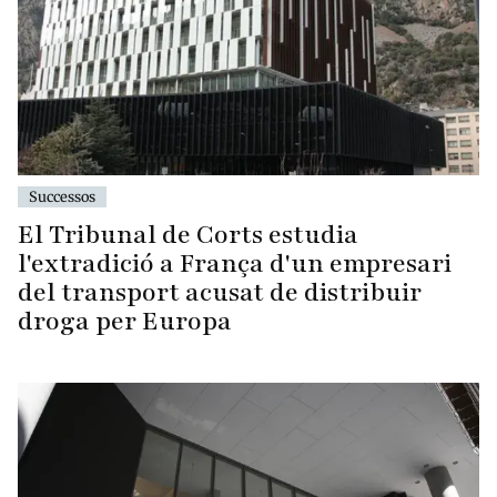
Successos
El Tribunal de Corts estudia
l'extradició a França d'un empresari
del transport acusat de distribuir
droga per Europa