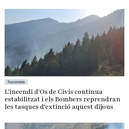
Successos
L'incendi d'Os de Civís continua
estabilitzat i els Bombers reprendran
les tasques d'extinció aquest dijous