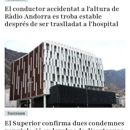
El conductor accidentat a l'altura de
Ràdio Andorra es troba estable
després de ser traslladat a l'hospital
Successos
El Superior confirma dues condemnes