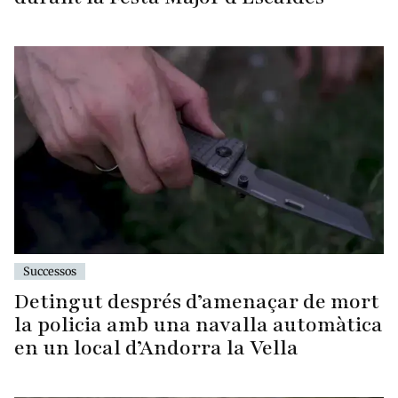
Successos
Detingut després d’amenaçar de mort
la policia amb una navalla automàtica
en un local d’Andorra la Vella