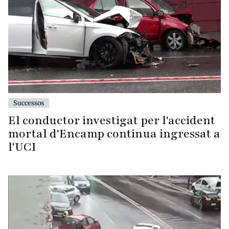
Successos
El conductor investigat per l'accident
mortal d'Encamp continua ingressat a
l'UCI