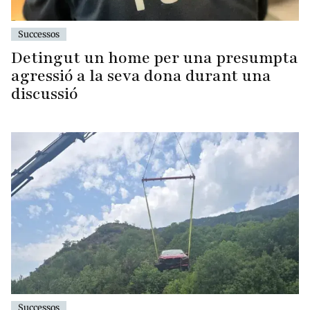
Successos
Detingut un home per una presumpta
agressió a la seva dona durant una
discussió
Successos