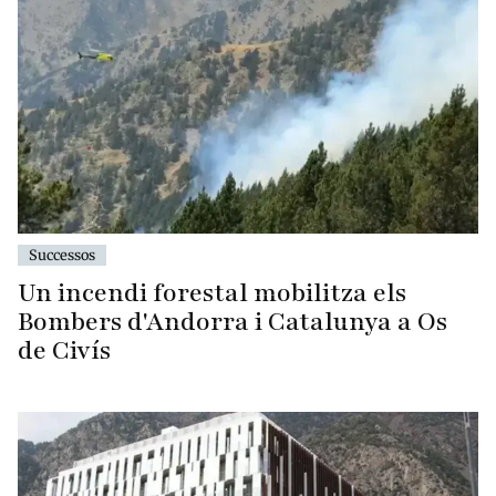
Successos
Un incendi forestal mobilitza els
Bombers d'Andorra i Catalunya a Os
de Civís