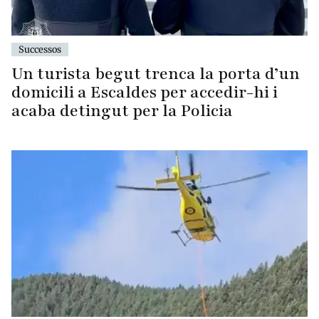
Successos
Un turista begut trenca la porta d’un
domicili a Escaldes per accedir-hi i
acaba detingut per la Policia