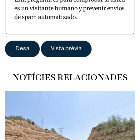
es un visitante humano y prevenir envíos
de spam automatizado.
NOTÍCIES RELACIONADES