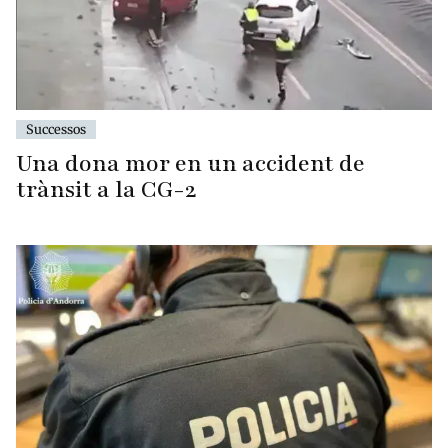
Successos
Una dona mor en un accident de
trànsit a la CG-2