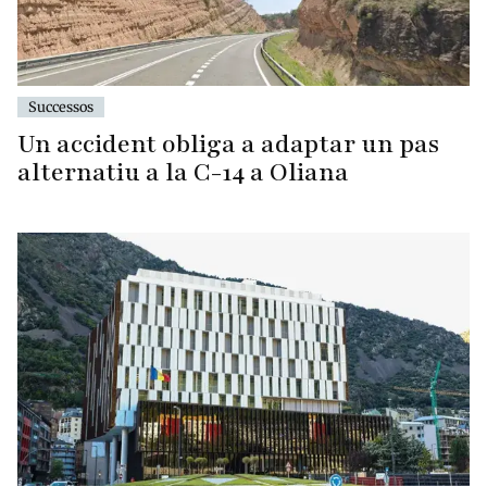
Successos
Un accident obliga a adaptar un pas
alternatiu a la C-14 a Oliana