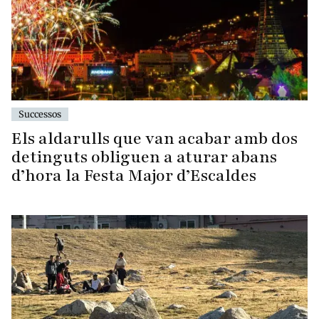
Successos
Els aldarulls que van acabar amb dos
detinguts obliguen a aturar abans
d’hora la Festa Major d’Escaldes