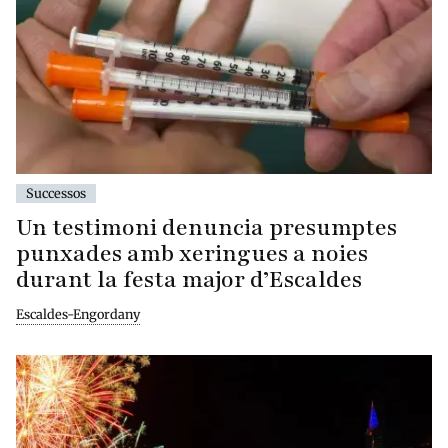
Successos
Un testimoni denuncia presumptes
punxades amb xeringues a noies
durant la festa major d’Escaldes
Escaldes-Engordany