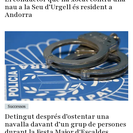
nau a la Seu d’Urgell és resident a
Andorra
Successos
Detingut després d’ostentar una
navalla davant d’un grup de persones
durant la Festa Major d'Escaldes