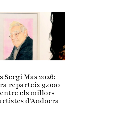
s Sergi Mas 2026:
ra reparteix 9.000
entre els millors
artistes d'Andorra