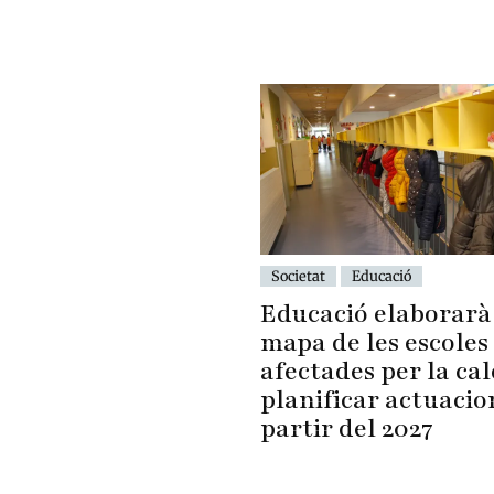
Societat
Educació
Educació elaborarà
mapa de les escoles
afectades per la cal
planificar actuacio
partir del 2027