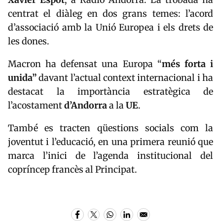
centrat el diàleg en dos grans temes: l’acord
d’associació amb la Unió Europea i els drets de
les dones.
Macron ha defensat una Europa “
més forta i
unida”
davant l’actual context internacional i ha
destacat la importància estratègica de
l’acostament
d’Andorra
a la
UE
.
També es tracten qüestions socials com la
joventut i l’educació, en una primera reunió que
marca l’inici de l’agenda institucional del
copríncep francès al Principat.