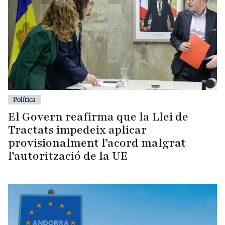
Política
El Govern reafirma que la Llei de
Tractats impedeix aplicar
provisionalment l’acord malgrat
l’autorització de la UE