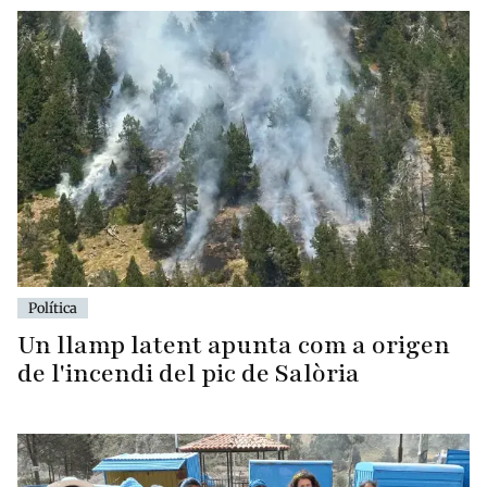
Política
Un llamp latent apunta com a origen
de l'incendi del pic de Salòria