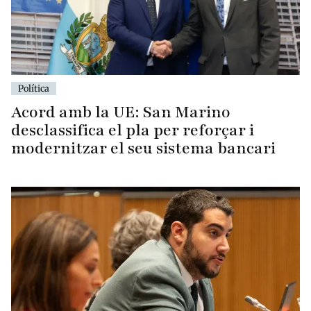
Política
Acord amb la UE: San Marino
desclassifica el pla per reforçar i
modernitzar el seu sistema bancari