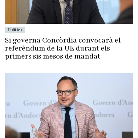
Política
Si governa Concòrdia convocarà el
referèndum de la UE durant els
primers sis mesos de mandat