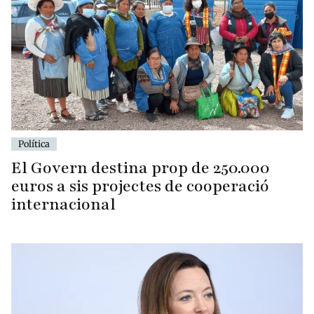
Política
El Govern destina prop de 250.000
euros a sis projectes de cooperació
internacional