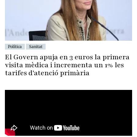
Política
Sanitat
El Govern apuja en 3 euros la primera
visita mèdica i incrementa un 1% les
tarifes d'atenció primària