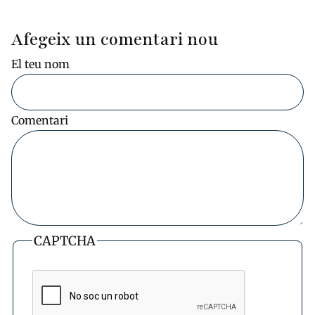
Afegeix un comentari nou
El teu nom
Comentari
CAPTCHA