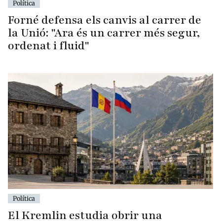
Política
Forné defensa els canvis al carrer de
la Unió: "Ara és un carrer més segur,
ordenat i fluid"
Política
El Kremlin estudia obrir una