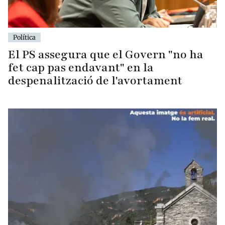
Política
El PS assegura que el Govern "no ha
fet cap pas endavant" en la
despenalització de l'avortament