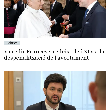
Política
Va cedir Francesc, cedeix Lleó XIV a la
despenalització de l'avortament