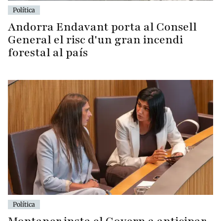
Política
Andorra Endavant porta al Consell
General el risc d'un gran incendi
forestal al país
Política