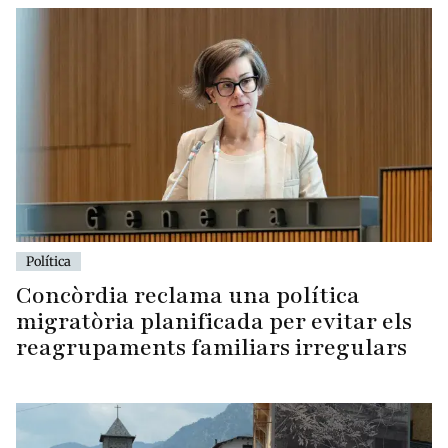
Política
Concòrdia reclama una política
migratòria planificada per evitar els
reagrupaments familiars irregulars