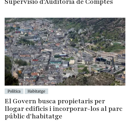
Supervisió d'Auditoria de Comptes
Política
Habitatge
El Govern busca propietaris per
llogar edificis i incorporar-los al parc
públic d'habitatge