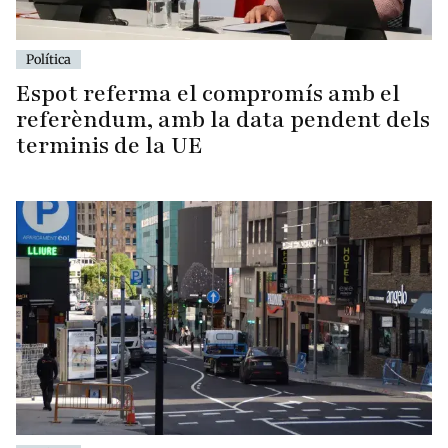
Política
Espot referma el compromís amb el
referèndum, amb la data pendent dels
terminis de la UE