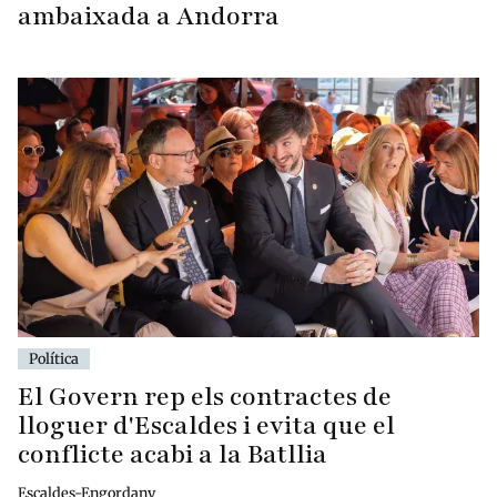
ambaixada a Andorra
Política
El Govern rep els contractes de
lloguer d'Escaldes i evita que el
conflicte acabi a la Batllia
Escaldes-Engordany