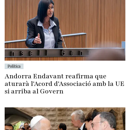
Política
Andorra Endavant reafirma que
aturarà l'Acord d'Associació amb la UE
si arriba al Govern