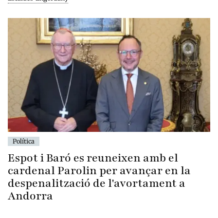
Política
Espot i Baró es reuneixen amb el
cardenal Parolin per avançar en la
despenalització de l'avortament a
Andorra