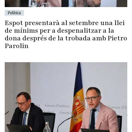
Política
Espot presentarà al setembre una llei
de mínims per a despenalitzar a la
dona després de la trobada amb Pietro
Parolin