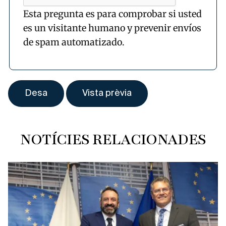
Esta pregunta es para comprobar si usted
es un visitante humano y prevenir envíos
de spam automatizado.
NOTÍCIES RELACIONADES