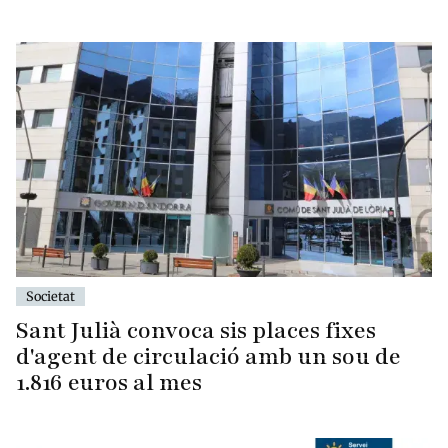
Societat
Sant Julià convoca sis places fixes
d'agent de circulació amb un sou de
1.816 euros al mes