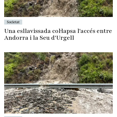
Societat
Una esllavissada col·lapsa l'accés entre
Andorra i la Seu d'Urgell