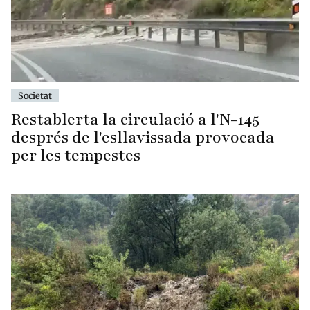
Societat
Restablerta la circulació a l'N-145
després de l'esllavissada provocada
per les tempestes