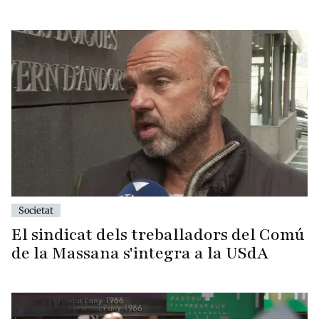
Societat
El sindicat dels treballadors del Comú
de la Massana s'integra a la USdA