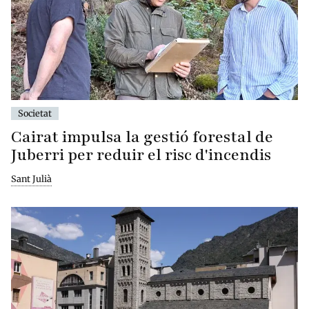
Societat
Cairat impulsa la gestió forestal de
Juberri per reduir el risc d'incendis
Sant Julià