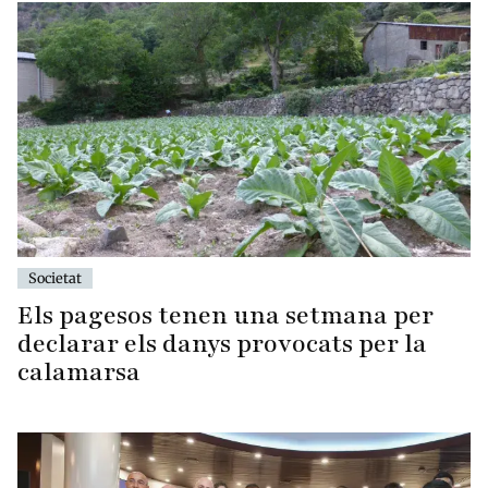
Societat
Els pagesos tenen una setmana per
declarar els danys provocats per la
calamarsa