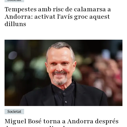
Tempestes amb risc de calamarsa a
Andorra: activat l'avís groc aquest
dilluns
Societat
Miguel Bosé torna a Andorra després