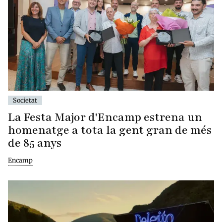
Societat
La Festa Major d'Encamp estrena un
homenatge a tota la gent gran de més
de 85 anys
Encamp