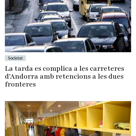
Societat
La tarda es complica a les carreteres
d'Andorra amb retencions a les dues
fronteres