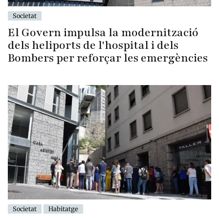
Societat
El Govern impulsa la modernització
dels heliports de l'hospital i dels
Bombers per reforçar les emergències
Societat
Habitatge