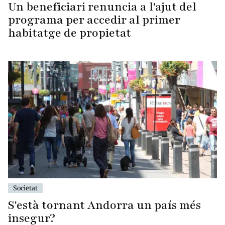
Un beneficiari renuncia a l'ajut del
programa per accedir al primer
habitatge de propietat
Societat
S'està tornant Andorra un país més
insegur?