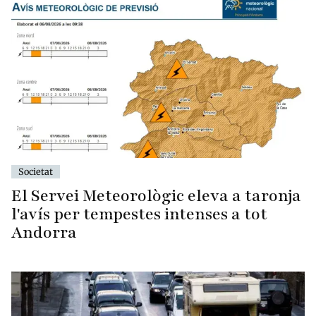
Societat
El Servei Meteorològic eleva a taronja
l'avís per tempestes intenses a tot
Andorra