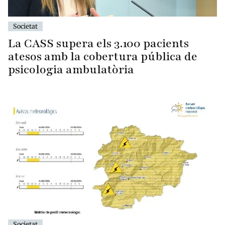
Societat
La CASS supera els 3.100 pacients
atesos amb la cobertura pública de
psicologia ambulatòria
Societat