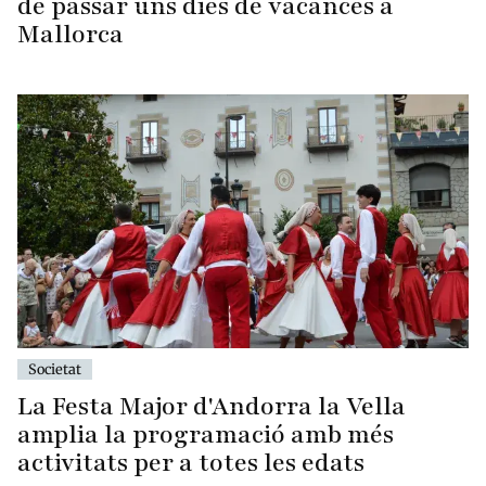
de passar uns dies de vacances a
Mallorca
Societat
La Festa Major d'Andorra la Vella
amplia la programació amb més
activitats per a totes les edats