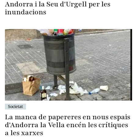
Andorra i la Seu d'Urgell per les
inundacions
Societat
La manca de papereres en nous espais
d'Andorra la Vella encén les crítiques
a les xarxes