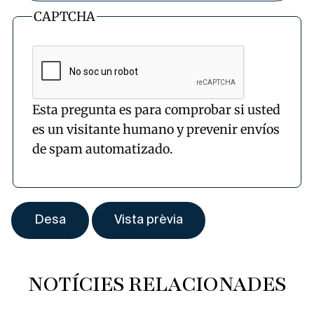
CAPTCHA
Esta pregunta es para comprobar si usted
es un visitante humano y prevenir envíos
de spam automatizado.
NOTÍCIES RELACIONADES