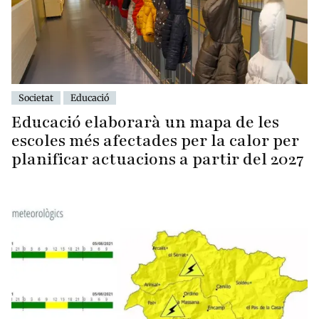
Societat
Educació
Educació elaborarà un mapa de les
escoles més afectades per la calor per
planificar actuacions a partir del 2027