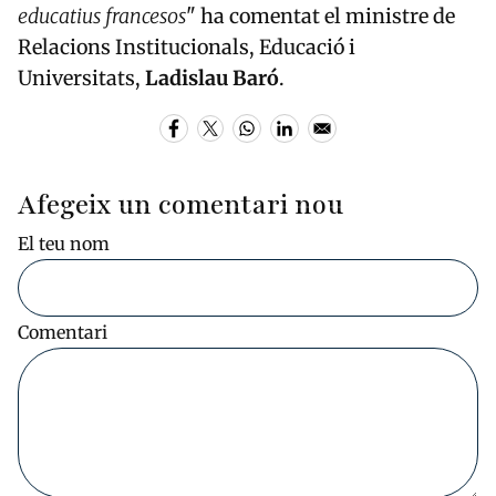
educatius francesos
" ha comentat el ministre de
Relacions Institucionals, Educació i
Universitats,
Ladislau Baró
.
Afegeix un comentari nou
El teu nom
Comentari