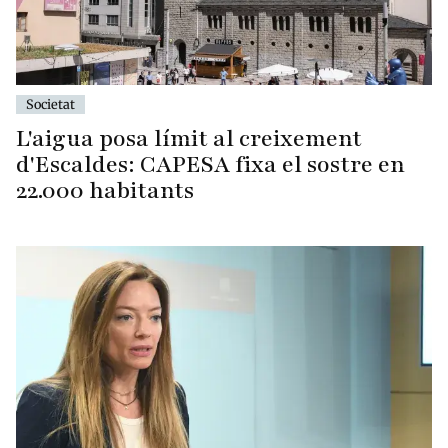
Societat
L'aigua posa límit al creixement
d'Escaldes: CAPESA fixa el sostre en
22.000 habitants