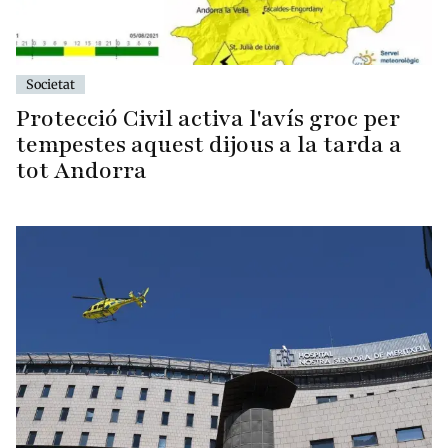
Societat
Protecció Civil activa l'avís groc per
tempestes aquest dijous a la tarda a
tot Andorra