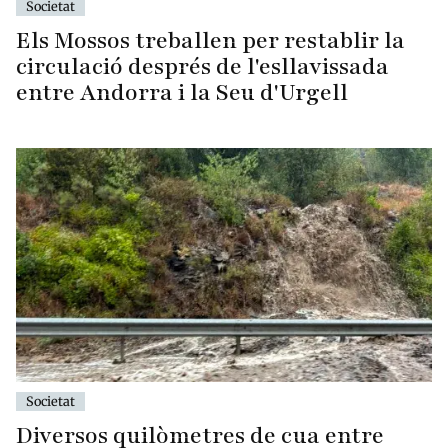
Societat
Els Mossos treballen per restablir la
circulació després de l'esllavissada
entre Andorra i la Seu d'Urgell
Societat
Diversos quilòmetres de cua entre