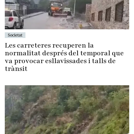
Societat
Les carreteres recuperen la
normalitat després del temporal que
va provocar esllavissades i talls de
trànsit