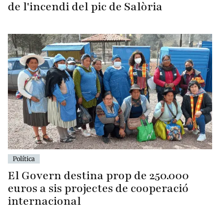
de l'incendi del pic de Salòria
Política
El Govern destina prop de 250.000
euros a sis projectes de cooperació
internacional