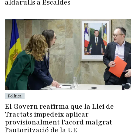
aldarulls a Escaldes
Política
El Govern reafirma que la Llei de
Tractats impedeix aplicar
provisionalment l’acord malgrat
l’autorització de la UE