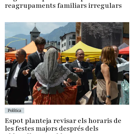
reagrupaments familiars irregulars
Política
Espot planteja revisar els horaris de
les festes majors després dels