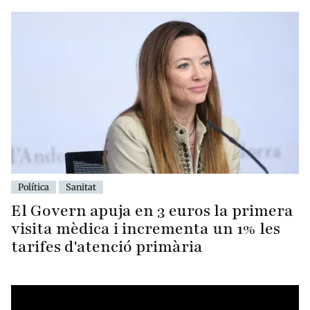
Política
Sanitat
El Govern apuja en 3 euros la primera
visita mèdica i incrementa un 1% les
tarifes d'atenció primària