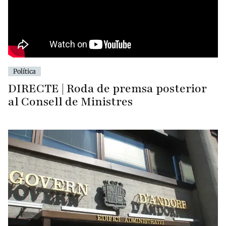
Política
DIRECTE | Roda de premsa posterior
al Consell de Ministres