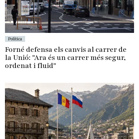
Política
Forné defensa els canvis al carrer de
la Unió: "Ara és un carrer més segur,
ordenat i fluid"