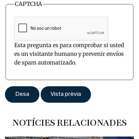
CAPTCHA
Esta pregunta es para comprobar si usted
es un visitante humano y prevenir envíos
de spam automatizado.
NOTÍCIES RELACIONADES