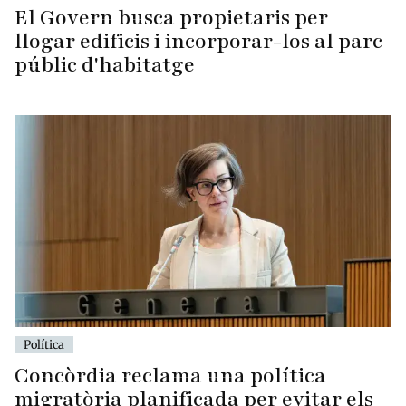
El Govern busca propietaris per
llogar edificis i incorporar-los al parc
públic d'habitatge
Política
Concòrdia reclama una política
migratòria planificada per evitar els