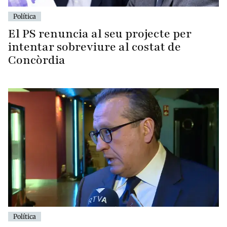
Política
El PS renuncia al seu projecte per
intentar sobreviure al costat de
Concòrdia
Política