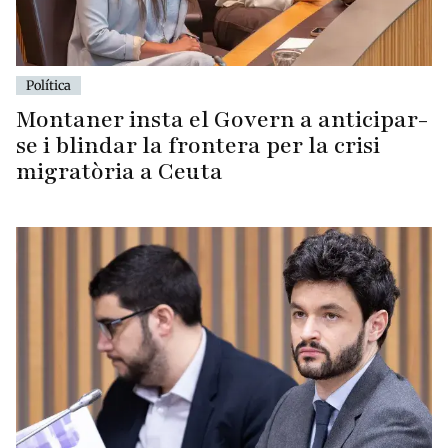
Política
Montaner insta el Govern a anticipar-
se i blindar la frontera per la crisi
migratòria a Ceuta