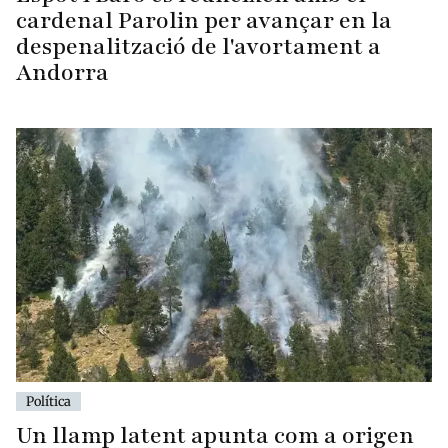
cardenal Parolin per avançar en la
despenalització de l'avortament a
Andorra
Política
Un llamp latent apunta com a origen