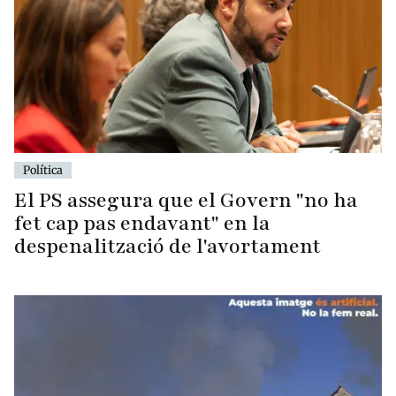
Política
El PS assegura que el Govern "no ha
fet cap pas endavant" en la
despenalització de l'avortament