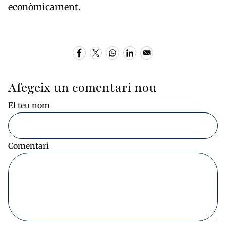
econòmicament.
Afegeix un comentari nou
El teu nom
Comentari