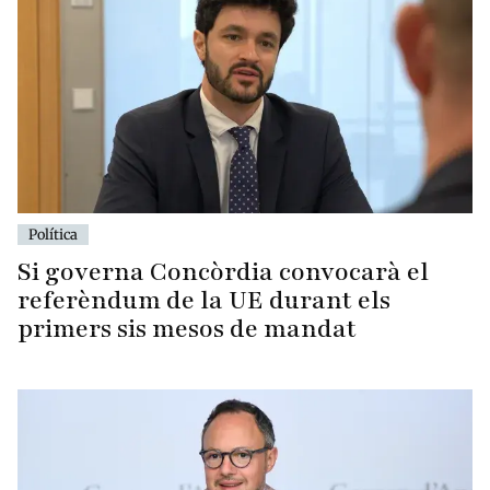
Política
Si governa Concòrdia convocarà el
referèndum de la UE durant els
primers sis mesos de mandat