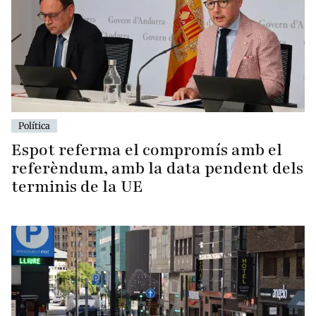
Política
Espot referma el compromís amb el
referèndum, amb la data pendent dels
terminis de la UE