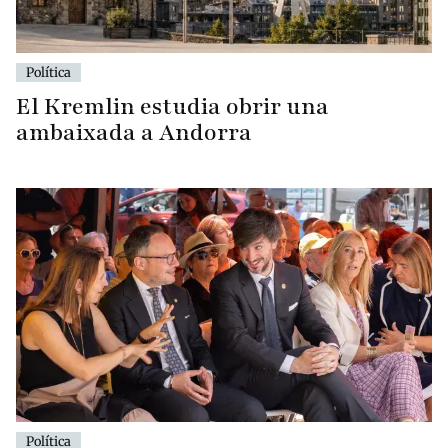
Política
El Kremlin estudia obrir una
ambaixada a Andorra
Política