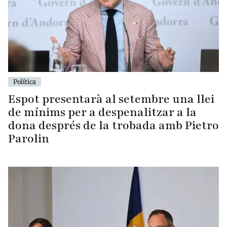
Política
Espot presentarà al setembre una llei
de mínims per a despenalitzar a la
dona després de la trobada amb Pietro
Parolin