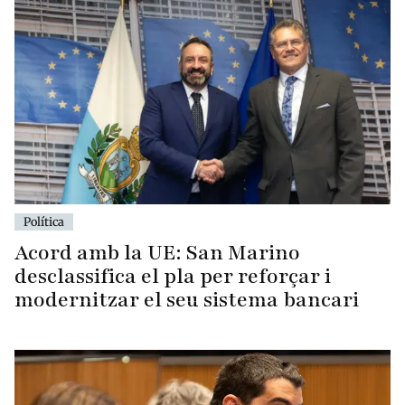
Política
Acord amb la UE: San Marino
desclassifica el pla per reforçar i
modernitzar el seu sistema bancari