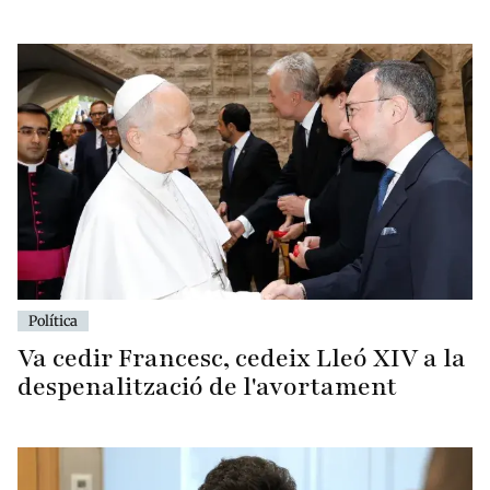
Política
Va cedir Francesc, cedeix Lleó XIV a la
despenalització de l'avortament