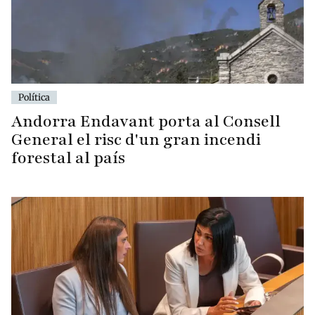
Política
Andorra Endavant porta al Consell
General el risc d'un gran incendi
forestal al país