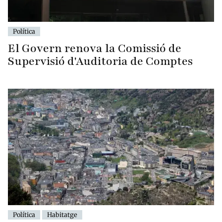
Política
El Govern renova la Comissió de
Supervisió d'Auditoria de Comptes
Política
Habitatge