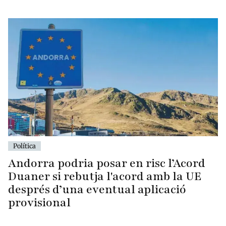
Política
Andorra podria posar en risc l’Acord
Duaner si rebutja l'acord amb la UE
després d’una eventual aplicació
provisional