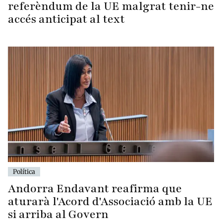
referèndum de la UE malgrat tenir-ne
accés anticipat al text
Política
Andorra Endavant reafirma que
aturarà l'Acord d'Associació amb la UE
si arriba al Govern