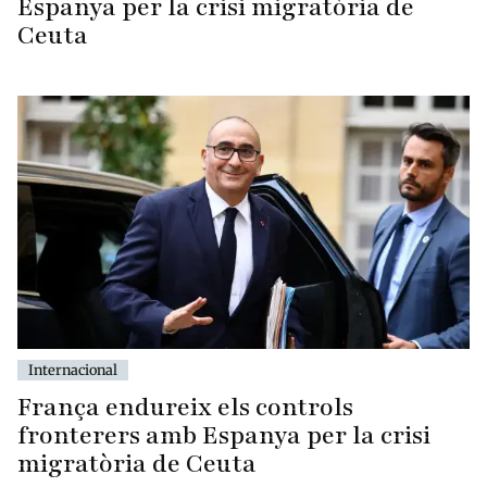
Espanya per la crisi migratòria de
Ceuta
Internacional
França endureix els controls
fronterers amb Espanya per la crisi
migratòria de Ceuta