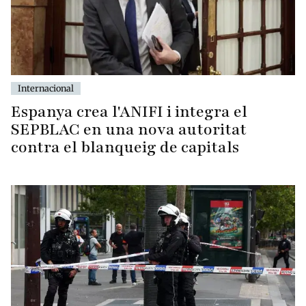
Internacional
Espanya crea l'ANIFI i integra el
SEPBLAC en una nova autoritat
contra el blanqueig de capitals