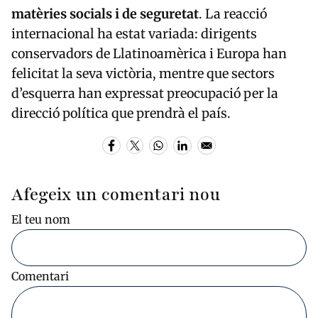
matèries socials i de seguretat
. La reacció
internacional ha estat variada: dirigents
conservadors de Llatinoamèrica i Europa han
felicitat la seva victòria, mentre que sectors
d’esquerra han expressat preocupació per la
direcció política que prendrà el país.
Afegeix un comentari nou
El teu nom
Comentari