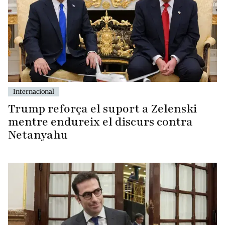
Internacional
Trump reforça el suport a Zelenski
mentre endureix el discurs contra
Netanyahu