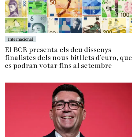
Internacional
El BCE presenta els deu dissenys
finalistes dels nous bitllets d’euro, que
es podran votar fins al setembre