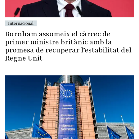
Internacional
Burnham assumeix el càrrec de
primer ministre britànic amb la
promesa de recuperar l’estabilitat del
Regne Unit