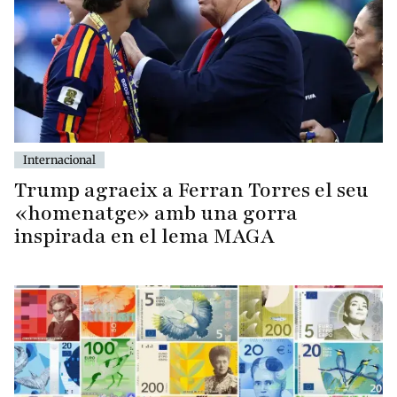
Internacional
Trump agraeix a Ferran Torres el seu
«homenatge» amb una gorra
inspirada en el lema MAGA