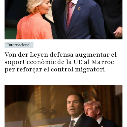
Internacional
Von der Leyen defensa augmentar el
suport econòmic de la UE al Marroc
per reforçar el control migratori