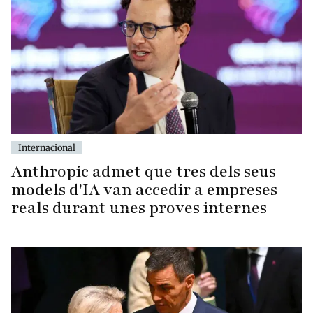
Internacional
Anthropic admet que tres dels seus
models d'IA van accedir a empreses
reals durant unes proves internes