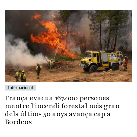
Internacional
França evacua 167.000 persones
mentre l'incendi forestal més gran
dels últims 50 anys avança cap a
Bordeus