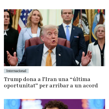
Internacional
Trump dona a l’Iran una “última
oportunitat” per arribar a un acord