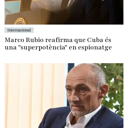
Internacional
Marco Rubio reafirma que Cuba és
una "superpotència" en espionatge