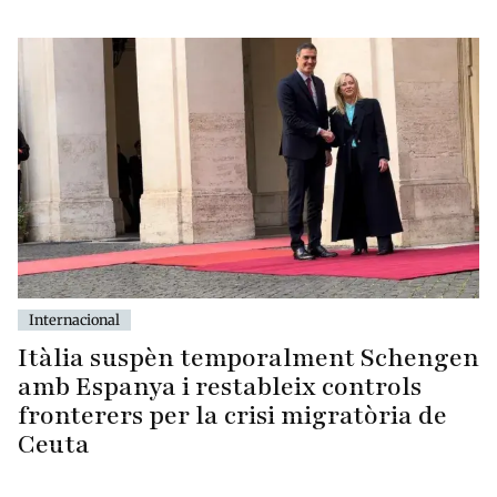
Internacional
Itàlia suspèn temporalment Schengen
amb Espanya i restableix controls
fronterers per la crisi migratòria de
Ceuta