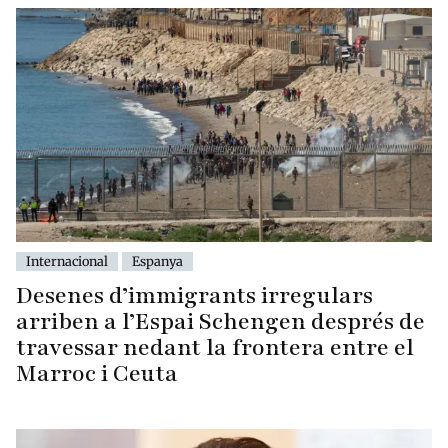
Internacional
Espanya
Desenes d’immigrants irregulars
arriben a l’Espai Schengen després de
travessar nedant la frontera entre el
Marroc i Ceuta