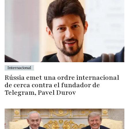
Internacional
Rússia emet una ordre internacional
de cerca contra el fundador de
Telegram, Pavel Durov