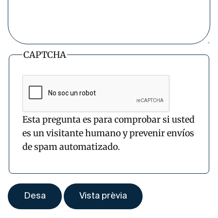
CAPTCHA
Esta pregunta es para comprobar si usted
es un visitante humano y prevenir envíos
de spam automatizado.