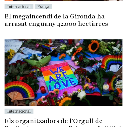
Internacional
França
El megaincendi de la Gironda ha
arrasat enguany 42.000 hectàrees
Internacional
Els organitzadors de l’Orgull de