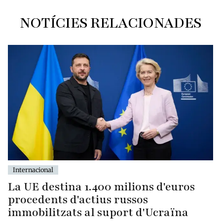
NOTÍCIES RELACIONADES
Internacional
La UE destina 1.400 milions d'euros
procedents d'actius russos
immobilitzats al suport d'Ucraïna