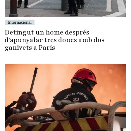
Internacional
Detingut un home després
d’apunyalar tres dones amb dos
ganivets a París