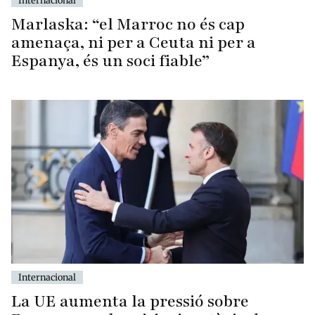
Marlaska: “el Marroc no és cap
amenaça, ni per a Ceuta ni per a
Espanya, és un soci fiable”
Internacional
La UE aumenta la pressió sobre