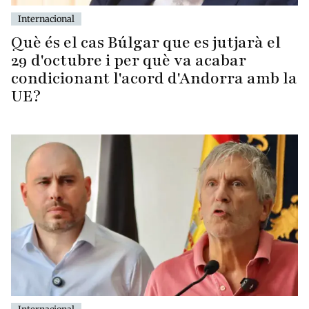
Internacional
Què és el cas Búlgar que es jutjarà el
29 d'octubre i per què va acabar
condicionant l'acord d'Andorra amb la
UE?
Internacional