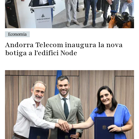
Economia
Andorra Telecom inaugura la nova
botiga a l'edifici Node