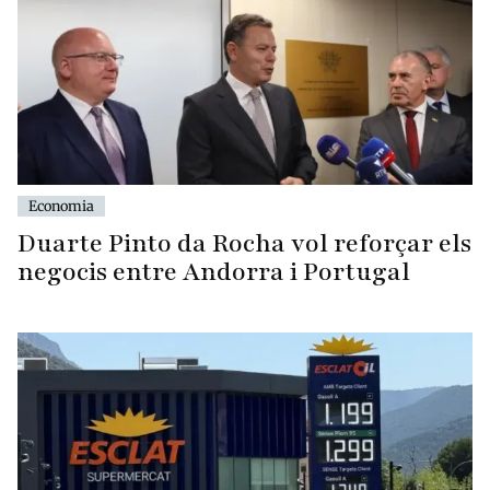
Economia
Duarte Pinto da Rocha vol reforçar els
negocis entre Andorra i Portugal