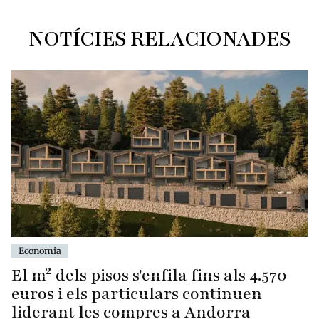
NOTÍCIES RELACIONADES
Economia
El m² dels pisos s'enfila fins als 4.570
euros i els particulars continuen
liderant les compres a Andorra