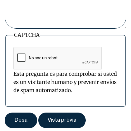
CAPTCHA
Esta pregunta es para comprobar si usted
es un visitante humano y prevenir envíos
de spam automatizado.