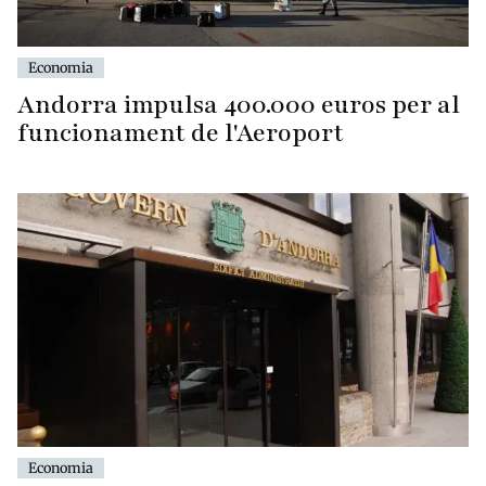
Economia
Andorra impulsa 400.000 euros per al
funcionament de l'Aeroport
Economia