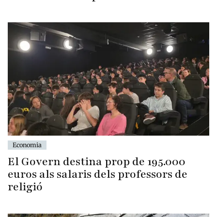
Economia
El Govern destina prop de 195.000
euros als salaris dels professors de
religió