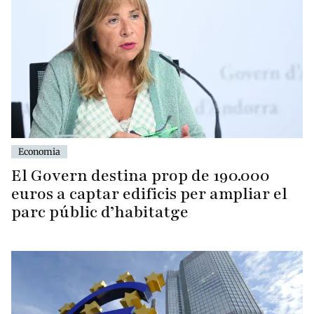
Economia
El Govern destina prop de 190.000
euros a captar edificis per ampliar el
parc públic d’habitatge