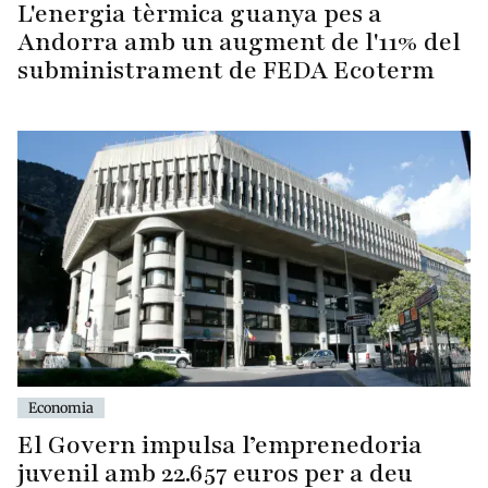
L'energia tèrmica guanya pes a
Andorra amb un augment de l'11% del
subministrament de FEDA Ecoterm
Economia
El Govern impulsa l’emprenedoria
juvenil amb 22.657 euros per a deu