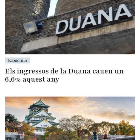
Economia
Els ingressos de la Duana cauen un
6,6% aquest any