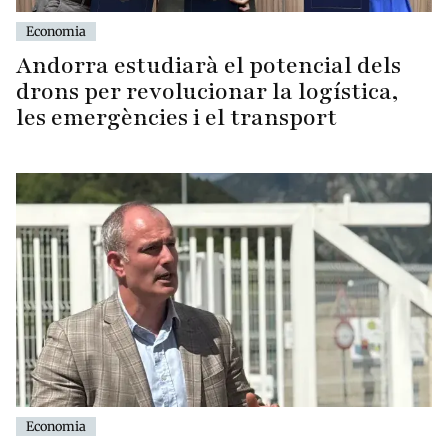
Economia
Andorra estudiarà el potencial dels
drons per revolucionar la logística,
les emergències i el transport
Economia