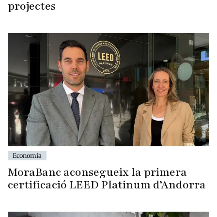
projectes
Economia
MoraBanc aconsegueix la primera
certificació LEED Platinum d’Andorra