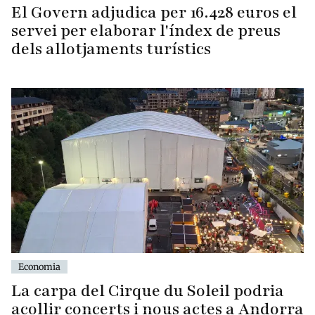
El Govern adjudica per 16.428 euros el
servei per elaborar l'índex de preus
dels allotjaments turístics
Economia
La carpa del Cirque du Soleil podria
acollir concerts i nous actes a Andorra