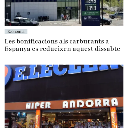
Economia
Les bonificacions als carburants a
Espanya es redueixen aquest dissabte