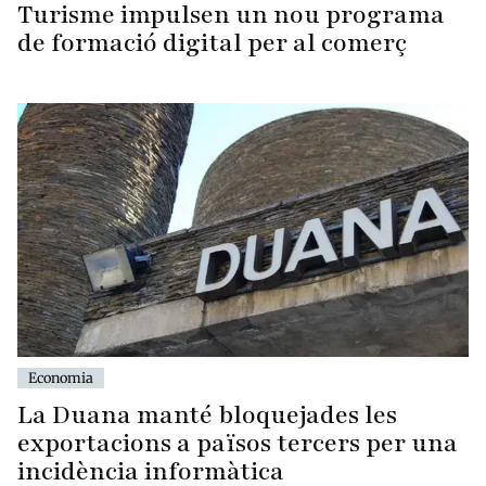
Turisme impulsen un nou programa
de formació digital per al comerç
Economia
La Duana manté bloquejades les
exportacions a països tercers per una
incidència informàtica