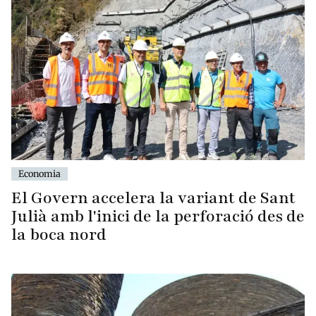
Economia
El Govern accelera la variant de Sant
Julià amb l'inici de la perforació des de
la boca nord