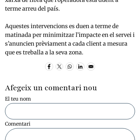
terme arreu del país.
Aquestes intervencions es duen a terme de
matinada per minimitzar l’impacte en el servei i
s’anuncien prèviament a cada client a mesura
que es treballa a la seva zona.
Afegeix un comentari nou
El teu nom
Comentari