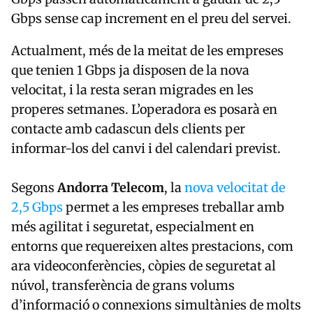
Gbps sense cap increment en el preu del servei.
Actualment, més de la meitat de les empreses
que tenien 1 Gbps ja disposen de la nova
velocitat, i la resta seran migrades en les
properes setmanes. L’operadora es posarà en
contacte amb cadascun dels clients per
informar-los del canvi i del calendari previst.
Segons
Andorra Telecom
, la
nova velocitat de
2,5 Gbps
permet a les empreses treballar amb
més agilitat i seguretat, especialment en
entorns que requereixen altes prestacions, com
ara videoconferències, còpies de seguretat al
núvol, transferència de grans volums
d’informació o connexions simultànies de molts