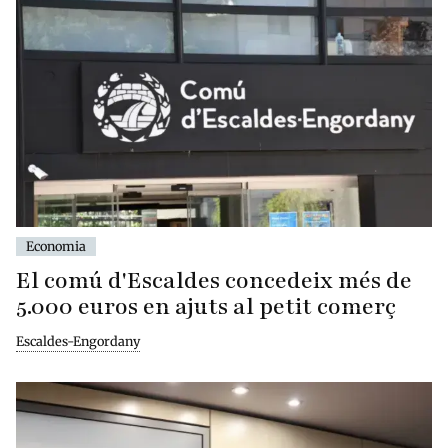
Economia
El comú d'Escaldes concedeix més de
5.000 euros en ajuts al petit comerç
Escaldes-Engordany