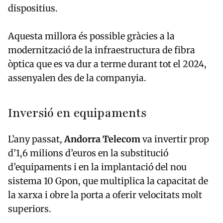
dispositius.
Aquesta millora és possible gràcies a la
modernització de la infraestructura de fibra
òptica que es va dur a terme durant tot el 2024,
assenyalen des de la companyia.
Inversió en equipaments
L’any passat,
Andorra Telecom
va invertir prop
d’1,6 milions d’euros en la substitució
d’equipaments i en la implantació del nou
sistema 10 Gpon, que multiplica la capacitat de
la xarxa i obre la porta a oferir velocitats molt
superiors.