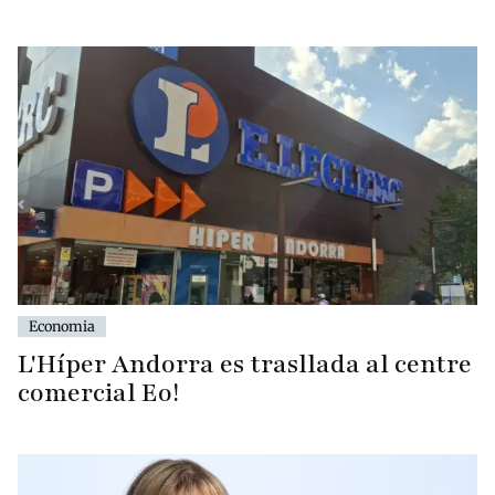
Economia
L'Híper Andorra es trasllada al centre
comercial Eo!