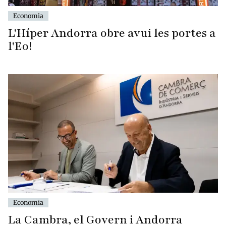
Economia
L'Híper Andorra obre avui les portes a
l'Eo!
Economia
La Cambra, el Govern i Andorra