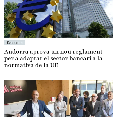
Economia
Andorra aprova un nou reglament
per a adaptar el sector bancari a la
normativa de la UE