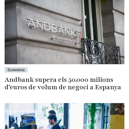
Economia
Andbank supera els 50.000 milions
d’euros de volum de negoci a Espanya