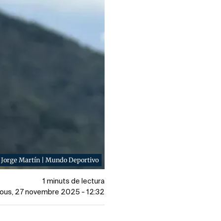
a Jorge Martín | Mundo Deportivo
1 minuts de lectura
ijous, 27 novembre 2025 - 12:32