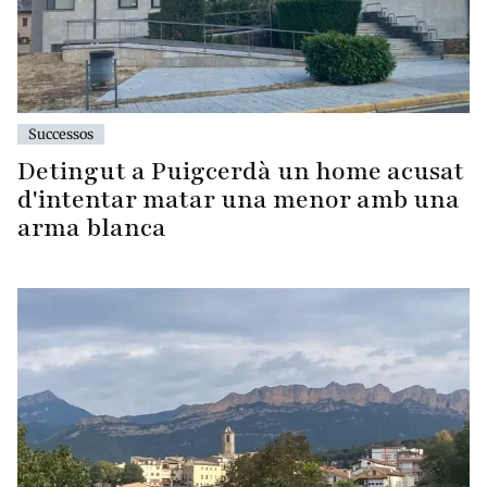
Successos
Detingut a Puigcerdà un home acusat
d'intentar matar una menor amb una
arma blanca