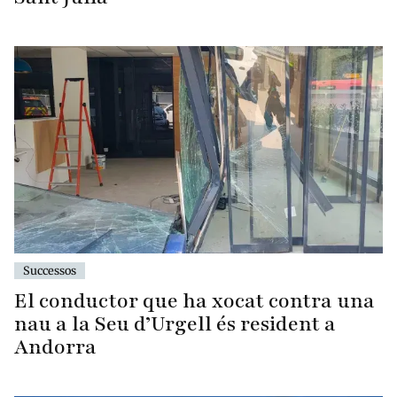
Successos
El conductor que ha xocat contra una
nau a la Seu d’Urgell és resident a
Andorra