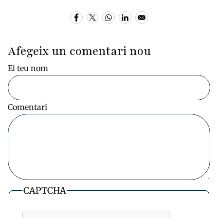
Afegeix un comentari nou
El teu nom
Comentari
CAPTCHA