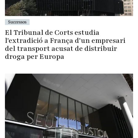
Successos
El Tribunal de Corts estudia
l'extradició a França d'un empresari
del transport acusat de distribuir
droga per Europa