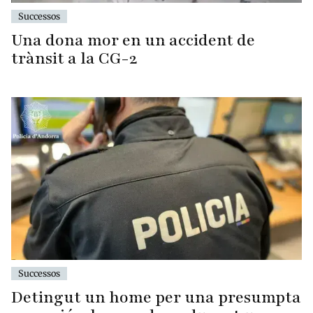
Successos
Una dona mor en un accident de
trànsit a la CG-2
Successos
Detingut un home per una presumpta