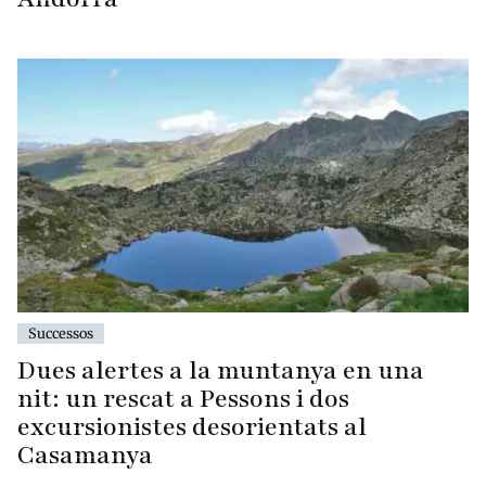
Successos
Dues alertes a la muntanya en una
nit: un rescat a Pessons i dos
excursionistes desorientats al
Casamanya