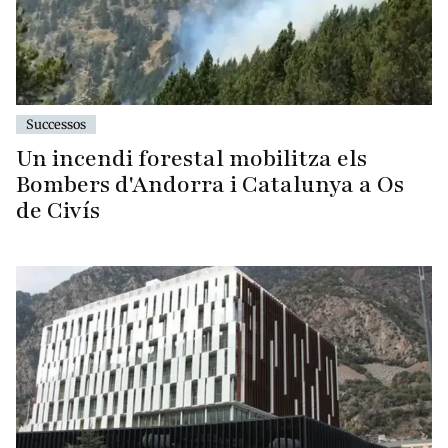
Successos
Un incendi forestal mobilitza els
Bombers d'Andorra i Catalunya a Os
de Civís