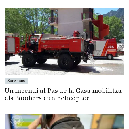
Successos
Un incendi al Pas de la Casa mobilitza
els Bombers i un helicòpter