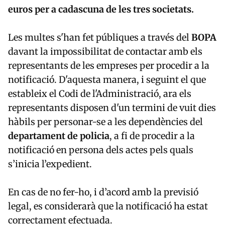
euros per a cadascuna de les tres societats.
Les multes s'han fet públiques a través del
BOPA
davant la impossibilitat de contactar amb els
representants de les empreses per procedir a la
notificació. D'aquesta manera, i seguint el que
estableix el Codi de l'Administració, ara els
representants disposen d'un termini de vuit dies
hàbils per personar-se a les dependències del
departament de
policia
, a fi de procedir a la
notificació en persona dels actes pels quals
s’inicia l’expedient.
En cas de no fer-ho, i d’acord amb la previsió
legal, es considerarà que la notificació ha estat
correctament efectuada.