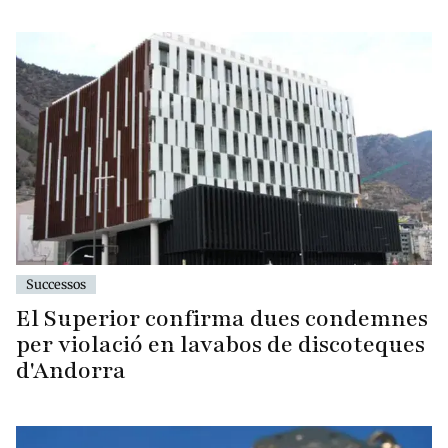
Successos
El Superior confirma dues condemnes
per violació en lavabos de discoteques
d'Andorra