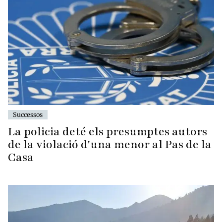
Successos
La policia deté els presumptes autors
de la violació d'una menor al Pas de la
Casa