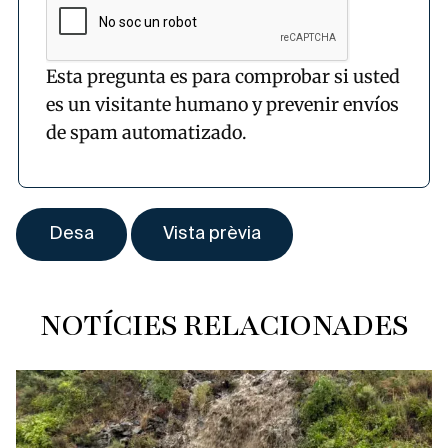
Esta pregunta es para comprobar si usted
es un visitante humano y prevenir envíos
de spam automatizado.
NOTÍCIES RELACIONADES