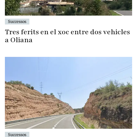
Successos
Tres ferits en el xoc entre dos vehicles
a Oliana
Successos