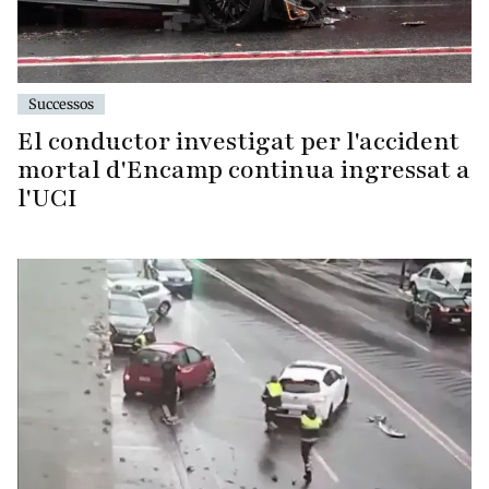
Successos
El conductor investigat per l'accident
mortal d'Encamp continua ingressat a
l'UCI