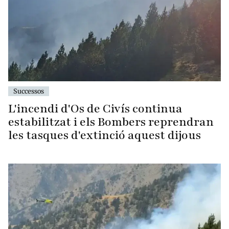
Successos
L'incendi d'Os de Civís continua
estabilitzat i els Bombers reprendran
les tasques d'extinció aquest dijous