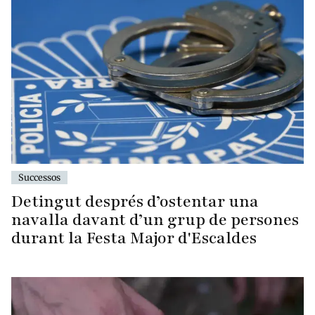
Successos
Detingut després d’ostentar una
navalla davant d’un grup de persones
durant la Festa Major d'Escaldes