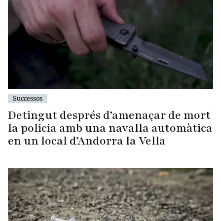
Successos
Detingut després d’amenaçar de mort
la policia amb una navalla automàtica
en un local d’Andorra la Vella