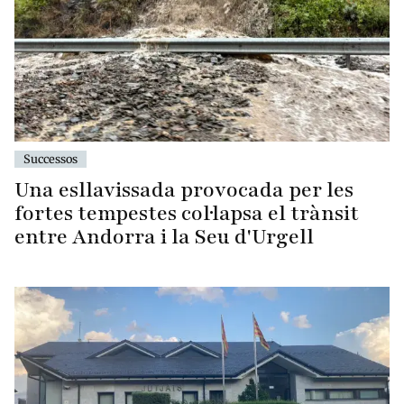
Successos
Una esllavissada provocada per les
fortes tempestes col·lapsa el trànsit
entre Andorra i la Seu d'Urgell