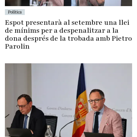
Política
Espot presentarà al setembre una llei
de mínims per a despenalitzar a la
dona després de la trobada amb Pietro
Parolin