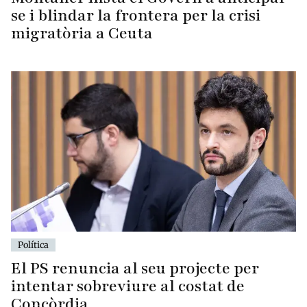
se i blindar la frontera per la crisi
migratòria a Ceuta
Política
El PS renuncia al seu projecte per
intentar sobreviure al costat de
Concòrdia