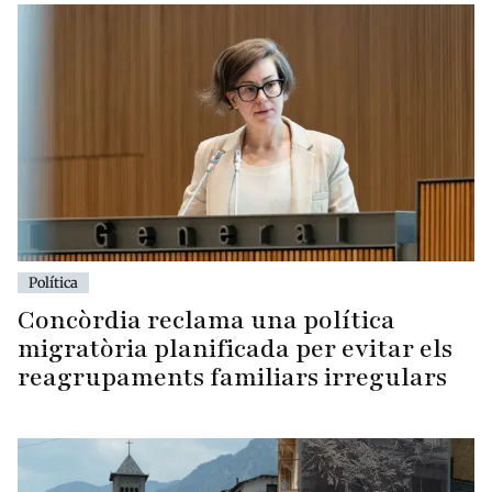
Política
Concòrdia reclama una política
migratòria planificada per evitar els
reagrupaments familiars irregulars