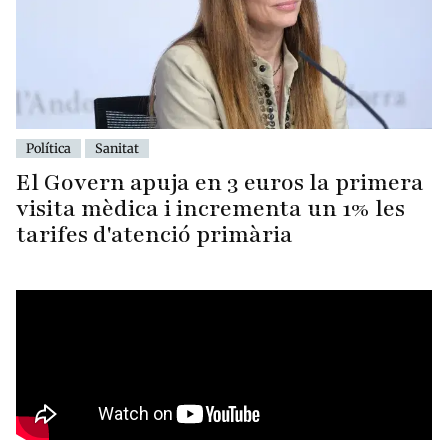
Política
Sanitat
El Govern apuja en 3 euros la primera
visita mèdica i incrementa un 1% les
tarifes d'atenció primària