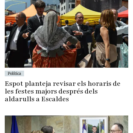
Política
Espot planteja revisar els horaris de
les festes majors després dels
aldarulls a Escaldes