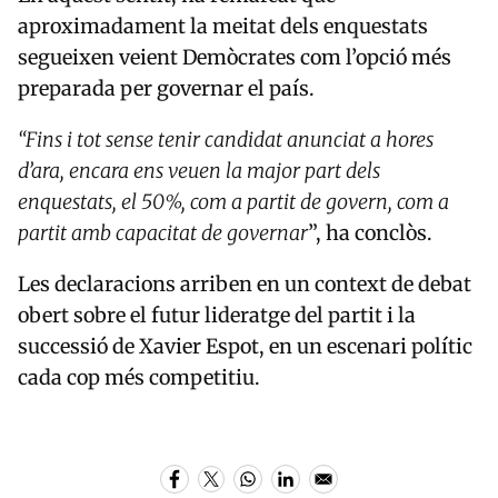
aproximadament la meitat dels enquestats
segueixen veient Demòcrates com l’opció més
preparada per governar el país.
“Fins i tot sense tenir candidat anunciat a hores
d’ara, encara ens veuen la major part dels
enquestats, el 50%, com a partit de govern, com a
partit amb capacitat de governar
”, ha conclòs.
Les declaracions arriben en un context de debat
obert sobre el futur lideratge del partit i la
successió de
Xavier Espot
, en un escenari polític
cada cop més competitiu.