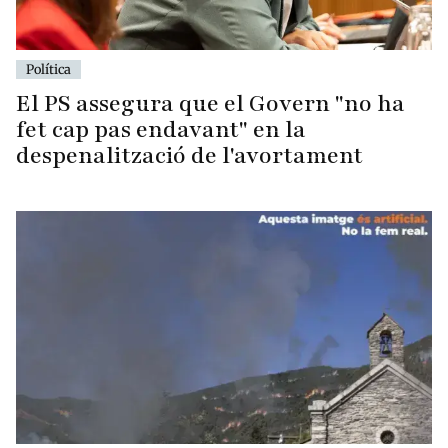
Política
El PS assegura que el Govern "no ha
fet cap pas endavant" en la
despenalització de l'avortament