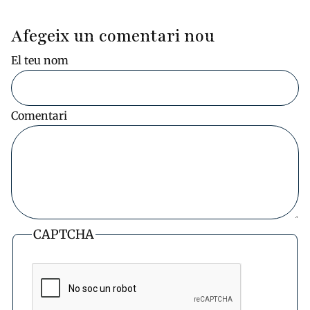
Afegeix un comentari nou
El teu nom
Comentari
CAPTCHA