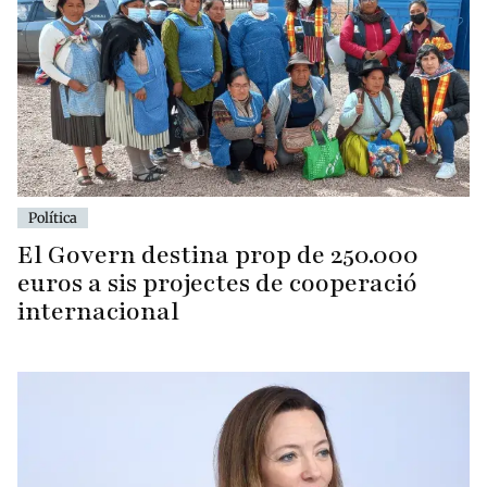
Política
El Govern destina prop de 250.000
euros a sis projectes de cooperació
internacional