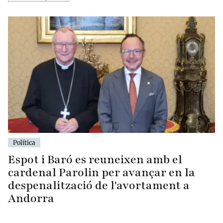
Política
Espot i Baró es reuneixen amb el
cardenal Parolin per avançar en la
despenalització de l'avortament a
Andorra