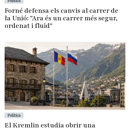
Política
Forné defensa els canvis al carrer de
la Unió: "Ara és un carrer més segur,
ordenat i fluid"
Política
El Kremlin estudia obrir una