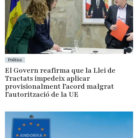
Política
El Govern reafirma que la Llei de
Tractats impedeix aplicar
provisionalment l’acord malgrat
l’autorització de la UE