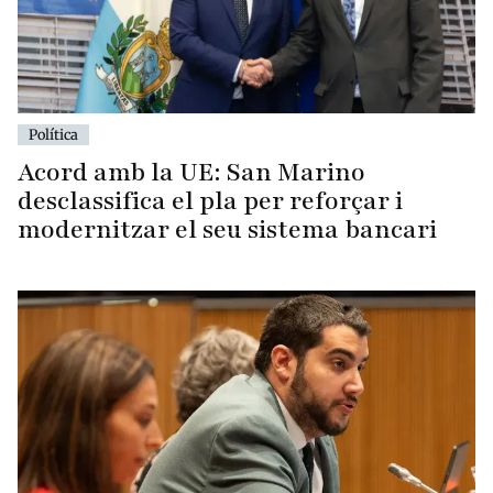
Política
Acord amb la UE: San Marino
desclassifica el pla per reforçar i
modernitzar el seu sistema bancari