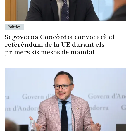
Política
Si governa Concòrdia convocarà el
referèndum de la UE durant els
primers sis mesos de mandat