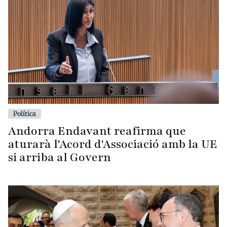
Política
Andorra Endavant reafirma que
aturarà l'Acord d'Associació amb la UE
si arriba al Govern