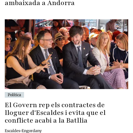
ambaixada a Andorra
Política
El Govern rep els contractes de
lloguer d'Escaldes i evita que el
conflicte acabi a la Batllia
Escaldes-Engordany