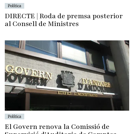
Política
DIRECTE | Roda de premsa posterior
al Consell de Ministres
Política
El Govern renova la Comissió de