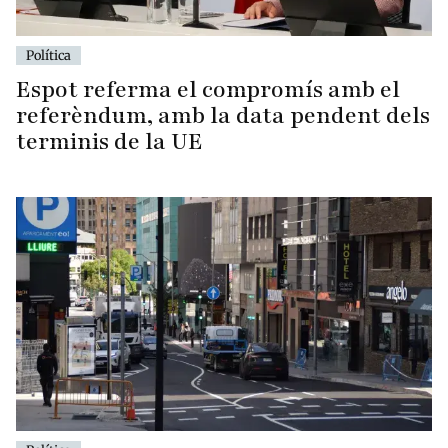
Política
Espot referma el compromís amb el
referèndum, amb la data pendent dels
terminis de la UE