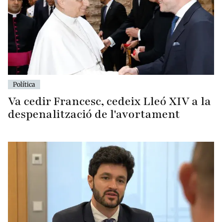
Política
Va cedir Francesc, cedeix Lleó XIV a la
despenalització de l'avortament