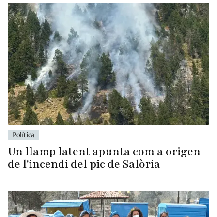
Política
Un llamp latent apunta com a origen
de l'incendi del pic de Salòria