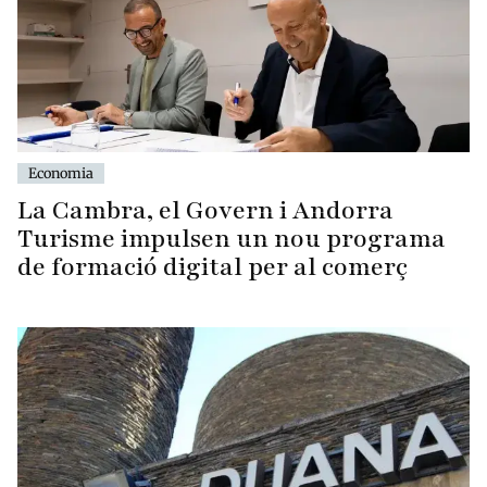
Economia
La Cambra, el Govern i Andorra
Turisme impulsen un nou programa
de formació digital per al comerç