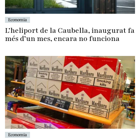
Economia
L’heliport de la Caubella, inaugurat fa
més d’un mes, encara no funciona
Economia