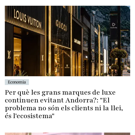
Economia
Per què les grans marques de luxe
continuen evitant Andorra?: "El
problema no són els clients ni la llei,
és l'ecosistema"