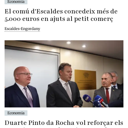
Economia
El comú d'Escaldes concedeix més de
5.000 euros en ajuts al petit comerç
Escaldes-Engordany
Economia
Duarte Pinto da Rocha vol reforçar els