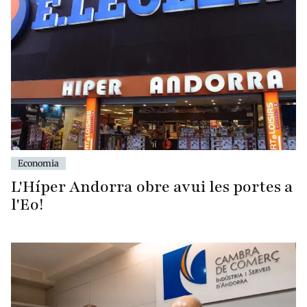
Economia
L'Híper Andorra obre avui les portes a
l'Eo!