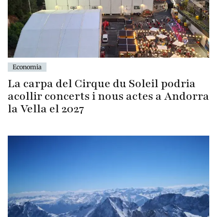
Economia
La carpa del Cirque du Soleil podria
acollir concerts i nous actes a Andorra
la Vella el 2027