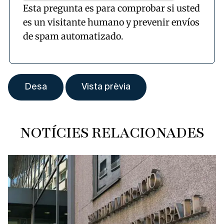
Esta pregunta es para comprobar si usted
es un visitante humano y prevenir envíos
de spam automatizado.
NOTÍCIES RELACIONADES