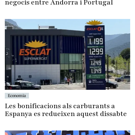
negocis entre Andorra i Portugal
Economia
Les bonificacions als carburants a
Espanya es redueixen aquest dissabte