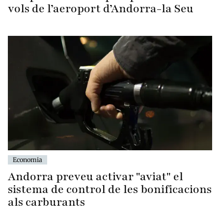
vols de l’aeroport d’Andorra-la Seu
Economia
Andorra preveu activar "aviat" el
sistema de control de les bonificacions
als carburants