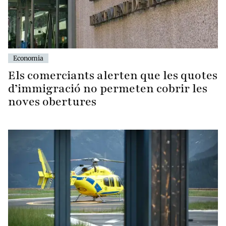
Economia
Els comerciants alerten que les quotes
d’immigració no permeten cobrir les
noves obertures