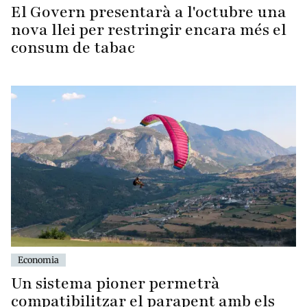
El Govern presentarà a l'octubre una
nova llei per restringir encara més el
consum de tabac
Economia
Un sistema pioner permetrà
compatibilitzar el parapent amb els