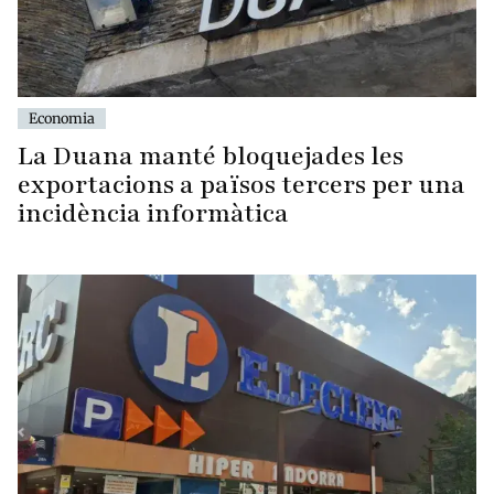
Economia
La Duana manté bloquejades les
exportacions a països tercers per una
incidència informàtica