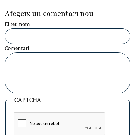
Afegeix un comentari nou
El teu nom
Comentari
CAPTCHA