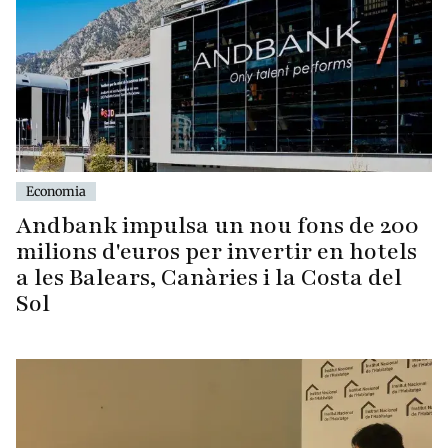
Economia
Andbank impulsa un nou fons de 200
milions d'euros per invertir en hotels
a les Balears, Canàries i la Costa del
Sol