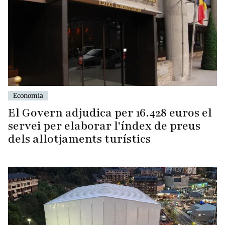
Economia
El Govern adjudica per 16.428 euros el
servei per elaborar l'índex de preus
dels allotjaments turístics