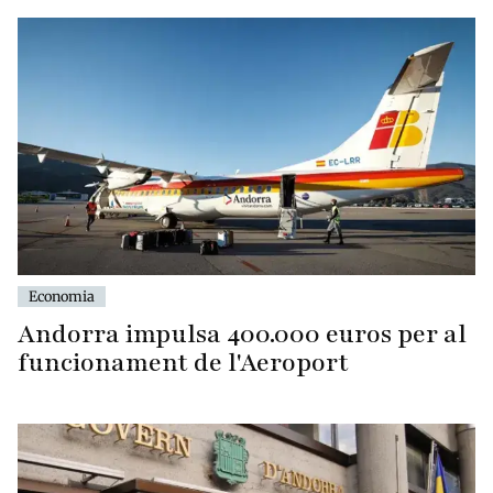
Economia
Andorra impulsa 400.000 euros per al
funcionament de l'Aeroport