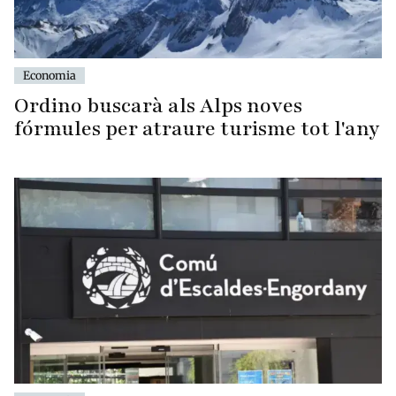
Economia
Ordino buscarà als Alps noves
fórmules per atraure turisme tot l'any