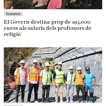
Economia
El Govern destina prop de 195.000
euros als salaris dels professors de
religió