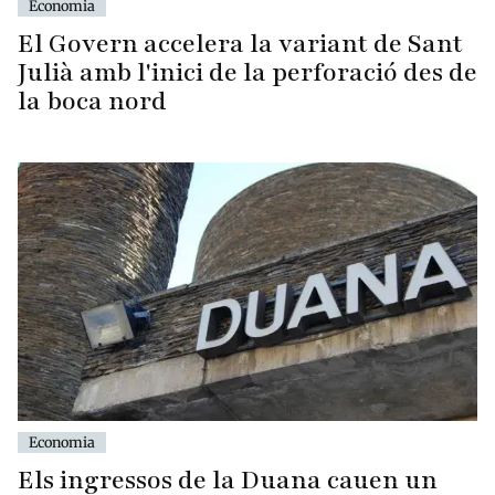
Economia
El Govern accelera la variant de Sant
Julià amb l'inici de la perforació des de
la boca nord
Economia
Els ingressos de la Duana cauen un