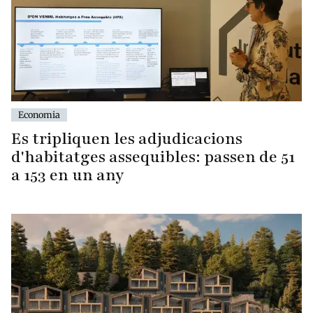
Economia
Es tripliquen les adjudicacions
d'habitatges assequibles: passen de 51
a 153 en un any