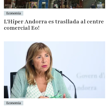
Economia
L'Híper Andorra es trasllada al centre
comercial Eo!
Economia