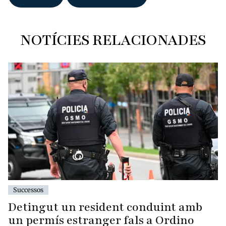
NOTÍCIES RELACIONADES
Successos
Detingut un resident conduint amb
un permís estranger fals a Ordino