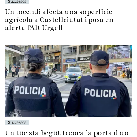
Successos
Un incendi afecta una superfície
agrícola a Castellciutat i posa en
alerta l’Alt Urgell
Successos
Un turista begut trenca la porta d’un