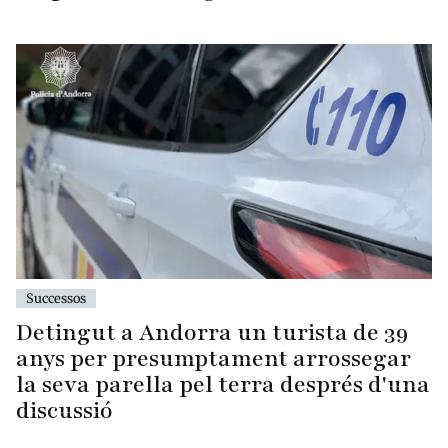
Successos
Detingut a Andorra un turista de 39
anys per presumptament arrossegar
la seva parella pel terra després d'una
discussió