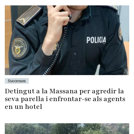
Successos
Detingut a la Massana per agredir la
seva parella i enfrontar-se als agents
en un hotel