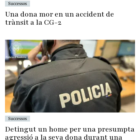
Successos
Una dona mor en un accident de
trànsit a la CG-2
Successos
Detingut un home per una presumpta
agressió a la seva dona durant una