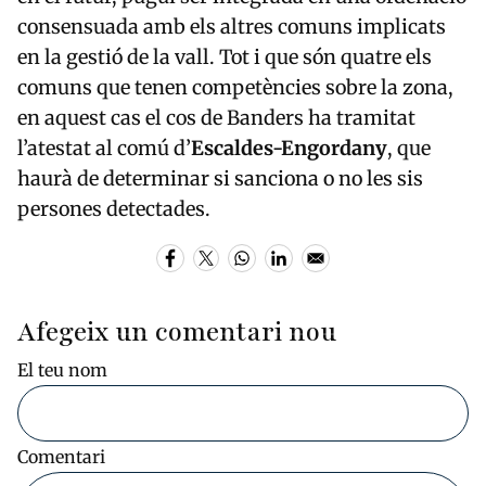
consensuada amb els altres comuns implicats
en la gestió de la vall. Tot i que són quatre els
comuns que tenen competències sobre la zona,
en aquest cas el cos de Banders ha tramitat
l’atestat al comú d’
Escaldes-Engordany
, que
haurà de determinar si sanciona o no les sis
persones detectades.
Afegeix un comentari nou
El teu nom
Comentari