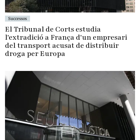
Successos
El Tribunal de Corts estudia
l'extradició a França d'un empresari
del transport acusat de distribuir
droga per Europa