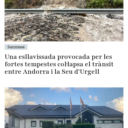
Successos
Una esllavissada provocada per les
fortes tempestes col·lapsa el trànsit
entre Andorra i la Seu d'Urgell