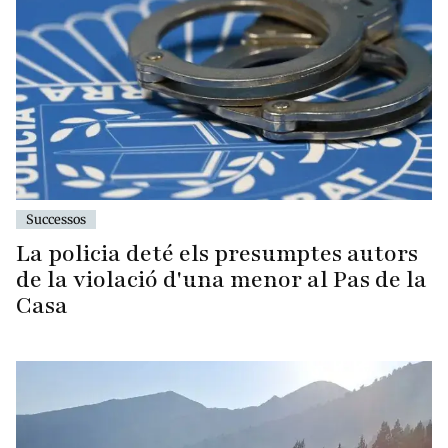
Successos
La policia deté els presumptes autors
de la violació d'una menor al Pas de la
Casa