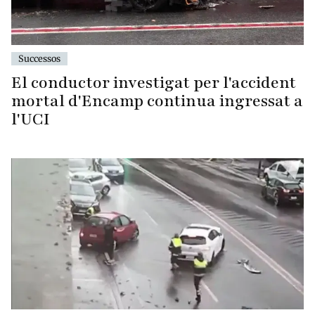
Successos
El conductor investigat per l'accident
mortal d'Encamp continua ingressat a
l'UCI