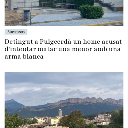
Successos
Detingut a Puigcerdà un home acusat
d'intentar matar una menor amb una
arma blanca