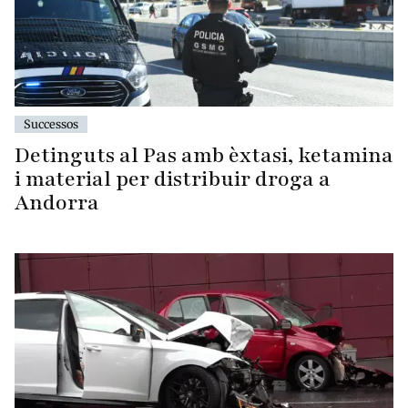
Successos
Detinguts al Pas amb èxtasi, ketamina
i material per distribuir droga a
Andorra