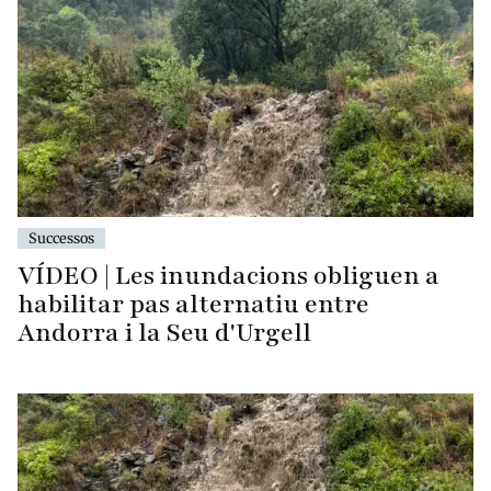
Successos
VÍDEO | Les inundacions obliguen a
habilitar pas alternatiu entre
Andorra i la Seu d'Urgell