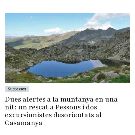
Successos
Dues alertes a la muntanya en una
nit: un rescat a Pessons i dos
excursionistes desorientats al
Casamanya