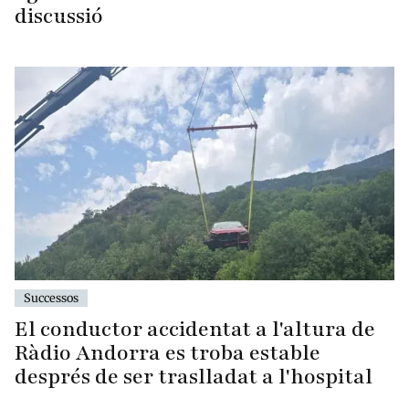
discussió
Successos
El conductor accidentat a l'altura de
Ràdio Andorra es troba estable
després de ser traslladat a l'hospital