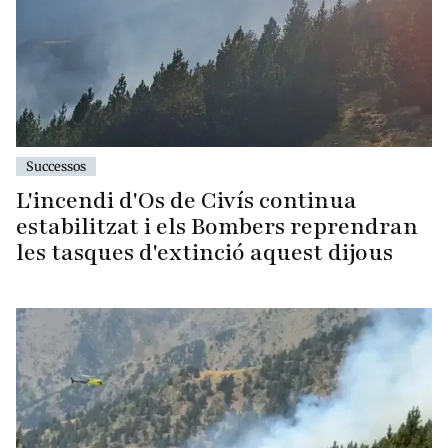
Successos
L'incendi d'Os de Civís continua
estabilitzat i els Bombers reprendran
les tasques d'extinció aquest dijous