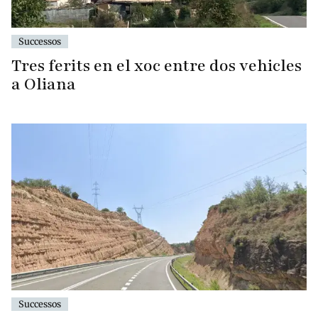
Successos
Tres ferits en el xoc entre dos vehicles
a Oliana
Successos