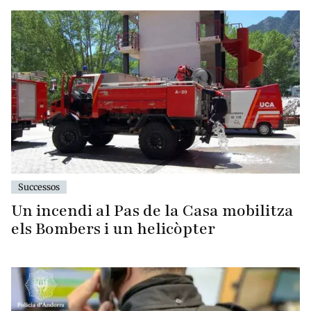
Successos
Un incendi al Pas de la Casa mobilitza
els Bombers i un helicòpter