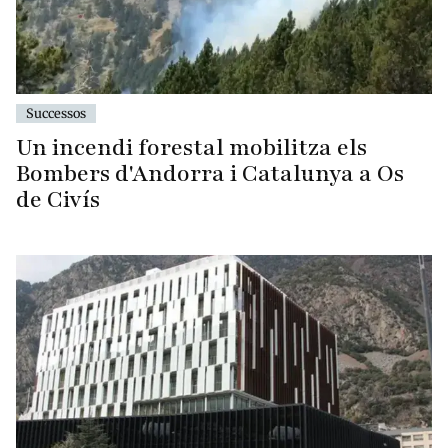
Successos
Un incendi forestal mobilitza els
Bombers d'Andorra i Catalunya a Os
de Civís