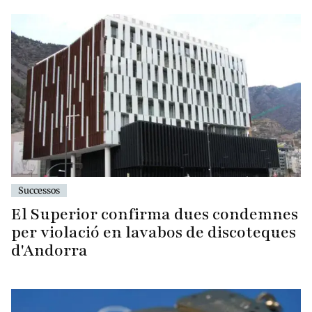
Successos
El Superior confirma dues condemnes
per violació en lavabos de discoteques
d'Andorra