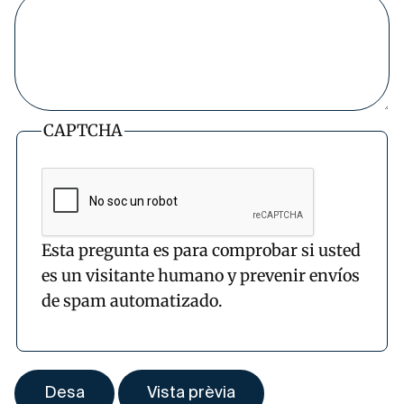
CAPTCHA
Esta pregunta es para comprobar si usted
es un visitante humano y prevenir envíos
de spam automatizado.