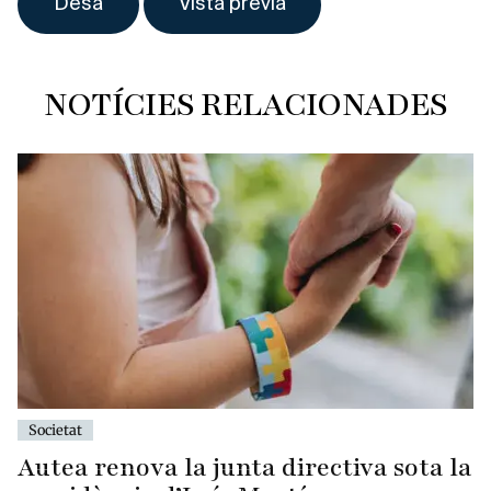
NOTÍCIES RELACIONADES
Societat
Autea renova la junta directiva sota la