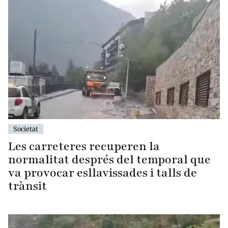
Societat
Les carreteres recuperen la
normalitat després del temporal que
va provocar esllavissades i talls de
trànsit