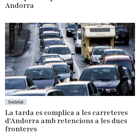
Andorra
Societat
La tarda es complica a les carreteres
d'Andorra amb retencions a les dues
fronteres