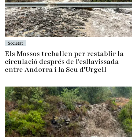
Societat
Els Mossos treballen per restablir la
circulació després de l'esllavissada
entre Andorra i la Seu d'Urgell