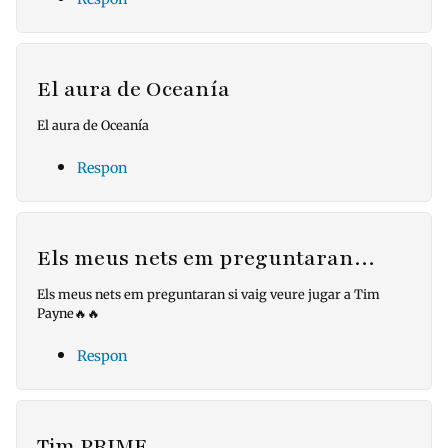
El aura de Oceanía
El aura de Oceanía
Respon
Els meus nets em preguntaran…
Els meus nets em preguntaran si vaig veure jugar a Tim
Payne🔥🔥
Respon
Tim PRIME