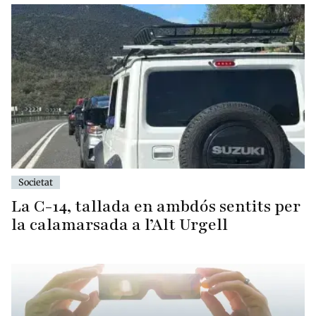
Societat
La C-14, tallada en ambdós sentits per
la calamarsada a l’Alt Urgell