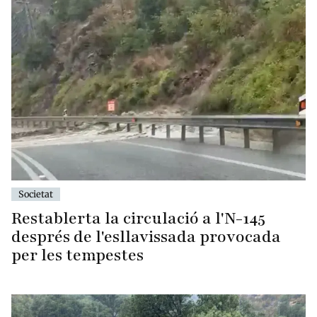
Societat
Restablerta la circulació a l'N-145
després de l'esllavissada provocada
per les tempestes