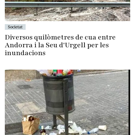
Societat
Diversos quilòmetres de cua entre
Andorra i la Seu d'Urgell per les
inundacions