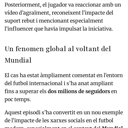
Posteriorment, el jugador va reaccionar amb un
vídeo d’agraïment, reconeixent l’impacte del
suport rebut i mencionant especialment
l’influencer que havia impulsat la iniciativa.
Un fenomen global al voltant del
Mundial
El cas ha estat àmpliament comentat en l’entorn
del futbol internacional i s’ha anat ampliant
fins a superar els
dos milions de seguidors
en
poc temps.
Aquest episodi s’ha convertit en un nou exemple
de l’impacte de les xarxes socials en el futbol