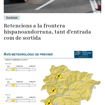
Societat
Retencions a la frontera
hispanoandorrana, tant d’entrada
com de sortida