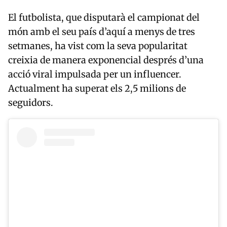
El futbolista, que disputarà el campionat del
món amb el seu país d’aquí a menys de tres
setmanes, ha vist com la seva popularitat
creixia de manera exponencial després d’una
acció viral impulsada per un influencer.
Actualment ha superat els 2,5 milions de
seguidors.