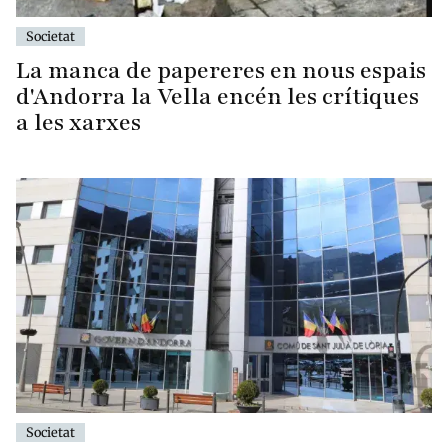
Societat
La manca de papereres en nous espais
d'Andorra la Vella encén les crítiques
a les xarxes
Societat