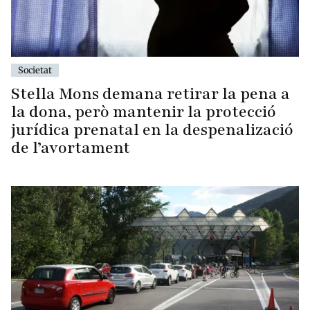
Societat
Stella Mons demana retirar la pena a
la dona, però mantenir la protecció
jurídica prenatal en la despenalizació
de l’avortament