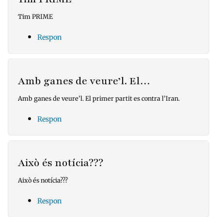
Tim PRIME
Respon
Amb ganes de veure’l. El…
Amb ganes de veure’l. El primer partit es contra l’Iran.
Respon
Això és notícia???
Això és notícia???
Respon