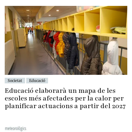
Societat
Educació
Educació elaborarà un mapa de les
escoles més afectades per la calor per
planificar actuacions a partir del 2027