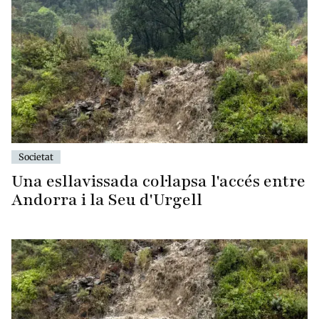
Societat
Una esllavissada col·lapsa l'accés entre
Andorra i la Seu d'Urgell