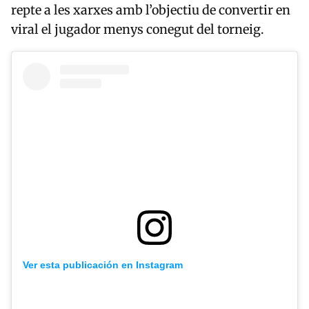
repte a les xarxes amb l’objectiu de convertir en
viral el jugador menys conegut del torneig.
Ver esta publicación en Instagram