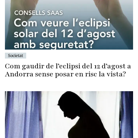
Societat
Com gaudir de l’eclipsi del 12 d’agost a
Andorra sense posar en risc la vista?