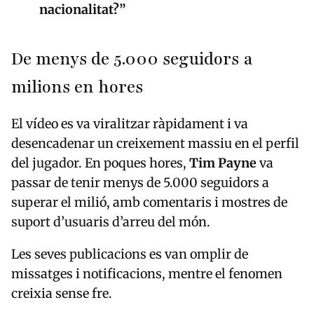
nacionalitat?”
De menys de 5.000 seguidors a
milions en hores
El vídeo es va viralitzar ràpidament i va
desencadenar un creixement massiu en el perfil
del jugador. En poques hores,
Tim Payne
va
passar de tenir menys de 5.000 seguidors a
superar el milió, amb comentaris i mostres de
suport d’usuaris d’arreu del món.
Les seves publicacions es van omplir de
missatges i notificacions, mentre el fenomen
creixia sense fre.