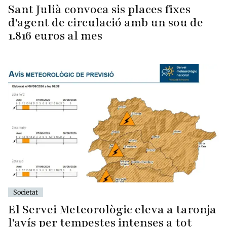
Sant Julià convoca sis places fixes
d'agent de circulació amb un sou de
1.816 euros al mes
Societat
El Servei Meteorològic eleva a taronja
l'avís per tempestes intenses a tot