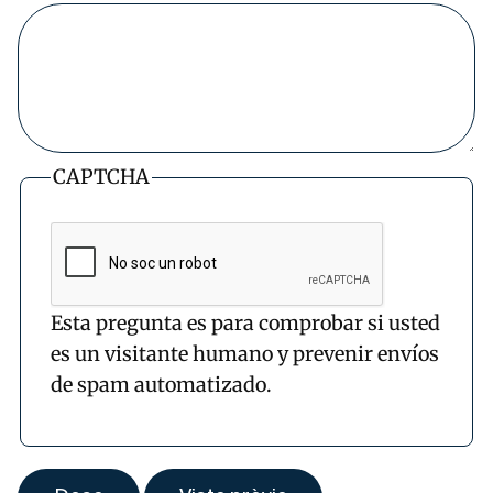
CAPTCHA
Esta pregunta es para comprobar si usted
es un visitante humano y prevenir envíos
de spam automatizado.