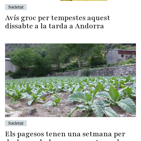
Societat
Avís groc per tempestes aquest
dissabte a la tarda a Andorra
Societat
Els pagesos tenen una setmana per