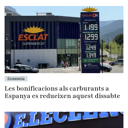
Economia
Les bonificacions als carburants a
Espanya es redueixen aquest dissabte