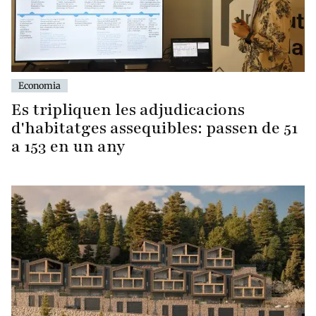
Economia
Es tripliquen les adjudicacions
d'habitatges assequibles: passen de 51
a 153 en un any