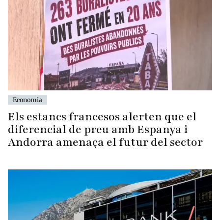
Economia
Els estancs francesos alerten que el
diferencial de preu amb Espanya i
Andorra amenaça el futur del sector