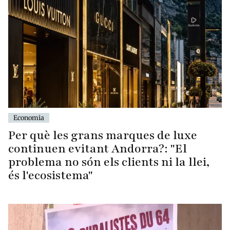
Economia
Per què les grans marques de luxe
continuen evitant Andorra?: "El
problema no són els clients ni la llei,
és l'ecosistema"