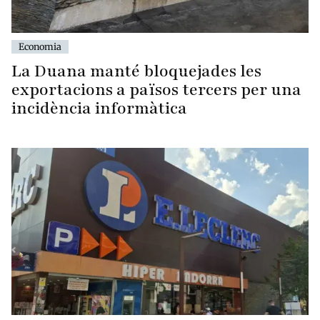
Economia
La Duana manté bloquejades les
exportacions a països tercers per una
incidència informàtica