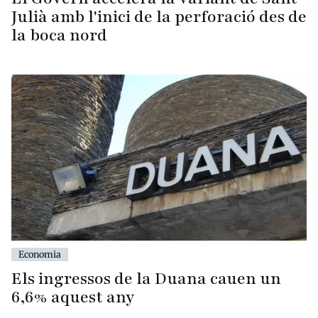
Julià amb l'inici de la perforació des de
la boca nord
Economia
Els ingressos de la Duana cauen un
6,6% aquest any