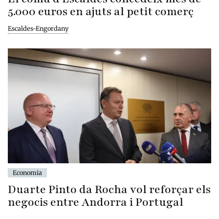
5.000 euros en ajuts al petit comerç
Escaldes-Engordany
Economia
Duarte Pinto da Rocha vol reforçar els
negocis entre Andorra i Portugal