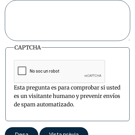
CAPTCHA
Esta pregunta es para comprobar si usted
es un visitante humano y prevenir envíos
de spam automatizado.