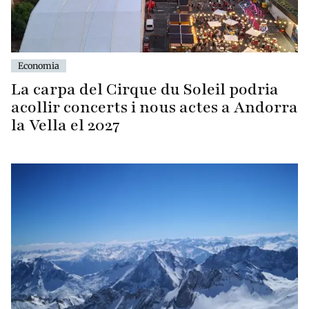
Economia
La carpa del Cirque du Soleil podria
acollir concerts i nous actes a Andorra
la Vella el 2027