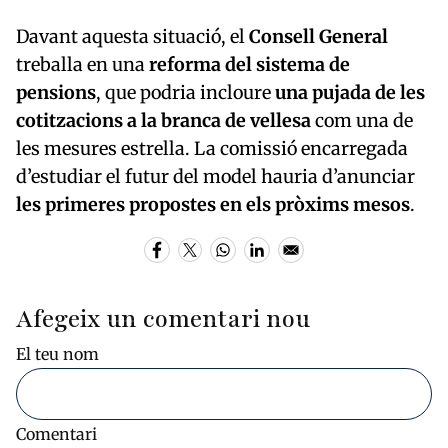
Davant aquesta situació, el
Consell General
treballa en una
reforma del sistema de
pensions
, que podria incloure
una pujada de les
cotitzacions a la branca de vellesa
com una de
les mesures estrella. La comissió encarregada
d’estudiar el futur del model hauria d’anunciar
les primeres propostes en els pròxims mesos
.
Afegeix un comentari nou
El teu nom
Comentari