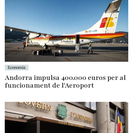
Economia
Andorra impulsa 400.000 euros per al
funcionament de l'Aeroport