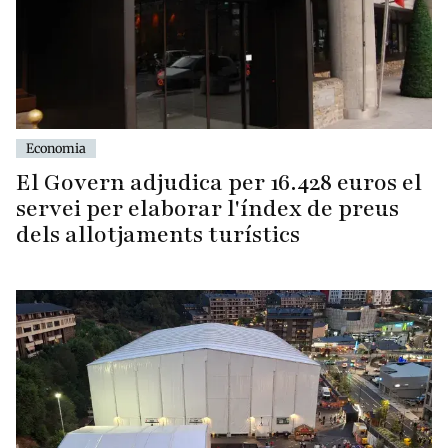
Economia
El Govern adjudica per 16.428 euros el
servei per elaborar l'índex de preus
dels allotjaments turístics