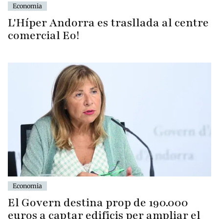
Economia
L'Híper Andorra es trasllada al centre
comercial Eo!
Economia
El Govern destina prop de 190.000
euros a captar edificis per ampliar el