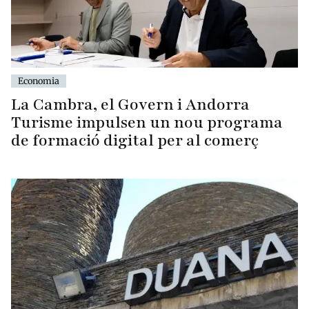
Economia
La Cambra, el Govern i Andorra
Turisme impulsen un nou programa
de formació digital per al comerç