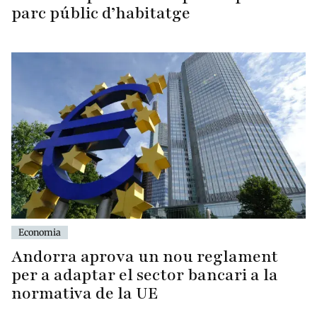
parc públic d’habitatge
Economia
Andorra aprova un nou reglament
per a adaptar el sector bancari a la
normativa de la UE