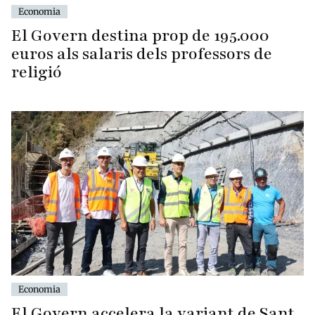
Economia
El Govern destina prop de 195.000
euros als salaris dels professors de
religió
Economia
El Govern accelera la variant de Sant