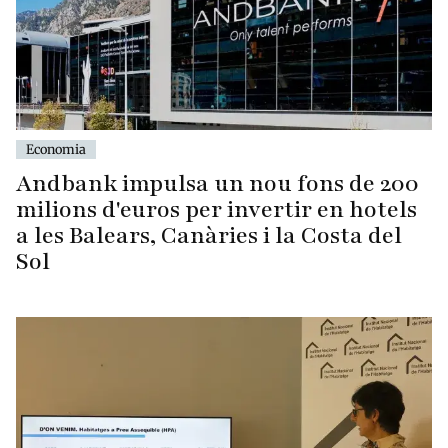
Economia
Andbank impulsa un nou fons de 200
milions d'euros per invertir en hotels
a les Balears, Canàries i la Costa del
Sol