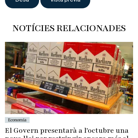
NOTÍCIES RELACIONADES
Economia
El Govern presentarà a l'octubre una