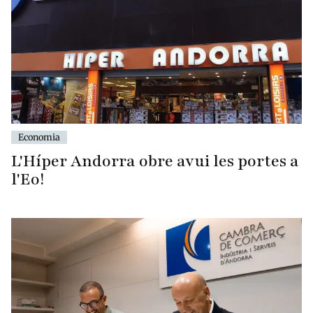
Economia
L'Híper Andorra obre avui les portes a
l'Eo!