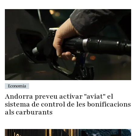
Economia
Andorra preveu activar "aviat" el
sistema de control de les bonificacions
als carburants