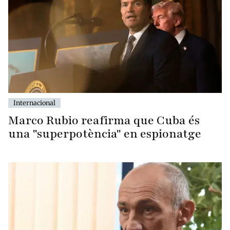
Internacional
Marco Rubio reafirma que Cuba és
una "superpotència" en espionatge