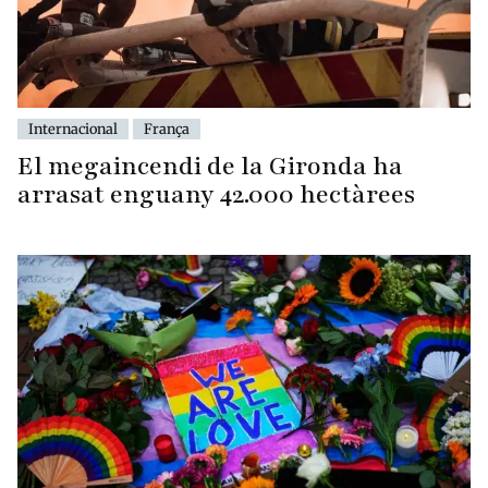
Internacional
França
El megaincendi de la Gironda ha
arrasat enguany 42.000 hectàrees