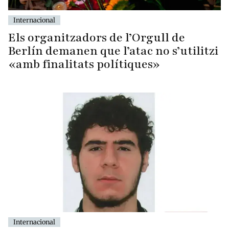
Internacional
Els organitzadors de l’Orgull de
Berlín demanen que l’atac no s’utilitzi
«amb finalitats polítiques»
Internacional