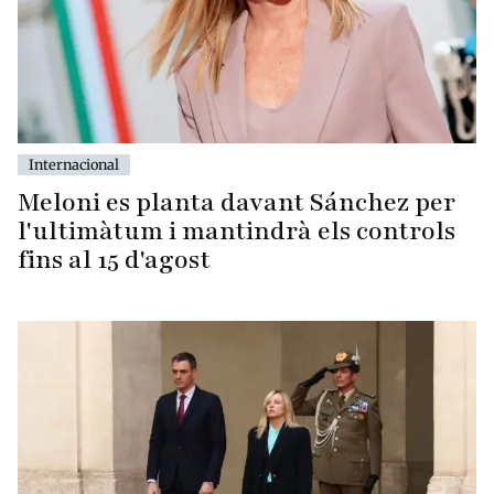
Internacional
Meloni es planta davant Sánchez per
l'ultimàtum i mantindrà els controls
fins al 15 d'agost