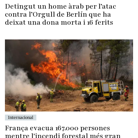
Detingut un home àrab per l’atac
contra l’Orgull de Berlín que ha
deixat una dona morta i 16 ferits
Internacional
França evacua 167.000 persones
mentre l'incendi forestal més gran