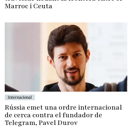
Marroc i Ceuta
Internacional
Rússia emet una ordre internacional
de cerca contra el fundador de
Telegram, Pavel Durov