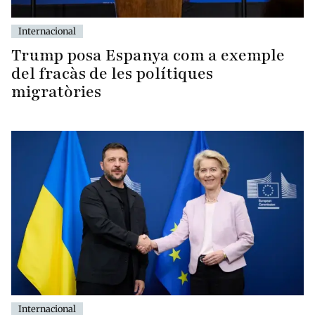
Internacional
Trump posa Espanya com a exemple
del fracàs de les polítiques
migratòries
Internacional