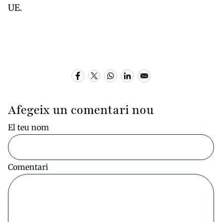
UE.
Afegeix un comentari nou
El teu nom
Comentari