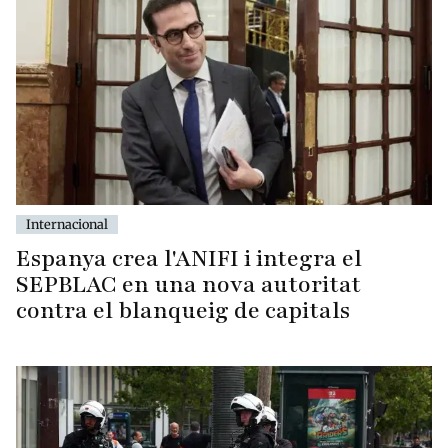
Internacional
Espanya crea l'ANIFI i integra el
SEPBLAC en una nova autoritat
contra el blanqueig de capitals