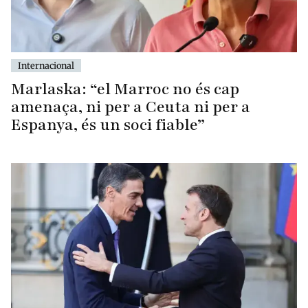
Internacional
Marlaska: “el Marroc no és cap
amenaça, ni per a Ceuta ni per a
Espanya, és un soci fiable”