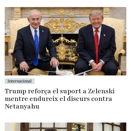
Internacional
Trump reforça el suport a Zelenski
mentre endureix el discurs contra
Netanyahu