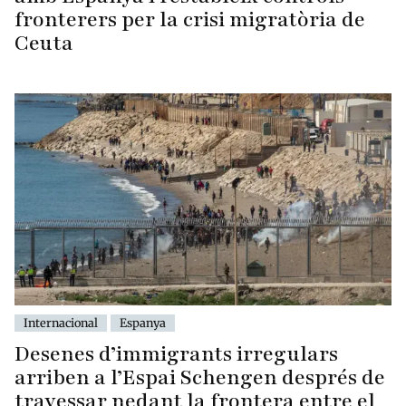
fronterers per la crisi migratòria de
Ceuta
Internacional
Espanya
Desenes d’immigrants irregulars
arriben a l’Espai Schengen després de
travessar nedant la frontera entre el