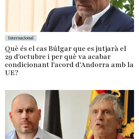
Internacional
Què és el cas Búlgar que es jutjarà el
29 d'octubre i per què va acabar
condicionant l'acord d'Andorra amb la
UE?