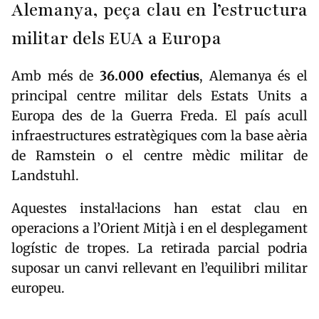
Alemanya, peça clau en l’estructura
militar dels EUA a Europa
Amb més de
36.000 efectius
, Alemanya és el
principal centre militar dels Estats Units a
Europa des de la Guerra Freda. El país acull
infraestructures estratègiques com la base aèria
de Ramstein o el centre mèdic militar de
Landstuhl.
Aquestes instal·lacions han estat clau en
operacions a l’Orient Mitjà i en el desplegament
logístic de tropes. La retirada parcial podria
suposar un canvi rellevant en l’equilibri militar
europeu.