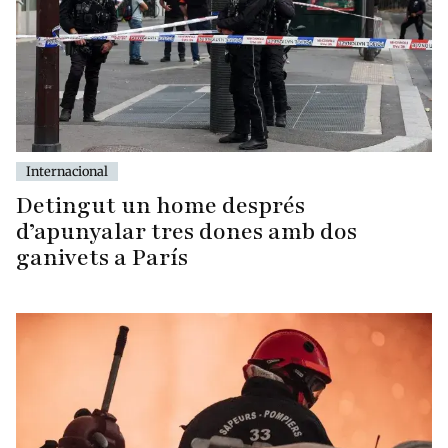
Internacional
Detingut un home després
d’apunyalar tres dones amb dos
ganivets a París