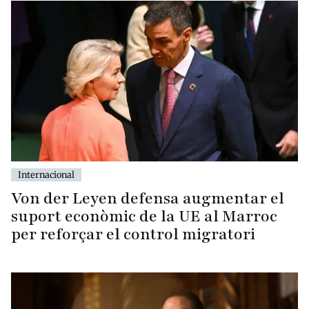
Internacional
Von der Leyen defensa augmentar el
suport econòmic de la UE al Marroc
per reforçar el control migratori