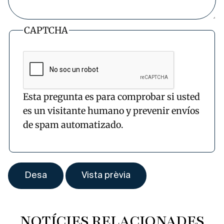
CAPTCHA
Esta pregunta es para comprobar si usted
es un visitante humano y prevenir envíos
de spam automatizado.
NOTÍCIES RELACIONADES