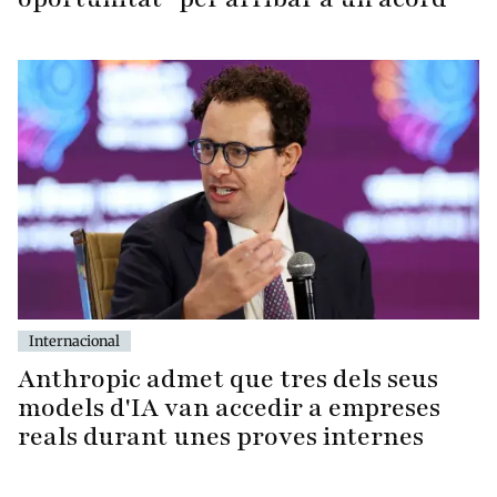
Internacional
Anthropic admet que tres dels seus
models d'IA van accedir a empreses
reals durant unes proves internes