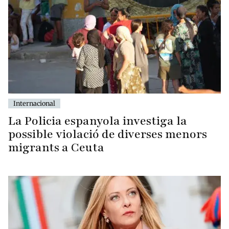
Internacional
La Policia espanyola investiga la
possible violació de diverses menors
migrants a Ceuta