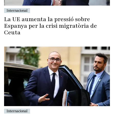
Internacional
La UE aumenta la pressió sobre
Espanya per la crisi migratòria de
Ceuta
Internacional