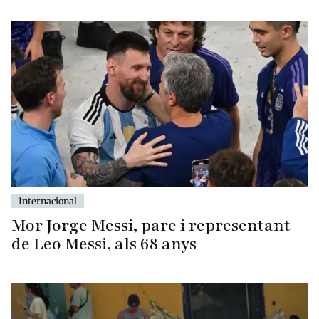
Internacional
Mor Jorge Messi, pare i representant
de Leo Messi, als 68 anys