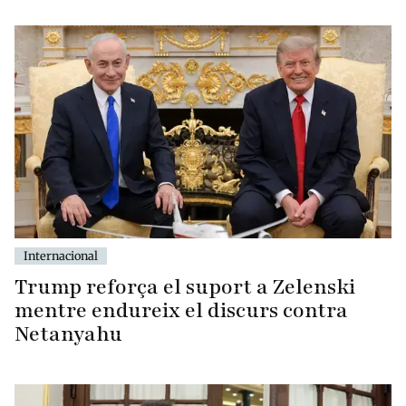
Internacional
Trump reforça el suport a Zelenski
mentre endureix el discurs contra
Netanyahu