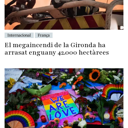
Internacional
França
El megaincendi de la Gironda ha
arrasat enguany 42.000 hectàrees