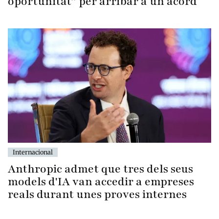
oportunitat” per arribar a un acord
Internacional
Anthropic admet que tres dels seus
models d'IA van accedir a empreses
reals durant unes proves internes