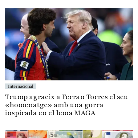
Internacional
Trump agraeix a Ferran Torres el seu
«homenatge» amb una gorra
inspirada en el lema MAGA