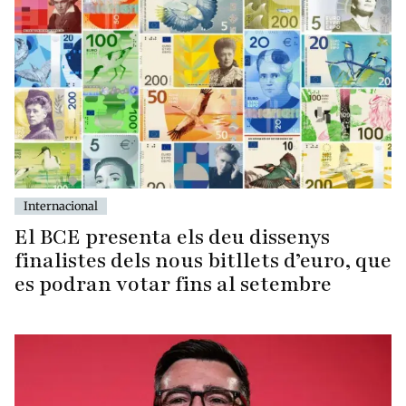
Internacional
El BCE presenta els deu dissenys
finalistes dels nous bitllets d’euro, que
es podran votar fins al setembre