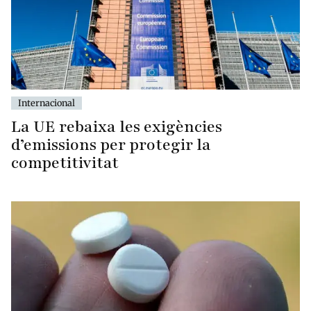
Internacional
La UE rebaixa les exigències
d’emissions per protegir la
competitivitat