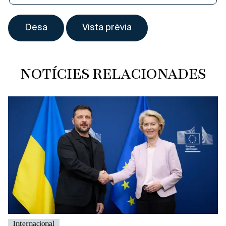
NOTÍCIES RELACIONADES
Internacional