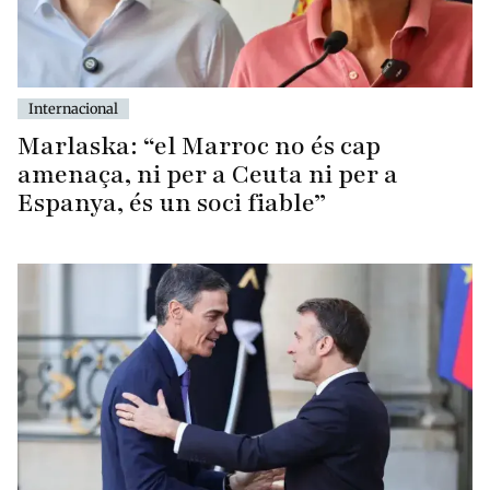
Internacional
Marlaska: “el Marroc no és cap
amenaça, ni per a Ceuta ni per a
Espanya, és un soci fiable”