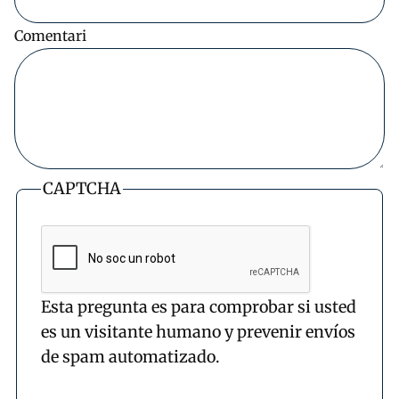
Comentari
CAPTCHA
Esta pregunta es para comprobar si usted
es un visitante humano y prevenir envíos
de spam automatizado.