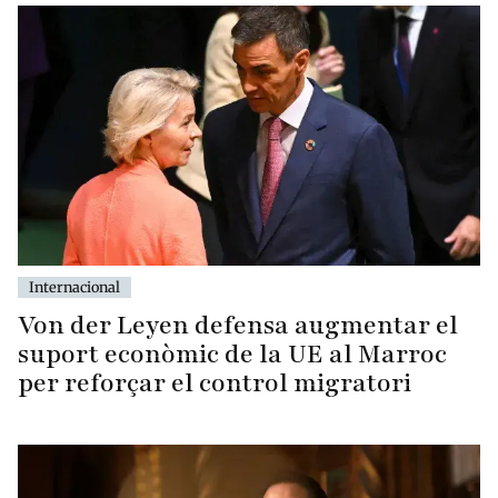
Internacional
Von der Leyen defensa augmentar el
suport econòmic de la UE al Marroc
per reforçar el control migratori