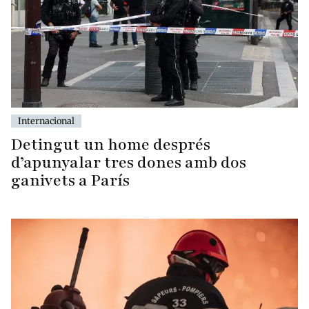
Internacional
Detingut un home després
d’apunyalar tres dones amb dos
ganivets a París