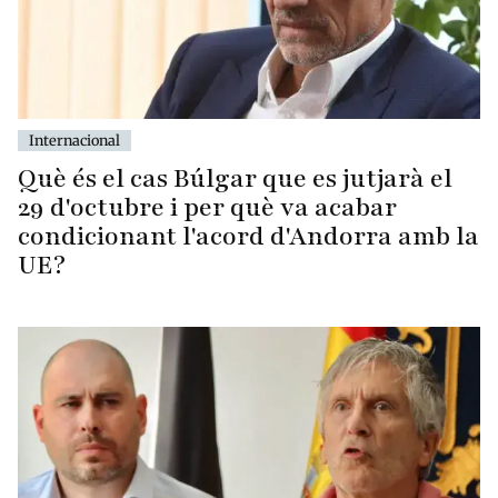
Internacional
Què és el cas Búlgar que es jutjarà el
29 d'octubre i per què va acabar
condicionant l'acord d'Andorra amb la
UE?