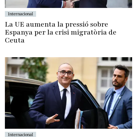
Internacional
La UE aumenta la pressió sobre
Espanya per la crisi migratòria de
Ceuta
Internacional