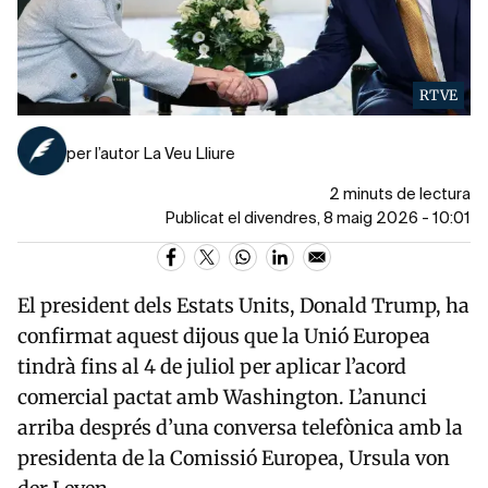
RTVE
per l’autor La Veu Lliure
2 minuts de lectura
Publicat el divendres, 8 maig 2026 - 10:01
El president dels Estats Units,
Donald Trump
, ha
confirmat aquest dijous que la Unió Europea
tindrà fins al 4 de juliol per aplicar l’acord
comercial pactat amb Washington. L’anunci
arriba després d’una conversa telefònica amb la
presidenta de la Comissió Europea,
Ursula von