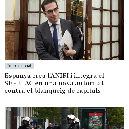
Internacional
Espanya crea l'ANIFI i integra el
SEPBLAC en una nova autoritat
contra el blanqueig de capitals