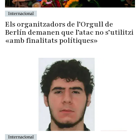
Internacional
Els organitzadors de l’Orgull de
Berlín demanen que l’atac no s’utilitzi
«amb finalitats polítiques»
Internacional