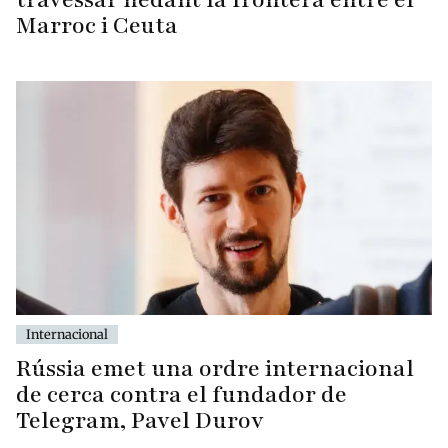
Marroc i Ceuta
Internacional
Rússia emet una ordre internacional
de cerca contra el fundador de
Telegram, Pavel Durov