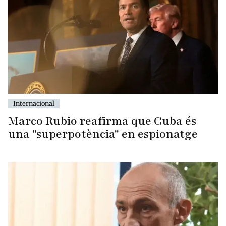
Internacional
Marco Rubio reafirma que Cuba és
una "superpotència" en espionatge