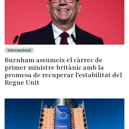
Internacional
Burnham assumeix el càrrec de
primer ministre britànic amb la
promesa de recuperar l’estabilitat del
Regne Unit