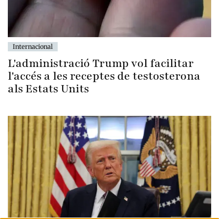
Internacional
L'administració Trump vol facilitar
l'accés a les receptes de testosterona
als Estats Units