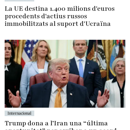
La UE destina 1.400 milions d'euros
procedents d'actius russos
immobilitzats al suport d'Ucraïna
Internacional
Trump dona a l’Iran una “última