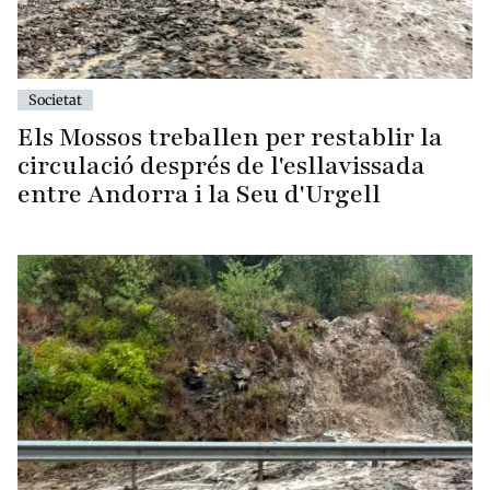
Societat
Els Mossos treballen per restablir la
circulació després de l'esllavissada
entre Andorra i la Seu d'Urgell