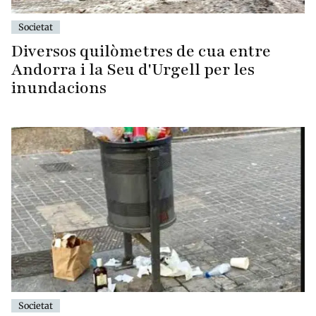
Societat
Diversos quilòmetres de cua entre
Andorra i la Seu d'Urgell per les
inundacions
Societat