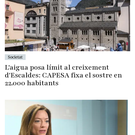
Societat
L'aigua posa límit al creixement
d'Escaldes: CAPESA fixa el sostre en
22.000 habitants