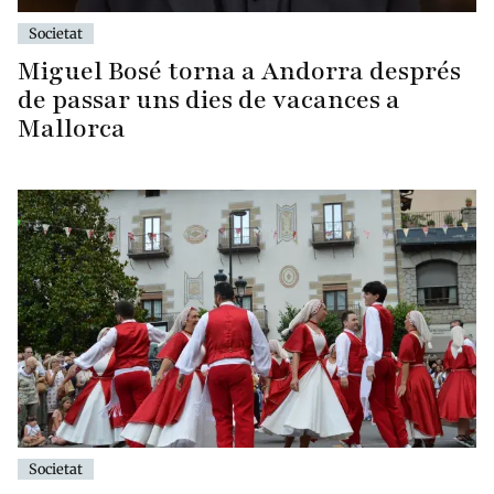
Societat
Miguel Bosé torna a Andorra després
de passar uns dies de vacances a
Mallorca
Societat