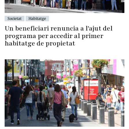
Societat
Habitatge
Un beneficiari renuncia a l'ajut del
programa per accedir al primer
habitatge de propietat