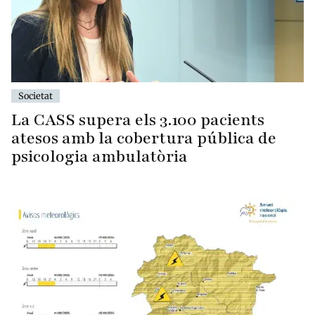
Societat
La CASS supera els 3.100 pacients
atesos amb la cobertura pública de
psicologia ambulatòria