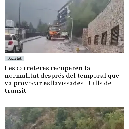
Societat
Les carreteres recuperen la
normalitat després del temporal que
va provocar esllavissades i talls de
trànsit