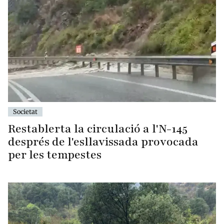
Societat
Restablerta la circulació a l'N-145
després de l'esllavissada provocada
per les tempestes