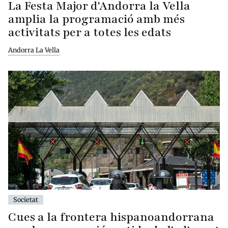
La Festa Major d'Andorra la Vella
amplia la programació amb més
activitats per a totes les edats
Andorra La Vella
Societat
Cues a la frontera hispanoandorrana