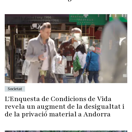
Societat
L'Enquesta de Condicions de Vida
revela un augment de la desigualtat i
de la privació material a Andorra