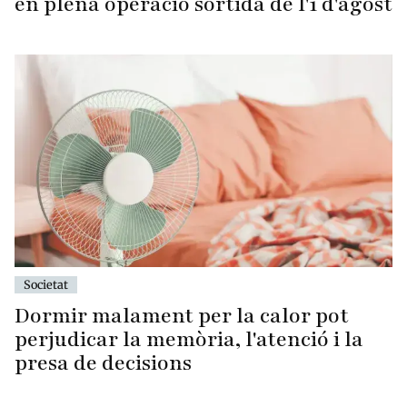
en plena operació sortida de l'1 d'agost
Societat
Dormir malament per la calor pot
perjudicar la memòria, l'atenció i la
presa de decisions