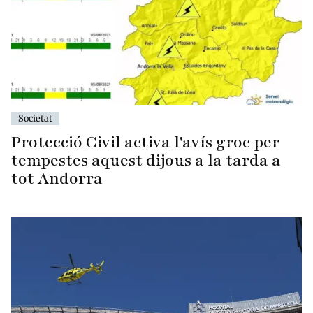
Societat
Protecció Civil activa l'avís groc per
tempestes aquest dijous a la tarda a
tot Andorra