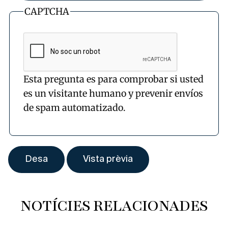
CAPTCHA
Esta pregunta es para comprobar si usted
es un visitante humano y prevenir envíos
de spam automatizado.
NOTÍCIES RELACIONADES