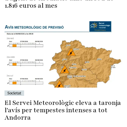
1.816 euros al mes
Societat
El Servei Meteorològic eleva a taronja
l'avís per tempestes intenses a tot
Andorra