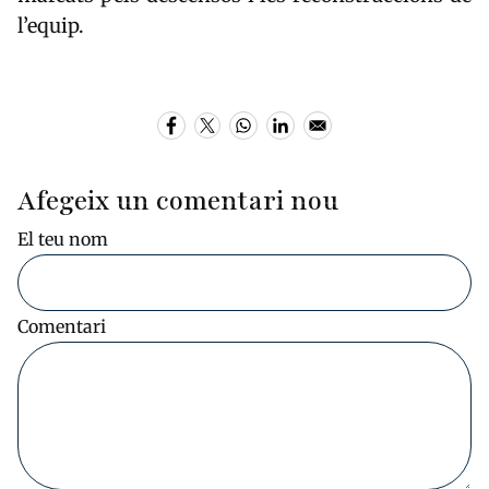
l’equip.
Afegeix un comentari nou
El teu nom
Comentari