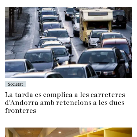
Societat
La tarda es complica a les carreteres
d'Andorra amb retencions a les dues
fronteres