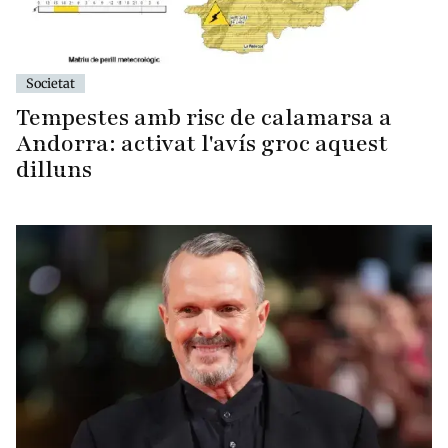
Societat
Tempestes amb risc de calamarsa a
Andorra: activat l'avís groc aquest
dilluns