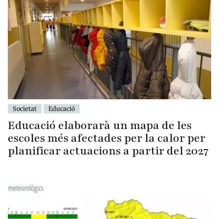
Societat
Educació
Educació elaborarà un mapa de les
escoles més afectades per la calor per
planificar actuacions a partir del 2027