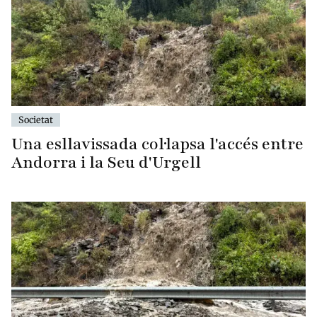
Societat
Una esllavissada col·lapsa l'accés entre
Andorra i la Seu d'Urgell