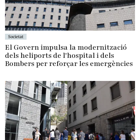
Societat
El Govern impulsa la modernització
dels heliports de l'hospital i dels
Bombers per reforçar les emergències