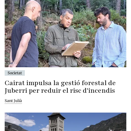
Societat
Cairat impulsa la gestió forestal de
Juberri per reduir el risc d'incendis
Sant Julià