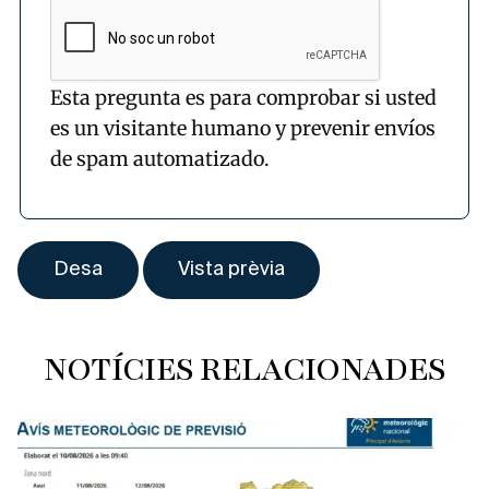
Esta pregunta es para comprobar si usted
es un visitante humano y prevenir envíos
de spam automatizado.
NOTÍCIES RELACIONADES