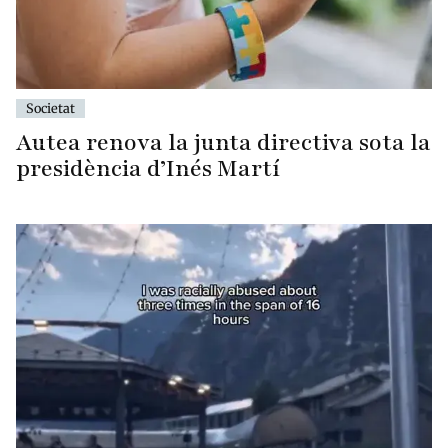
Societat
Autea renova la junta directiva sota la
presidència d’Inés Martí