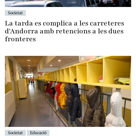
Societat
La tarda es complica a les carreteres
d'Andorra amb retencions a les dues
fronteres
Societat
Educació