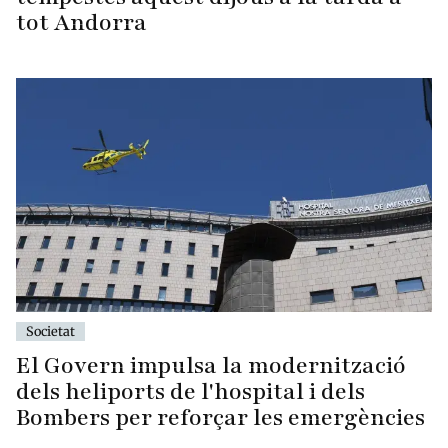
tot Andorra
Societat
El Govern impulsa la modernització
dels heliports de l'hospital i dels
Bombers per reforçar les emergències