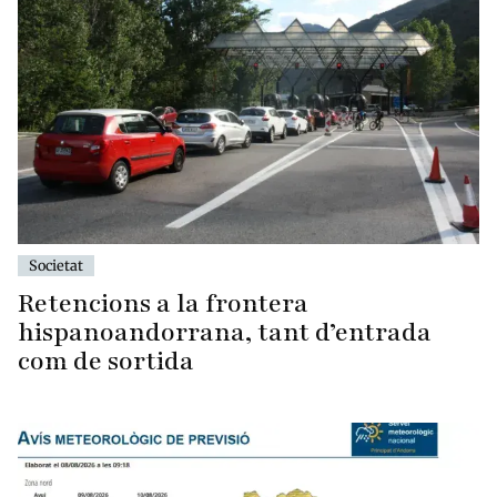
Societat
Retencions a la frontera
hispanoandorrana, tant d’entrada
com de sortida