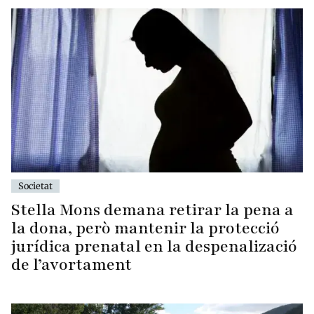
Societat
Stella Mons demana retirar la pena a
la dona, però mantenir la protecció
jurídica prenatal en la despenalizació
de l’avortament