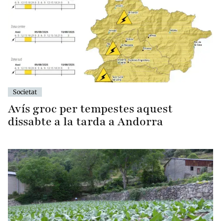
Societat
Avís groc per tempestes aquest
dissabte a la tarda a Andorra