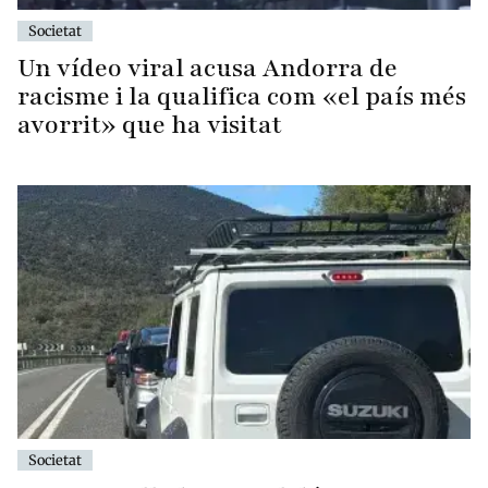
Societat
Un vídeo viral acusa Andorra de
racisme i la qualifica com «el país més
avorrit» que ha visitat
Societat