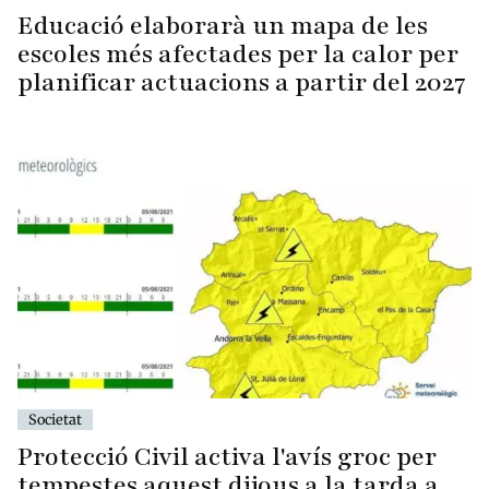
Educació elaborarà un mapa de les
escoles més afectades per la calor per
planificar actuacions a partir del 2027
Societat
Protecció Civil activa l'avís groc per
tempestes aquest dijous a la tarda a