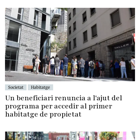
Societat
Habitatge
Un beneficiari renuncia a l'ajut del
programa per accedir al primer
habitatge de propietat