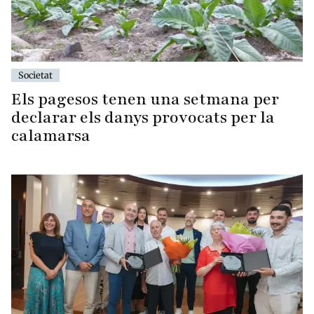
Societat
Els pagesos tenen una setmana per
declarar els danys provocats per la
calamarsa