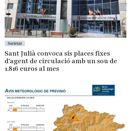
Societat
Sant Julià convoca sis places fixes
d'agent de circulació amb un sou de
1.816 euros al mes