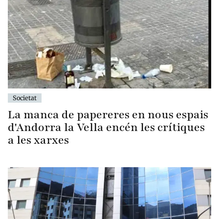
Societat
La manca de papereres en nous espais
d'Andorra la Vella encén les crítiques
a les xarxes