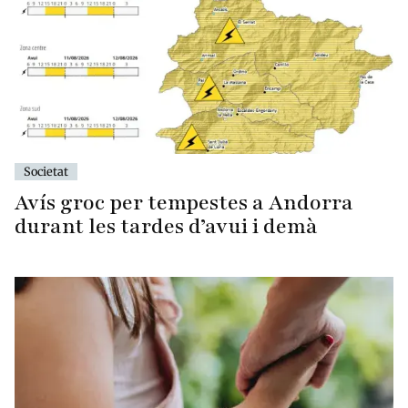
Societat
Avís groc per tempestes a Andorra
durant les tardes d’avui i demà