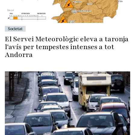
Societat
El Servei Meteorològic eleva a taronja
l'avís per tempestes intenses a tot
Andorra