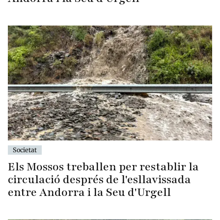
Societat
Els Mossos treballen per restablir la
circulació després de l'esllavissada
entre Andorra i la Seu d'Urgell