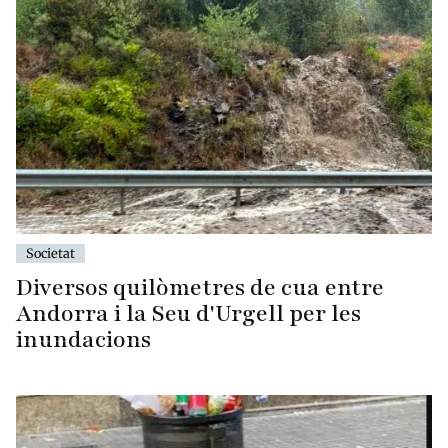
Societat
Diversos quilòmetres de cua entre
Andorra i la Seu d'Urgell per les
inundacions