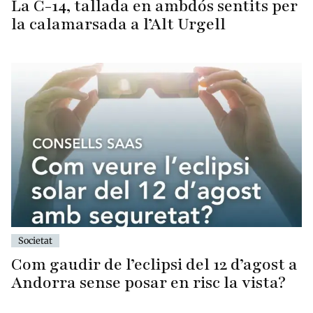
La C-14, tallada en ambdós sentits per
la calamarsada a l’Alt Urgell
Societat
Com gaudir de l’eclipsi del 12 d’agost a
Andorra sense posar en risc la vista?