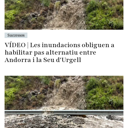
Successos
VÍDEO | Les inundacions obliguen a
habilitar pas alternatiu entre
Andorra i la Seu d'Urgell