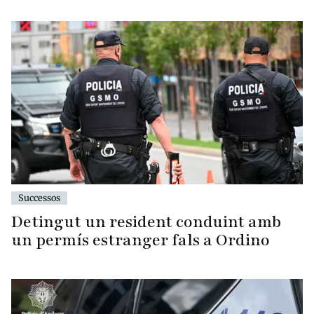
Successos
Detingut un resident conduint amb
un permís estranger fals a Ordino