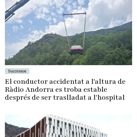
Successos
El conductor accidentat a l'altura de
Ràdio Andorra es troba estable
després de ser traslladat a l'hospital