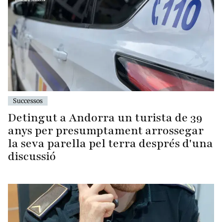
Successos
Detingut a Andorra un turista de 39
anys per presumptament arrossegar
la seva parella pel terra després d'una
discussió