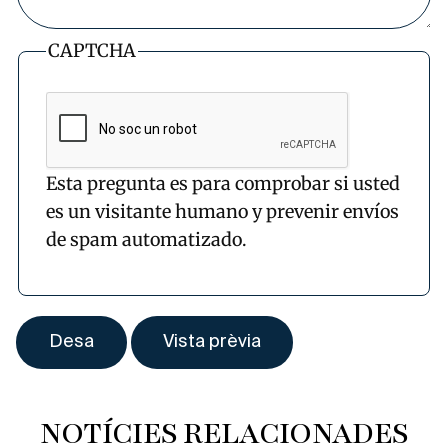
CAPTCHA
Esta pregunta es para comprobar si usted
es un visitante humano y prevenir envíos
de spam automatizado.
NOTÍCIES RELACIONADES