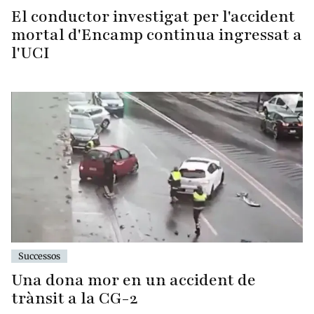
El conductor investigat per l'accident
mortal d'Encamp continua ingressat a
l'UCI
Successos
Una dona mor en un accident de
trànsit a la CG-2