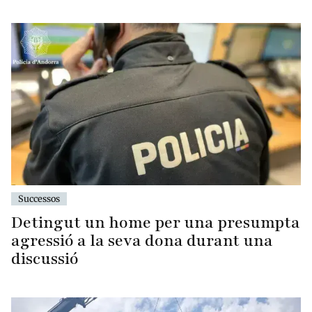
Successos
Detingut un home per una presumpta
agressió a la seva dona durant una
discussió