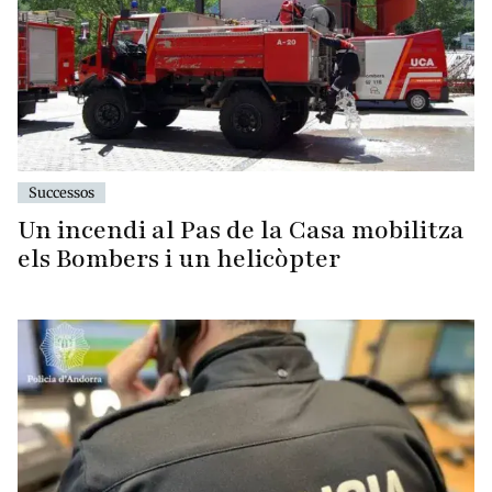
Successos
Un incendi al Pas de la Casa mobilitza
els Bombers i un helicòpter