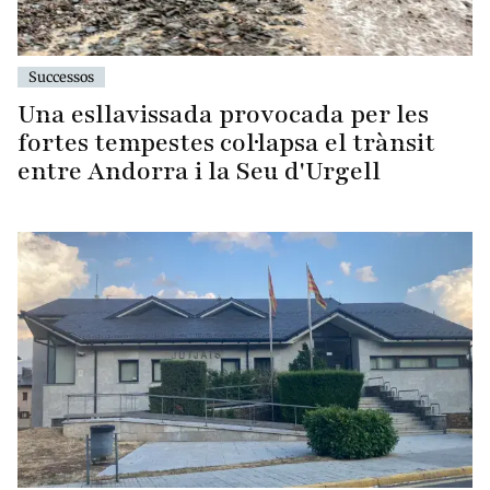
Successos
Una esllavissada provocada per les
fortes tempestes col·lapsa el trànsit
entre Andorra i la Seu d'Urgell