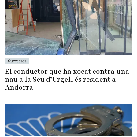
Successos
El conductor que ha xocat contra una
nau a la Seu d’Urgell és resident a
Andorra