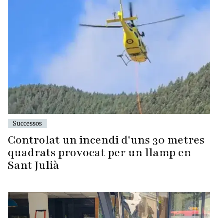
Successos
Controlat un incendi d'uns 30 metres
quadrats provocat per un llamp en
Sant Julià