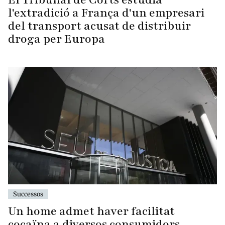
l'extradició a França d'un empresari
del transport acusat de distribuir
droga per Europa
Successos
Un home admet haver facilitat
cocaïna a diversos consumidors