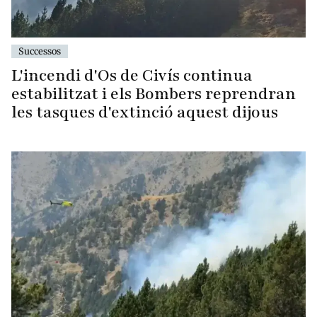
Successos
L'incendi d'Os de Civís continua
estabilitzat i els Bombers reprendran
les tasques d'extinció aquest dijous