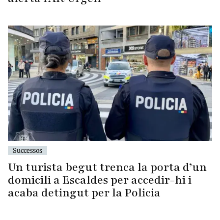
Successos
Un turista begut trenca la porta d’un
domicili a Escaldes per accedir-hi i
acaba detingut per la Policia