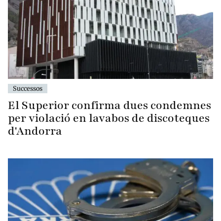
Successos
El Superior confirma dues condemnes
per violació en lavabos de discoteques
d'Andorra