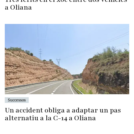
a Oliana
Successos
Un accident obliga a adaptar un pas
alternatiu a la C-14 a Oliana