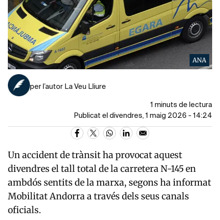
ANA
per l’autor La Veu Lliure
1 minuts de lectura
Publicat el divendres, 1 maig 2026 - 14:24
Un accident de trànsit ha provocat aquest
divendres el tall total de la carretera N-145 en
ambdós sentits de la marxa, segons ha informat
Mobilitat Andorra a través dels seus canals
oficials.