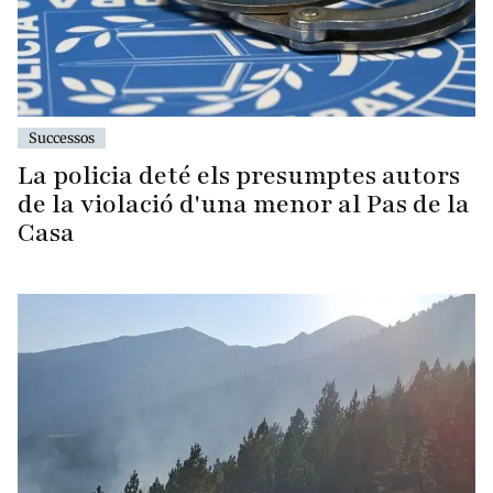
Successos
La policia deté els presumptes autors
de la violació d'una menor al Pas de la
Casa