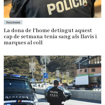
Successos
La dona de l'home detingut aquest
cap de setmana tenia sang als llavis i
marques al coll