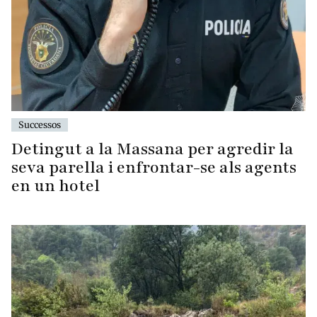
Successos
Detingut a la Massana per agredir la
seva parella i enfrontar-se als agents
en un hotel