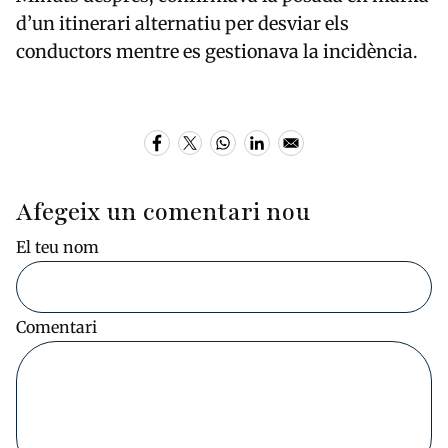
d’un itinerari alternatiu per desviar els
conductors mentre es gestionava la incidència.
Afegeix un comentari nou
El teu nom
Comentari