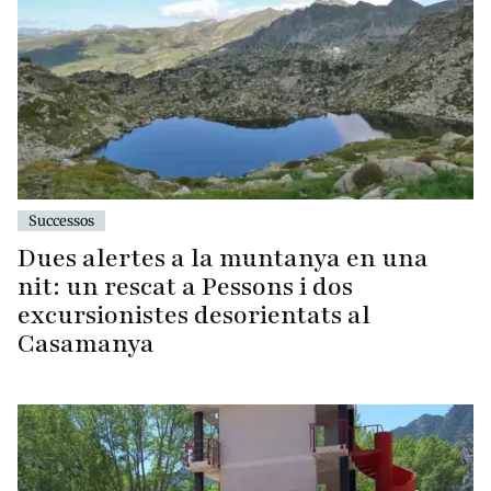
Successos
Dues alertes a la muntanya en una
nit: un rescat a Pessons i dos
excursionistes desorientats al
Casamanya