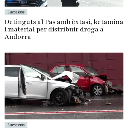
Successos
Detinguts al Pas amb èxtasi, ketamina
i material per distribuir droga a
Andorra
Successos