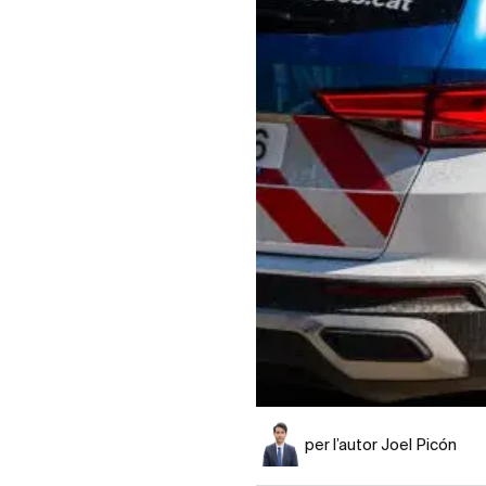
per l’autor Joel Picón