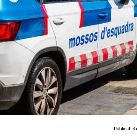
Publicat el