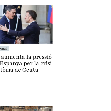
ional
 aumenta la pressió
Espanya per la crisi
tòria de Ceuta