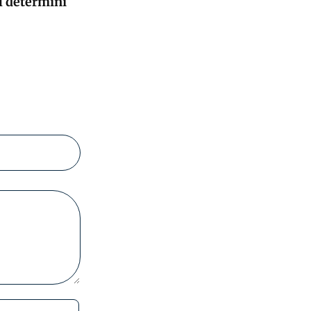
l determini