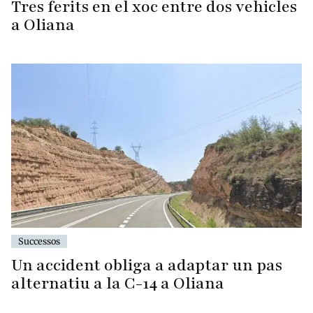
Tres ferits en el xoc entre dos vehicles
a Oliana
Successos
Un accident obliga a adaptar un pas
alternatiu a la C-14 a Oliana