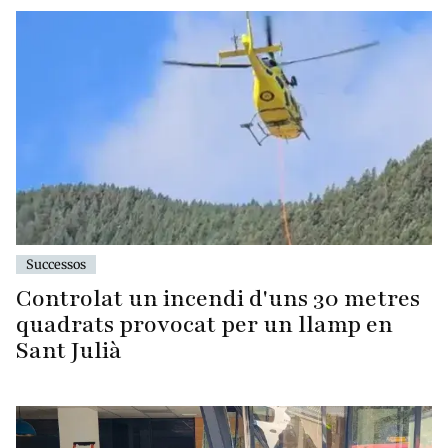
Successos
Controlat un incendi d'uns 30 metres
quadrats provocat per un llamp en
Sant Julià