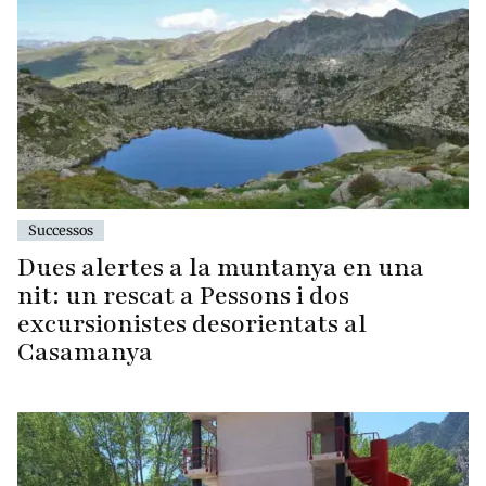
Successos
Dues alertes a la muntanya en una
nit: un rescat a Pessons i dos
excursionistes desorientats al
Casamanya