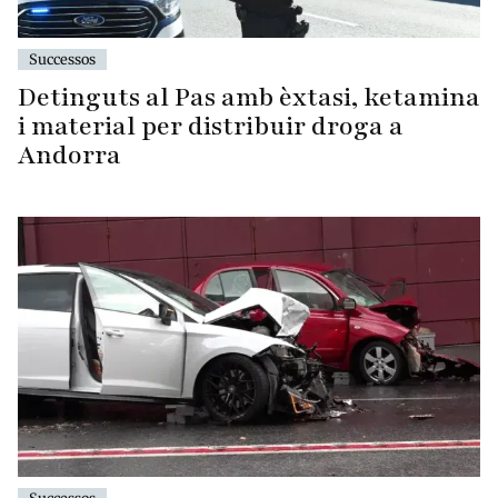
Successos
Detinguts al Pas amb èxtasi, ketamina
i material per distribuir droga a
Andorra