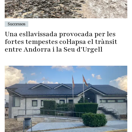
Successos
Una esllavissada provocada per les
fortes tempestes col·lapsa el trànsit
entre Andorra i la Seu d'Urgell