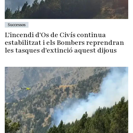
Successos
L'incendi d'Os de Civís continua
estabilitzat i els Bombers reprendran
les tasques d'extinció aquest dijous