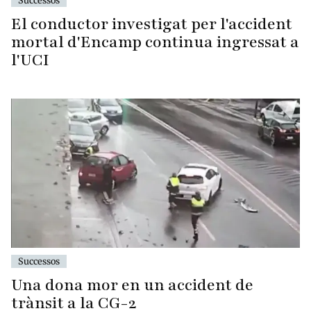
Successos
El conductor investigat per l'accident
mortal d'Encamp continua ingressat a
l'UCI
Successos
Una dona mor en un accident de
trànsit a la CG-2