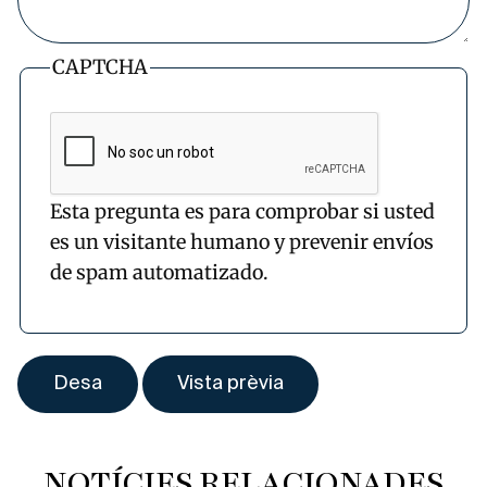
CAPTCHA
Esta pregunta es para comprobar si usted
es un visitante humano y prevenir envíos
de spam automatizado.
NOTÍCIES RELACIONADES