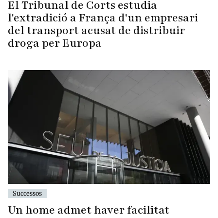
El Tribunal de Corts estudia
l'extradició a França d'un empresari
del transport acusat de distribuir
droga per Europa
Successos
Un home admet haver facilitat