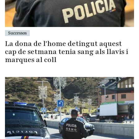
Successos
La dona de l'home detingut aquest
cap de setmana tenia sang als llavis i
marques al coll