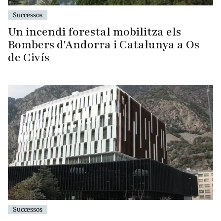
Successos
Un incendi forestal mobilitza els
Bombers d'Andorra i Catalunya a Os
de Civís
Successos