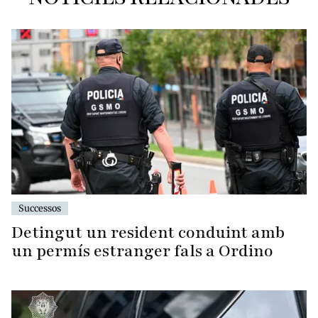
Successos
Detingut un resident conduint amb
un permís estranger fals a Ordino