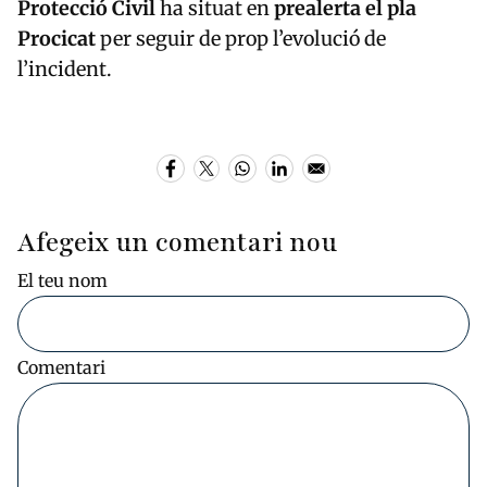
Protecció Civil
ha situat en
prealerta el pla
Procicat
per seguir de prop l’evolució de
l’incident.
Afegeix un comentari nou
El teu nom
Comentari