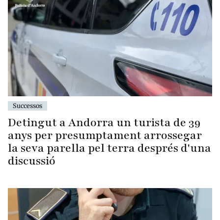
Successos
Detingut a Andorra un turista de 39
anys per presumptament arrossegar
la seva parella pel terra després d'una
discussió