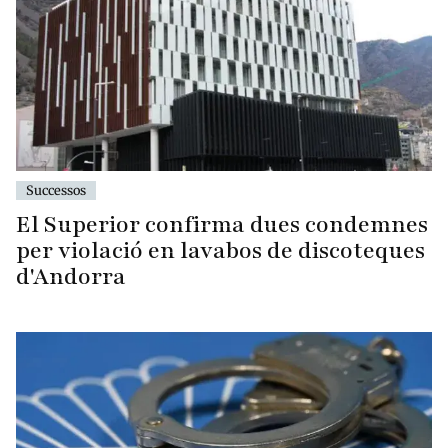
Successos
El Superior confirma dues condemnes
per violació en lavabos de discoteques
d'Andorra