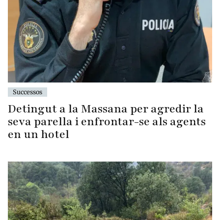
Successos
Detingut a la Massana per agredir la
seva parella i enfrontar-se als agents
en un hotel