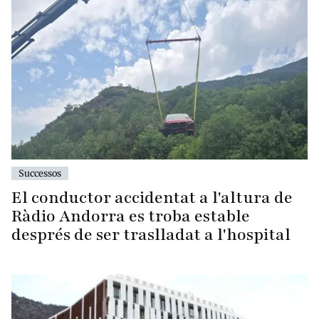
Successos
El conductor accidentat a l'altura de
Ràdio Andorra es troba estable
després de ser traslladat a l'hospital