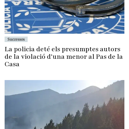
Successos
La policia deté els presumptes autors
de la violació d'una menor al Pas de la
Casa