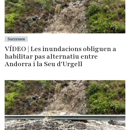
Successos
VÍDEO | Les inundacions obliguen a
habilitar pas alternatiu entre
Andorra i la Seu d'Urgell