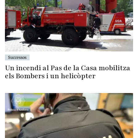
Successos
Un incendi al Pas de la Casa mobilitza
els Bombers i un helicòpter