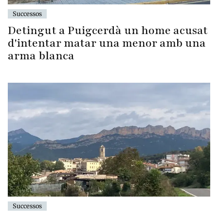
Successos
Detingut a Puigcerdà un home acusat
d'intentar matar una menor amb una
arma blanca
Successos