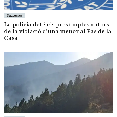
Successos
La policia deté els presumptes autors
de la violació d'una menor al Pas de la
Casa