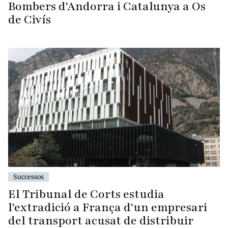
Bombers d'Andorra i Catalunya a Os
de Civís
Successos
El Tribunal de Corts estudia
l'extradició a França d'un empresari
del transport acusat de distribuir