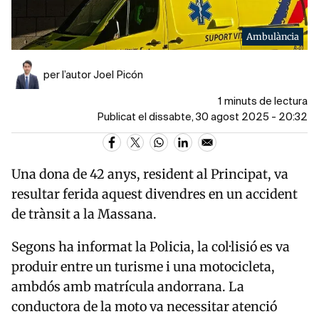
Ambulància
per l’autor Joel Picón
1 minuts de lectura
Publicat el dissabte, 30 agost 2025 - 20:32
Una dona de 42 anys, resident al Principat, va
resultar ferida aquest divendres en un accident
de trànsit a la Massana.
Segons ha informat la Policia, la col·lisió es va
produir entre un turisme i una motocicleta,
ambdós amb matrícula andorrana. La
conductora de la moto va necessitar atenció