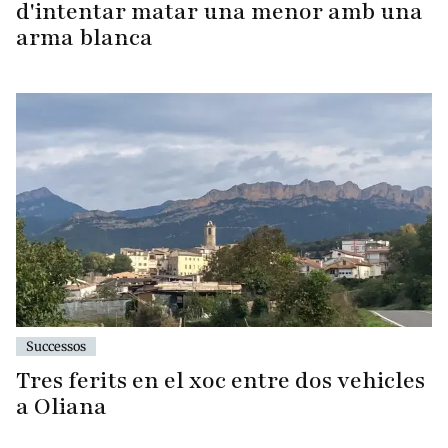
d'intentar matar una menor amb una
arma blanca
Successos
Tres ferits en el xoc entre dos vehicles
a Oliana