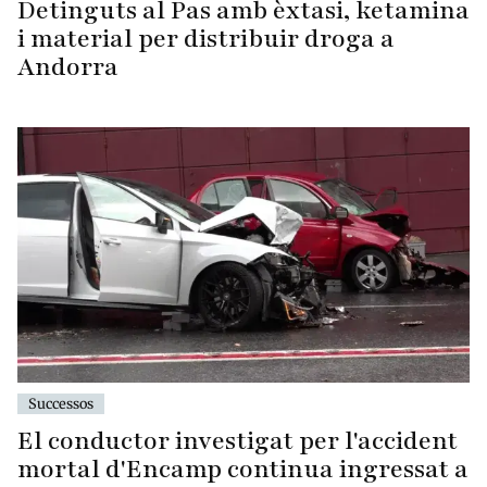
Detinguts al Pas amb èxtasi, ketamina
i material per distribuir droga a
Andorra
Successos
El conductor investigat per l'accident
mortal d'Encamp continua ingressat a