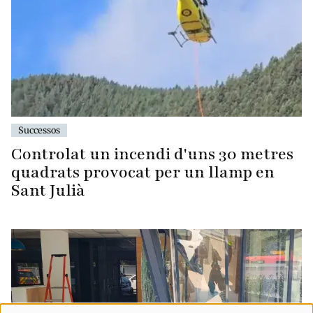
Successos
Controlat un incendi d'uns 30 metres
quadrats provocat per un llamp en
Sant Julià