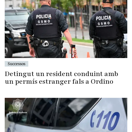
Successos
Detingut un resident conduint amb
un permís estranger fals a Ordino