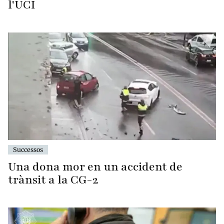
l'UCI
Successos
Una dona mor en un accident de
trànsit a la CG-2