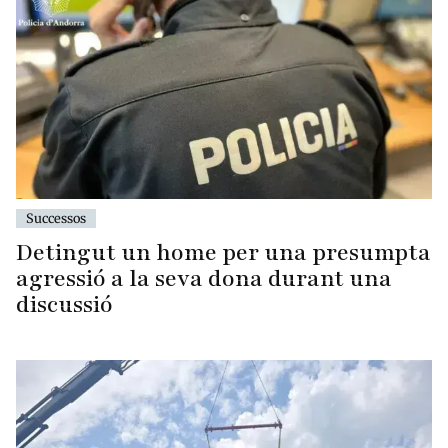
Successos
Detingut un home per una presumpta
agressió a la seva dona durant una
discussió