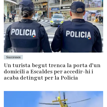
Successos
Un turista begut trenca la porta d’un
domicili a Escaldes per accedir-hi i
acaba detingut per la Policia