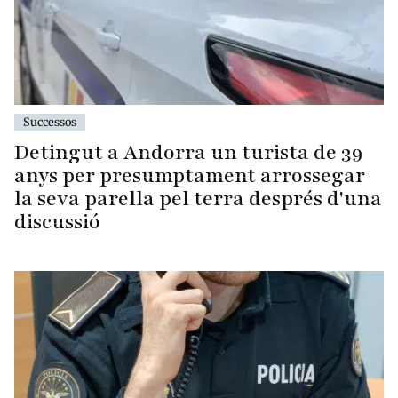
Successos
Detingut a Andorra un turista de 39
anys per presumptament arrossegar
la seva parella pel terra després d'una
discussió