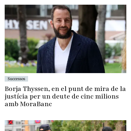
Successos
Borja Thyssen, en el punt de mira de la
justícia per un deute de cinc milions
amb MoraBanc