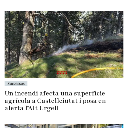
Successos
Un incendi afecta una superfície
agrícola a Castellciutat i posa en
alerta l’Alt Urgell