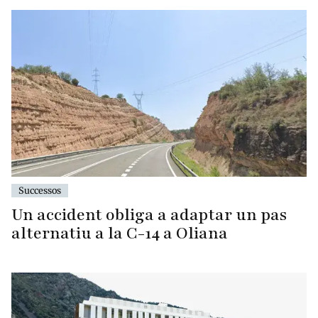
Successos
Un accident obliga a adaptar un pas
alternatiu a la C-14 a Oliana