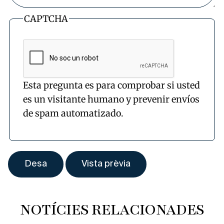
CAPTCHA
Esta pregunta es para comprobar si usted
es un visitante humano y prevenir envíos
de spam automatizado.
NOTÍCIES RELACIONADES