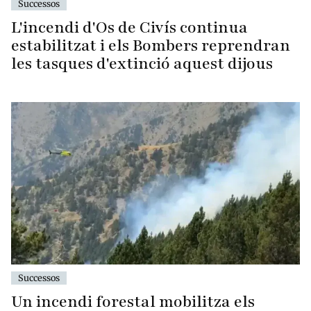
Successos
L'incendi d'Os de Civís continua
estabilitzat i els Bombers reprendran
les tasques d'extinció aquest dijous
Successos
Un incendi forestal mobilitza els