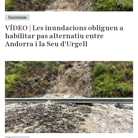
Successos
VÍDEO | Les inundacions obliguen a
habilitar pas alternatiu entre
Andorra i la Seu d'Urgell