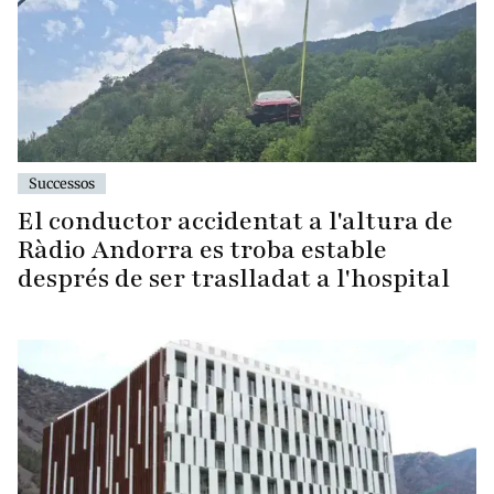
Successos
El conductor accidentat a l'altura de
Ràdio Andorra es troba estable
després de ser traslladat a l'hospital