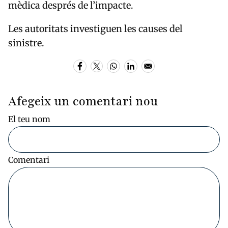
mèdica després de l’impacte.
Les autoritats investiguen les causes del
sinistre.
Afegeix un comentari nou
El teu nom
Comentari