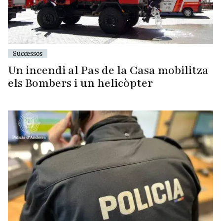
Successos
Un incendi al Pas de la Casa mobilitza
els Bombers i un helicòpter