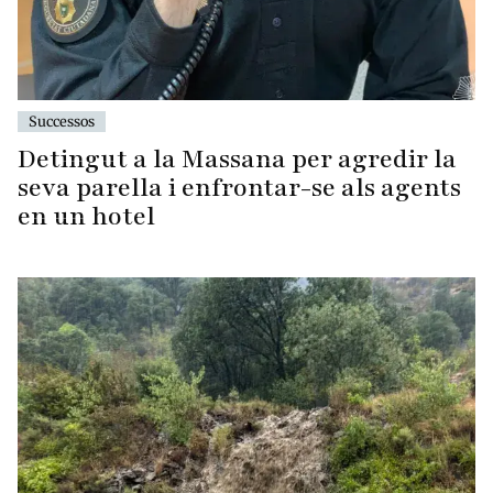
Successos
Detingut a la Massana per agredir la
seva parella i enfrontar-se als agents
en un hotel