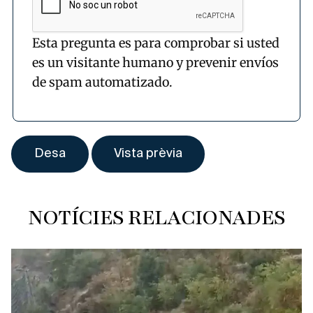
Esta pregunta es para comprobar si usted
es un visitante humano y prevenir envíos
de spam automatizado.
NOTÍCIES RELACIONADES