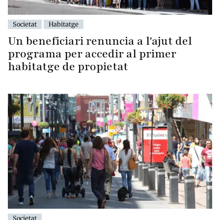
Societat
Habitatge
Un beneficiari renuncia a l'ajut del
programa per accedir al primer
habitatge de propietat
Societat