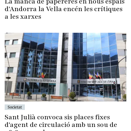
La manca de papereres en nous espais
d'Andorra la Vella encén les crítiques
a les xarxes
Societat
Sant Julià convoca sis places fixes
d'agent de circulació amb un sou de