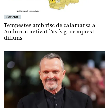
Societat
Tempestes amb risc de calamarsa a
Andorra: activat l'avís groc aquest
dilluns