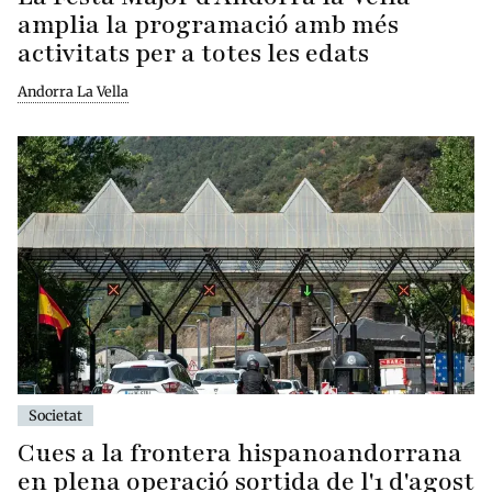
amplia la programació amb més
activitats per a totes les edats
Andorra La Vella
Societat
Cues a la frontera hispanoandorrana
en plena operació sortida de l'1 d'agost