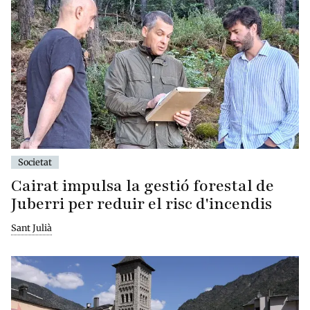
Societat
Cairat impulsa la gestió forestal de
Juberri per reduir el risc d'incendis
Sant Julià