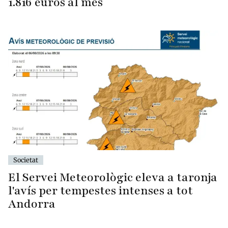
1.816 euros al mes
Societat
El Servei Meteorològic eleva a taronja
l'avís per tempestes intenses a tot
Andorra