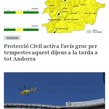
Societat
Protecció Civil activa l'avís groc per
tempestes aquest dijous a la tarda a
tot Andorra