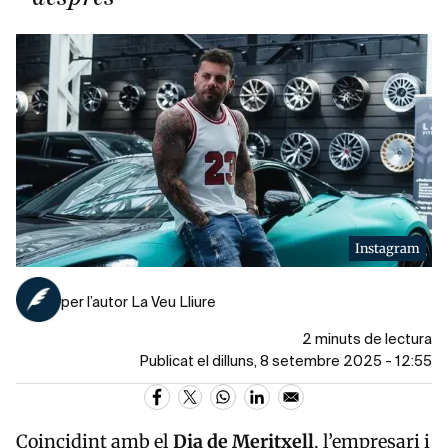
Instagram
per l’autor La Veu Lliure
2 minuts de lectura
Publicat el dilluns, 8 setembre 2025 - 12:55
Coincidint amb el
Dia de Meritxell
, l’empresari i