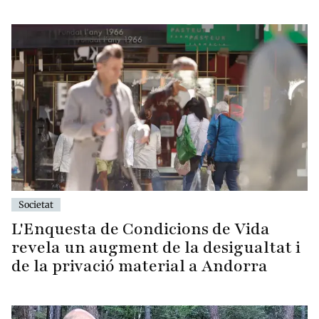
Societat
L'Enquesta de Condicions de Vida
revela un augment de la desigualtat i
de la privació material a Andorra