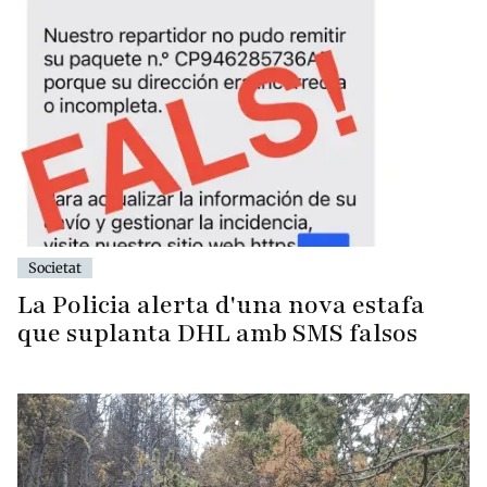
Societat
La Policia alerta d'una nova estafa
que suplanta DHL amb SMS falsos