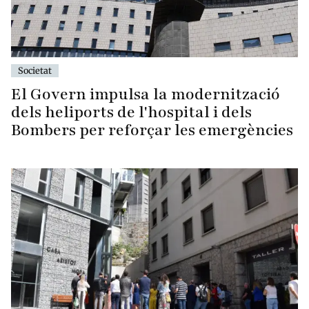
Societat
El Govern impulsa la modernització
dels heliports de l'hospital i dels
Bombers per reforçar les emergències