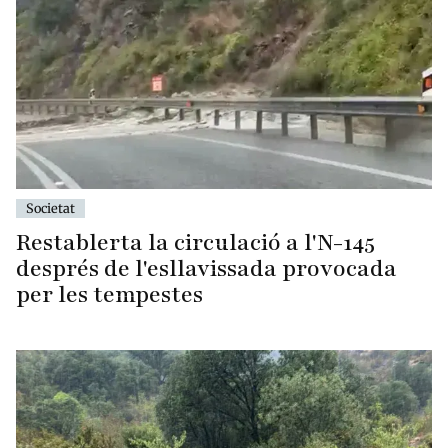
Societat
Restablerta la circulació a l'N-145
després de l'esllavissada provocada
per les tempestes