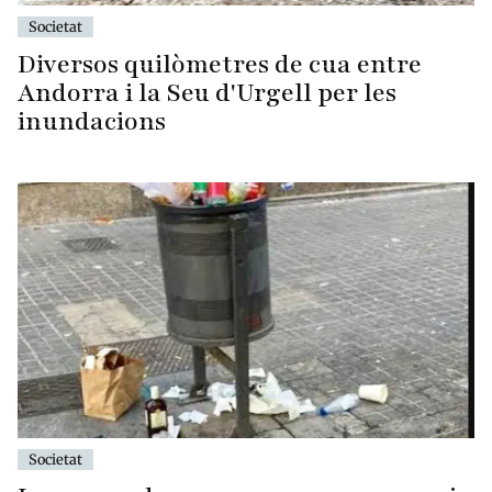
Societat
Diversos quilòmetres de cua entre
Andorra i la Seu d'Urgell per les
inundacions
Societat