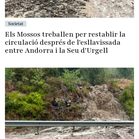
Societat
Els Mossos treballen per restablir la
circulació després de l'esllavissada
entre Andorra i la Seu d'Urgell