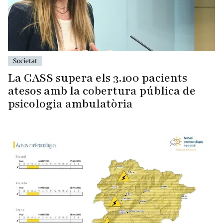
Societat
La CASS supera els 3.100 pacients
atesos amb la cobertura pública de
psicologia ambulatòria