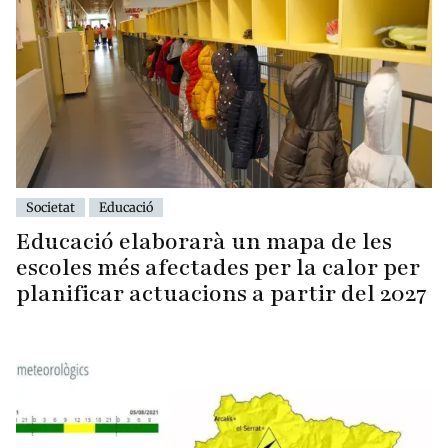
Societat
Educació
Educació elaborarà un mapa de les
escoles més afectades per la calor per
planificar actuacions a partir del 2027