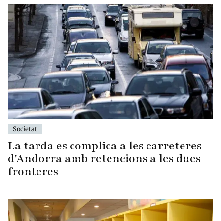
Societat
La tarda es complica a les carreteres
d'Andorra amb retencions a les dues
fronteres