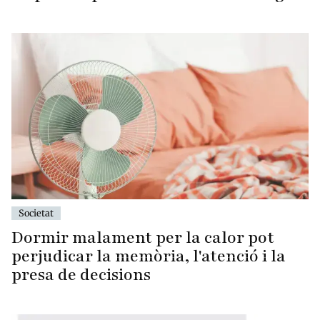
Societat
Dormir malament per la calor pot
perjudicar la memòria, l'atenció i la
presa de decisions