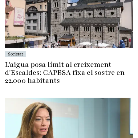
Societat
L'aigua posa límit al creixement
d'Escaldes: CAPESA fixa el sostre en
22.000 habitants