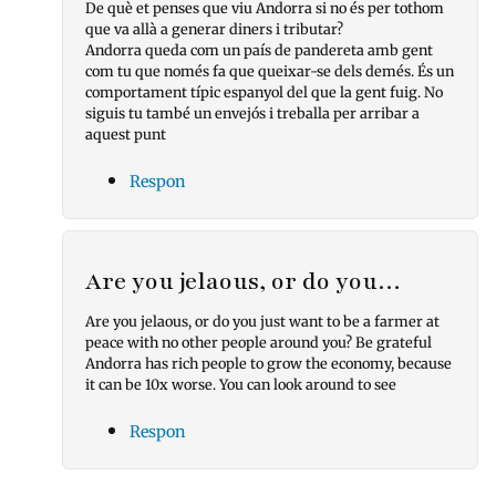
De què et penses que viu Andorra si no és per tothom
que va allà a generar diners i tributar?
Andorra queda com un país de pandereta amb gent
com tu que només fa que queixar-se dels demés. És un
comportament típic espanyol del que la gent fuig. No
siguis tu també un envejós i treballa per arribar a
aquest punt
Respon
Are you jelaous, or do you…
Are you jelaous, or do you just want to be a farmer at
peace with no other people around you? Be grateful
Andorra has rich people to grow the economy, because
it can be 10x worse. You can look around to see
Respon