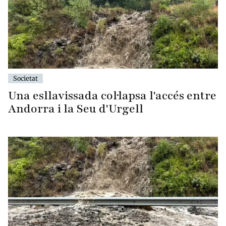
Societat
Una esllavissada col·lapsa l'accés entre
Andorra i la Seu d'Urgell