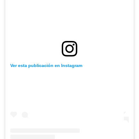
Ver esta publicación en Instagram