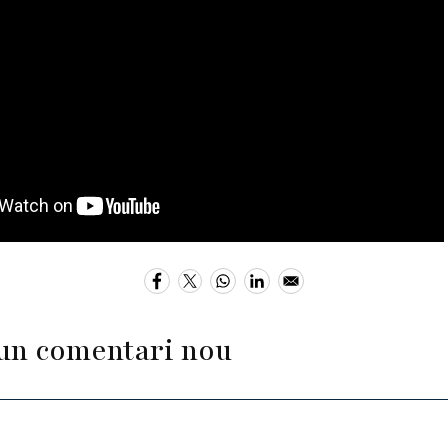
un comentari nou