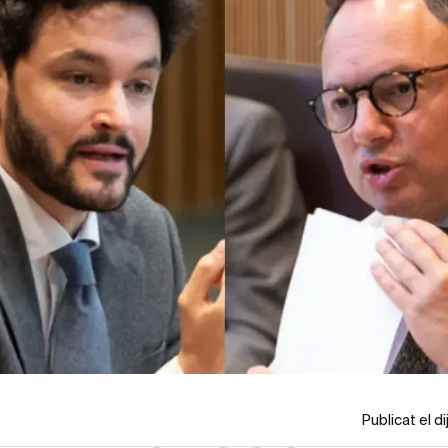
Publicat el 