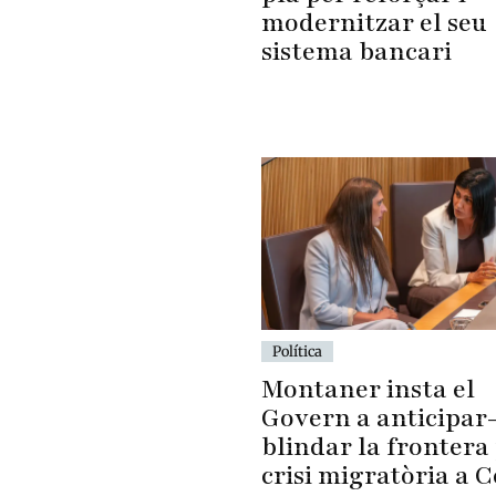
modernitzar el seu
sistema bancari
Política
Montaner insta el
Govern a anticipar-
blindar la frontera 
crisi migratòria a 