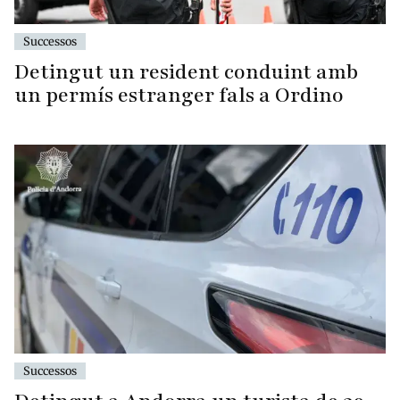
Successos
Detingut un resident conduint amb
un permís estranger fals a Ordino
Successos