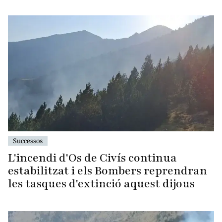
Successos
L'incendi d'Os de Civís continua
estabilitzat i els Bombers reprendran
les tasques d'extinció aquest dijous