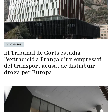
Successos
El Tribunal de Corts estudia
l'extradició a França d'un empresari
del transport acusat de distribuir
droga per Europa