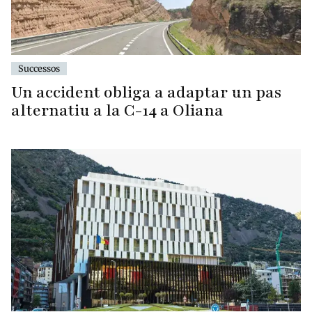
Successos
Un accident obliga a adaptar un pas
alternatiu a la C-14 a Oliana