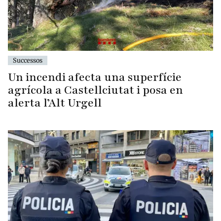
Successos
Un incendi afecta una superfície
agrícola a Castellciutat i posa en
alerta l’Alt Urgell