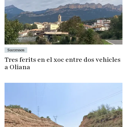
Successos
Tres ferits en el xoc entre dos vehicles
a Oliana