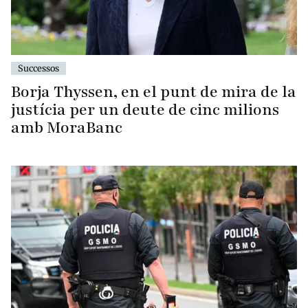
Successos
Borja Thyssen, en el punt de mira de la
justícia per un deute de cinc milions
amb MoraBanc