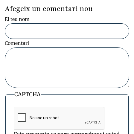
Afegeix un comentari nou
El teu nom
Comentari
CAPTCHA