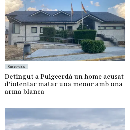
Successos
Detingut a Puigcerdà un home acusat
d'intentar matar una menor amb una
arma blanca