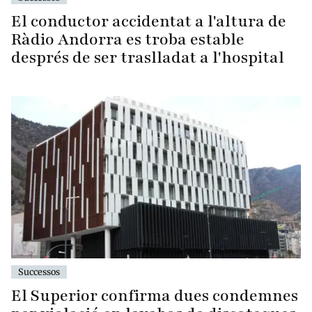
El conductor accidentat a l'altura de
Ràdio Andorra es troba estable
després de ser traslladat a l'hospital
Successos
El Superior confirma dues condemnes