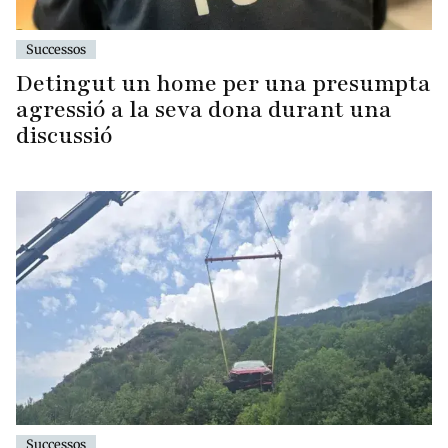
Successos
Detingut un home per una presumpta
agressió a la seva dona durant una
discussió
Successos