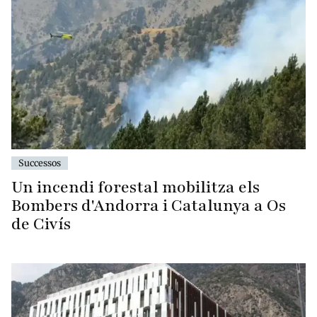
Successos
Un incendi forestal mobilitza els
Bombers d'Andorra i Catalunya a Os
de Civís