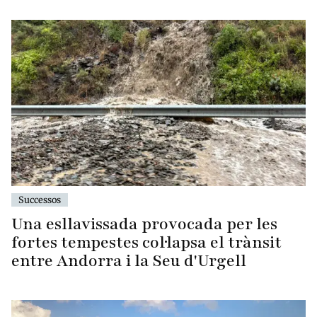
Successos
Una esllavissada provocada per les
fortes tempestes col·lapsa el trànsit
entre Andorra i la Seu d'Urgell