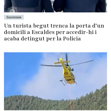
Successos
Un turista begut trenca la porta d’un
domicili a Escaldes per accedir-hi i
acaba detingut per la Policia