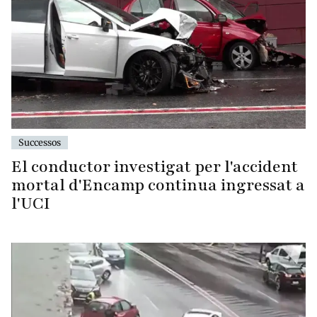
Successos
El conductor investigat per l'accident
mortal d'Encamp continua ingressat a
l'UCI