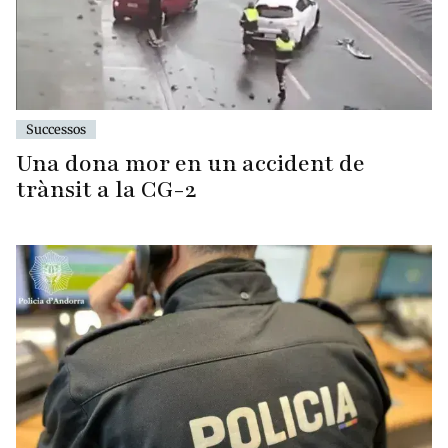
Successos
Una dona mor en un accident de
trànsit a la CG-2