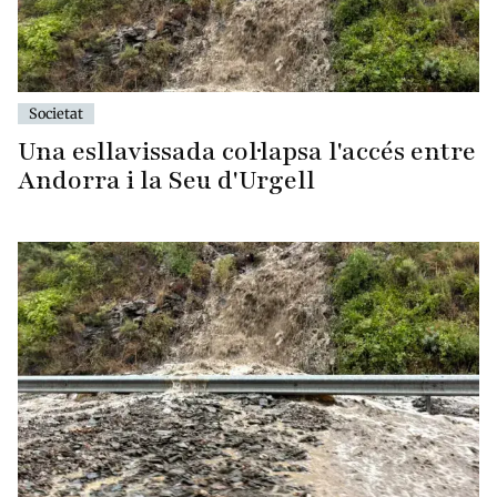
Societat
Una esllavissada col·lapsa l'accés entre
Andorra i la Seu d'Urgell