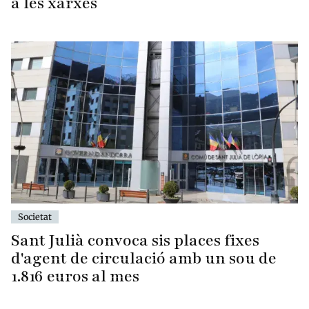
a les xarxes
Societat
Sant Julià convoca sis places fixes
d'agent de circulació amb un sou de
1.816 euros al mes