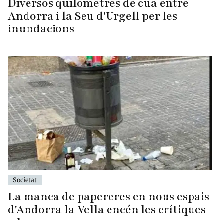
Diversos quilòmetres de cua entre
Andorra i la Seu d'Urgell per les
inundacions
Societat
La manca de papereres en nous espais
d'Andorra la Vella encén les crítiques