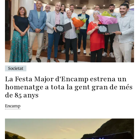
Societat
La Festa Major d'Encamp estrena un
homenatge a tota la gent gran de més
de 85 anys
Encamp