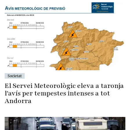
Societat
El Servei Meteorològic eleva a taronja
l'avís per tempestes intenses a tot
Andorra