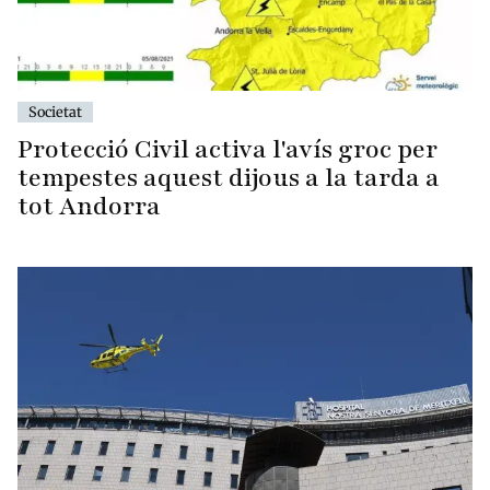
Societat
Protecció Civil activa l'avís groc per
tempestes aquest dijous a la tarda a
tot Andorra