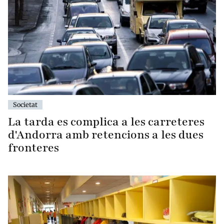
Societat
La tarda es complica a les carreteres
d'Andorra amb retencions a les dues
fronteres