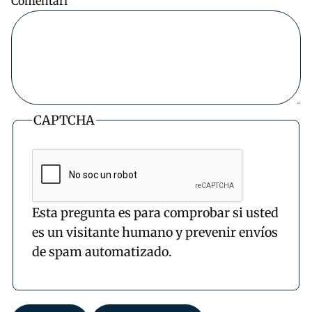
Comentari
CAPTCHA
Esta pregunta es para comprobar si usted
es un visitante humano y prevenir envíos
de spam automatizado.