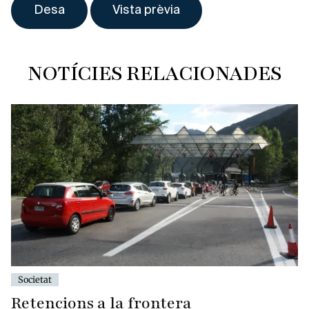
NOTÍCIES RELACIONADES
Societat
Retencions a la frontera