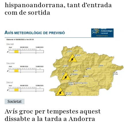
hispanoandorrana, tant d’entrada
com de sortida
Societat
Avís groc per tempestes aquest
dissabte a la tarda a Andorra