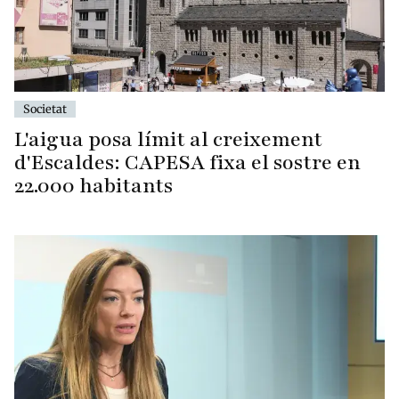
Societat
L'aigua posa límit al creixement
d'Escaldes: CAPESA fixa el sostre en
22.000 habitants