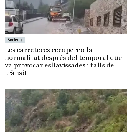
Societat
Les carreteres recuperen la
normalitat després del temporal que
va provocar esllavissades i talls de
trànsit