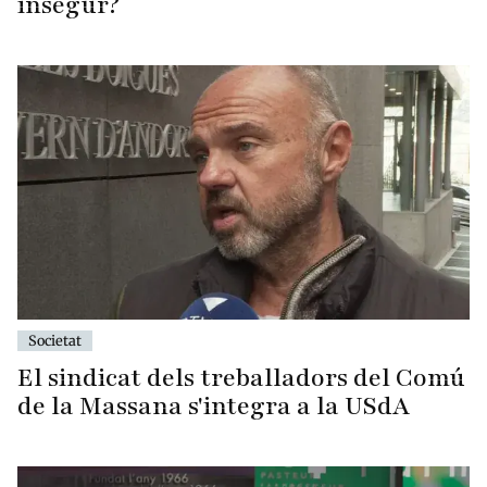
insegur?
Societat
El sindicat dels treballadors del Comú
de la Massana s'integra a la USdA