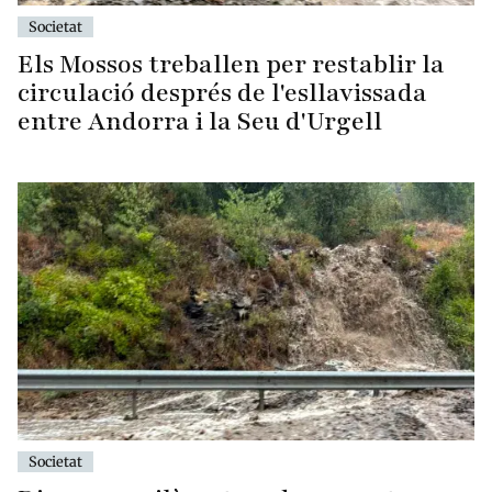
Societat
Els Mossos treballen per restablir la
circulació després de l'esllavissada
entre Andorra i la Seu d'Urgell
Societat