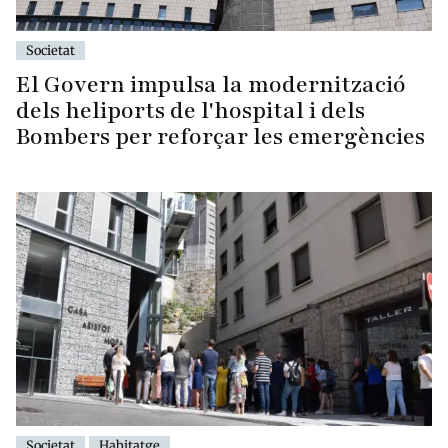
Societat
El Govern impulsa la modernització
dels heliports de l'hospital i dels
Bombers per reforçar les emergències
Societat
Habitatge