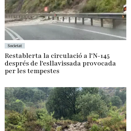
Societat
Restablerta la circulació a l'N-145
després de l'esllavissada provocada
per les tempestes