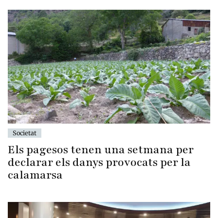
Societat
Els pagesos tenen una setmana per
declarar els danys provocats per la
calamarsa