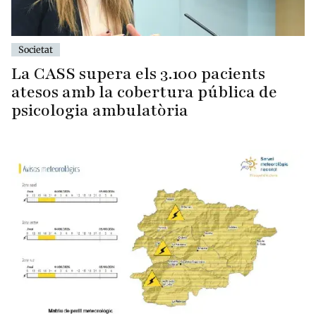
Societat
La CASS supera els 3.100 pacients
atesos amb la cobertura pública de
psicologia ambulatòria