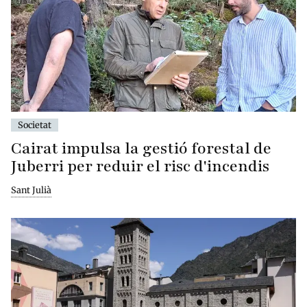
Societat
Cairat impulsa la gestió forestal de
Juberri per reduir el risc d'incendis
Sant Julià