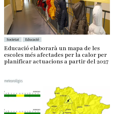
Societat
Educació
Educació elaborarà un mapa de les
escoles més afectades per la calor per
planificar actuacions a partir del 2027