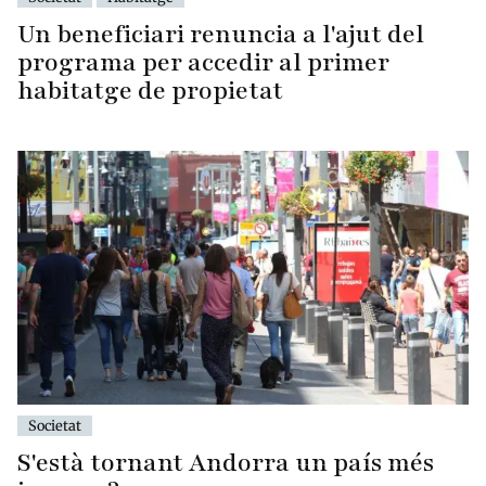
Un beneficiari renuncia a l'ajut del
programa per accedir al primer
habitatge de propietat
Societat
S'està tornant Andorra un país més