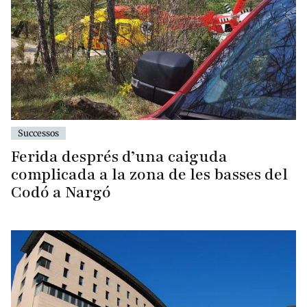
Successos
Ferida després d’una caiguda
complicada a la zona de les basses del
Codó a Nargó