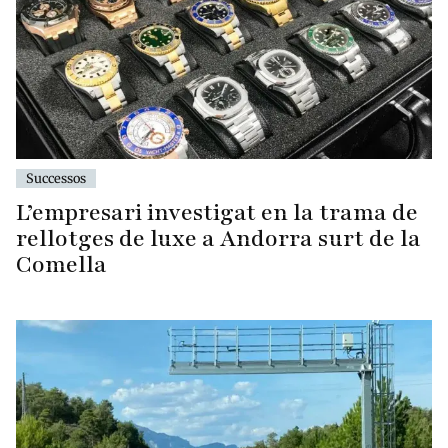
Successos
L’empresari investigat en la trama de
rellotges de luxe a Andorra surt de la
Comella