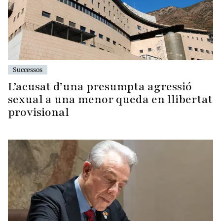
Successos
L’acusat d’una presumpta agressió
sexual a una menor queda en llibertat
provisional