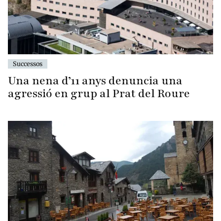
Successos
Una nena d’11 anys denuncia una
agressió en grup al Prat del Roure