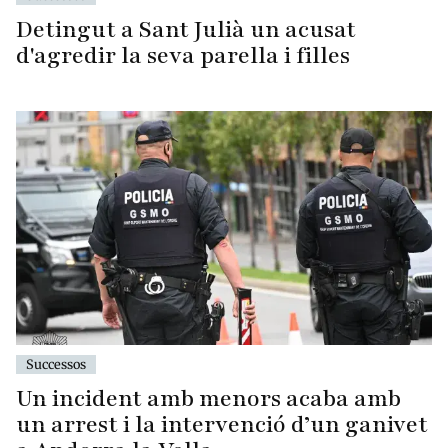
Detingut a Sant Julià un acusat
d'agredir la seva parella i filles
Successos
Un incident amb menors acaba amb
un arrest i la intervenció d’un ganivet