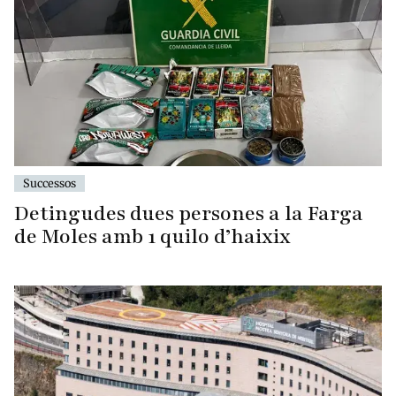
Successos
Detingudes dues persones a la Farga
de Moles amb 1 quilo d’haixix