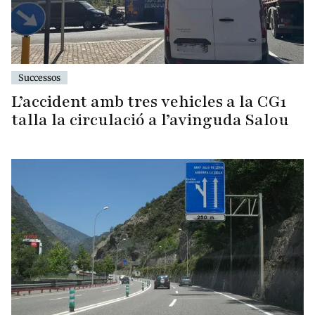
Successos
L’accident amb tres vehicles a la CG1
talla la circulació a l’avinguda Salou