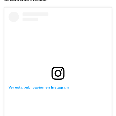
Ver esta publicación en Instagram