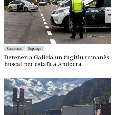
Successos
Espanya
Detenen a Galícia un fugitiu romanès
buscat per estafa a Andorra