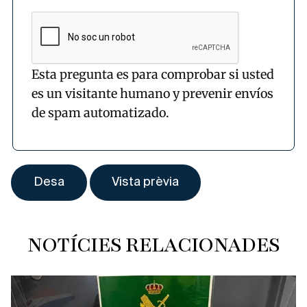
Esta pregunta es para comprobar si usted
es un visitante humano y prevenir envíos
de spam automatizado.
NOTÍCIES RELACIONADES