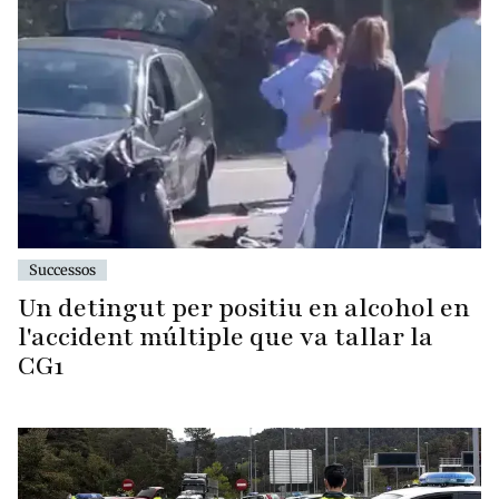
Successos
Un detingut per positiu en alcohol en
l'accident múltiple que va tallar la
CG1