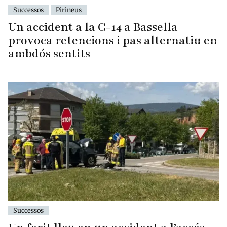
Successos
Pirineus
Un accident a la C-14 a Bassella
provoca retencions i pas alternatiu en
ambdós sentits
Successos