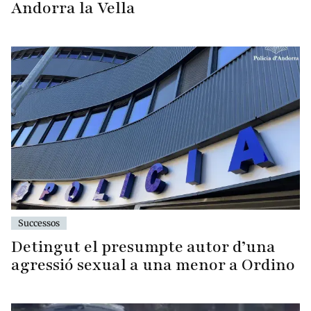
Andorra la Vella
Successos
Detingut el presumpte autor d’una
agressió sexual a una menor a Ordino