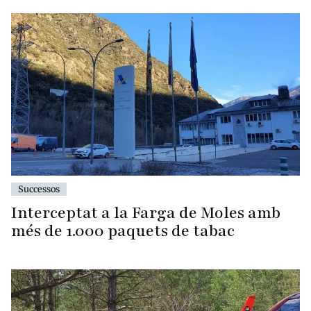
Successos
Interceptat a la Farga de Moles amb
més de 1.000 paquets de tabac