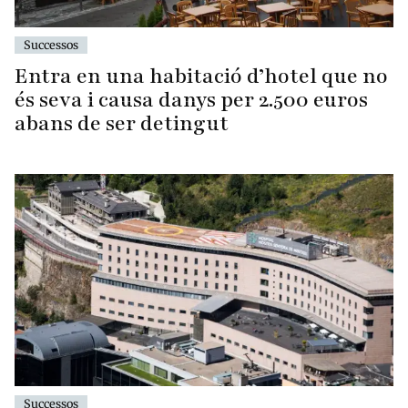
Successos
Entra en una habitació d’hotel que no
és seva i causa danys per 2.500 euros
abans de ser detingut
Successos