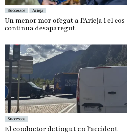
Successos
Arieja
Un menor mor ofegat a l’Arieja i el cos
continua desaparegut
Successos
El conductor detingut en l’accident