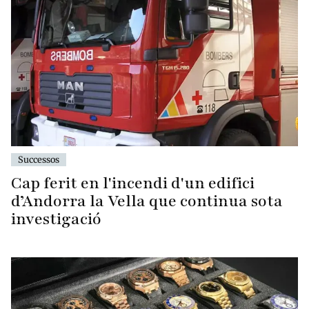
Successos
Cap ferit en l'incendi d'un edifici
d’Andorra la Vella que continua sota
investigació