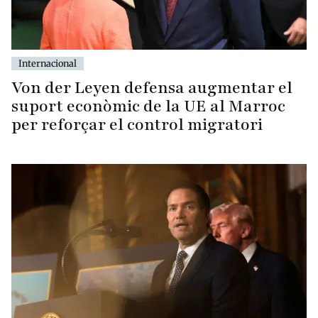
Internacional
Von der Leyen defensa augmentar el
suport econòmic de la UE al Marroc
per reforçar el control migratori