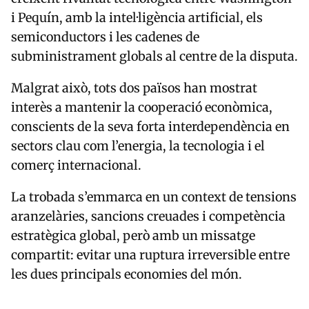
i Pequín, amb la intel·ligència artificial, els
semiconductors i les cadenes de
subministrament globals al centre de la disputa.
Malgrat això, tots dos països han mostrat
interès a mantenir la cooperació econòmica,
conscients de la seva forta interdependència en
sectors clau com l’energia, la tecnologia i el
comerç internacional.
La trobada s’emmarca en un context de tensions
aranzelàries, sancions creuades i competència
estratègica global, però amb un missatge
compartit: evitar una ruptura irreversible entre
les dues principals economies del món.