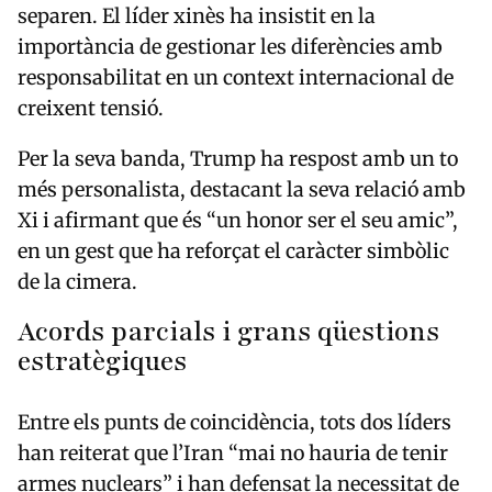
separen. El líder xinès ha insistit en la
importància de gestionar les diferències amb
responsabilitat en un context internacional de
creixent tensió.
Per la seva banda, Trump ha respost amb un to
més personalista, destacant la seva relació amb
Xi i afirmant que és “un honor ser el seu amic”,
en un gest que ha reforçat el caràcter simbòlic
de la cimera.
Acords parcials i grans qüestions
estratègiques
Entre els punts de coincidència, tots dos líders
han reiterat que l’Iran “mai no hauria de tenir
armes nuclears” i han defensat la necessitat de