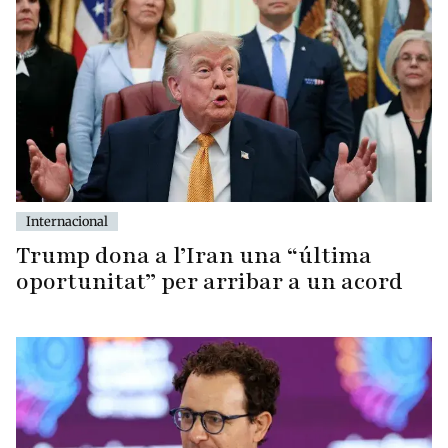
Internacional
Trump dona a l’Iran una “última
oportunitat” per arribar a un acord