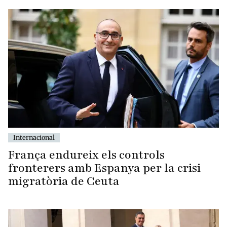
Internacional
França endureix els controls
fronterers amb Espanya per la crisi
migratòria de Ceuta