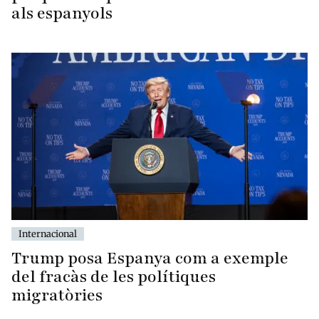
als espanyols
Internacional
Trump posa Espanya com a exemple
del fracàs de les polítiques
migratòries