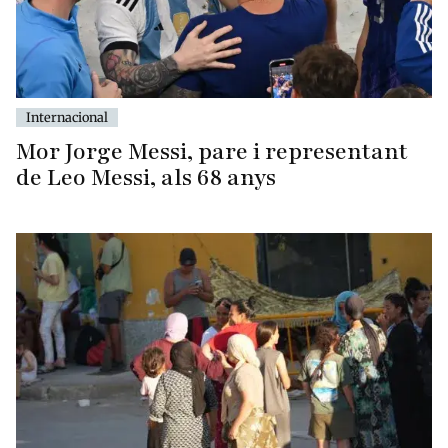
Internacional
Mor Jorge Messi, pare i representant
de Leo Messi, als 68 anys