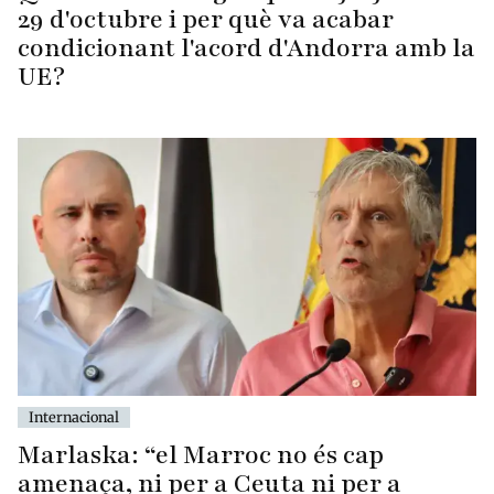
29 d'octubre i per què va acabar
condicionant l'acord d'Andorra amb la
UE?
Internacional
Marlaska: “el Marroc no és cap
amenaça, ni per a Ceuta ni per a