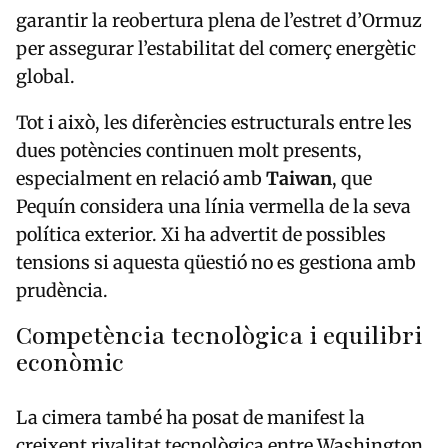
garantir la reobertura plena de l’estret d’Ormuz
per assegurar l’estabilitat del comerç energètic
global.
Tot i això, les diferències estructurals entre les
dues potències continuen molt presents,
especialment en relació amb
Taiwan
, que
Pequín considera una línia vermella de la seva
política exterior. Xi ha advertit de possibles
tensions si aquesta qüestió no es gestiona amb
prudència.
Competència tecnològica i equilibri
econòmic
La cimera també ha posat de manifest la
creixent rivalitat tecnològica entre Washington