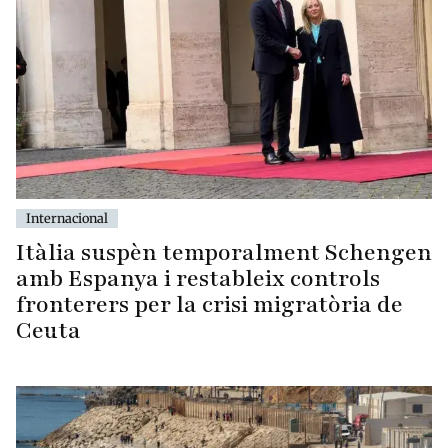
Internacional
Itàlia suspèn temporalment Schengen
amb Espanya i restableix controls
fronterers per la crisi migratòria de
Ceuta