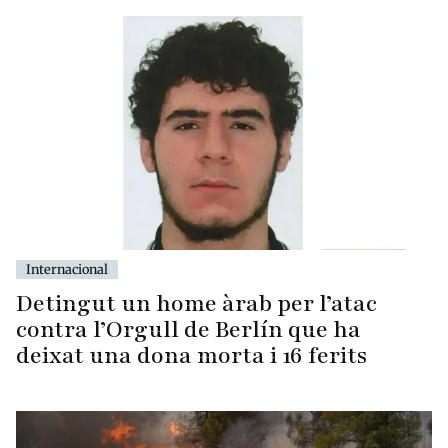
Internacional
Detingut un home àrab per l’atac
contra l’Orgull de Berlín que ha
deixat una dona morta i 16 ferits