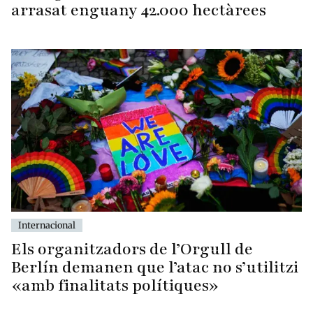
arrasat enguany 42.000 hectàrees
Internacional
Els organitzadors de l’Orgull de
Berlín demanen que l’atac no s’utilitzi
«amb finalitats polítiques»