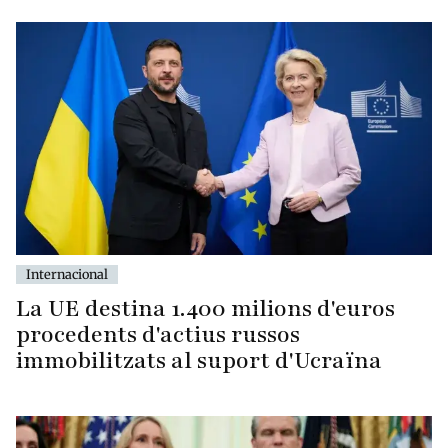
Internacional
La UE destina 1.400 milions d'euros
procedents d'actius russos
immobilitzats al suport d'Ucraïna