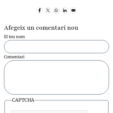
Afegeix un comentari nou
El teu nom
Comentari
CAPTCHA