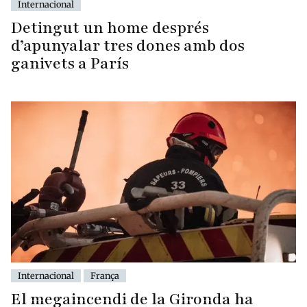
Internacional
Detingut un home després
d’apunyalar tres dones amb dos
ganivets a París
Internacional
França
El megaincendi de la Gironda ha