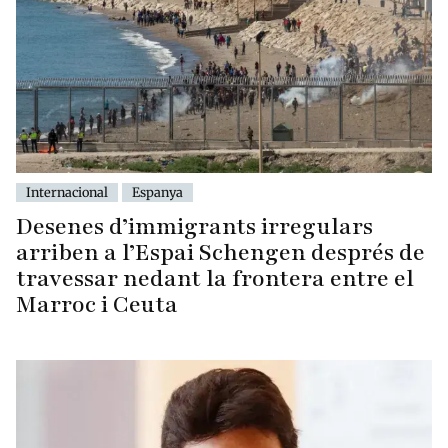
Internacional
Espanya
Desenes d’immigrants irregulars
arriben a l’Espai Schengen després de
travessar nedant la frontera entre el
Marroc i Ceuta