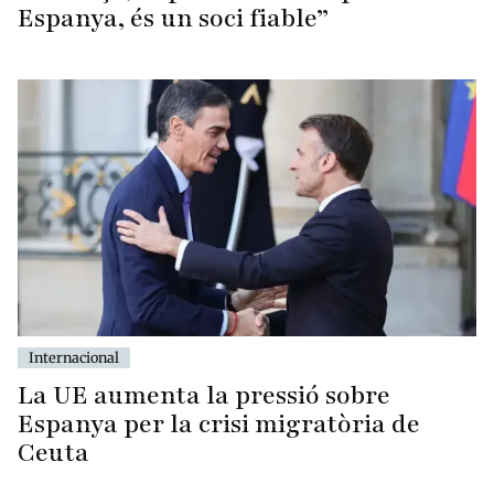
Espanya, és un soci fiable”
Internacional
La UE aumenta la pressió sobre
Espanya per la crisi migratòria de
Ceuta