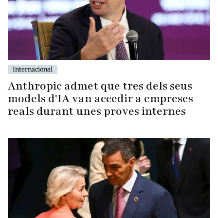
Internacional
Anthropic admet que tres dels seus
models d'IA van accedir a empreses
reals durant unes proves internes