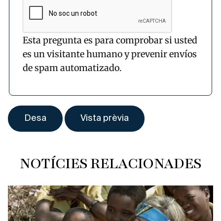
Esta pregunta es para comprobar si usted
es un visitante humano y prevenir envíos
de spam automatizado.
NOTÍCIES RELACIONADES