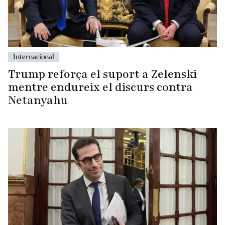
Internacional
Trump reforça el suport a Zelenski
mentre endureix el discurs contra
Netanyahu