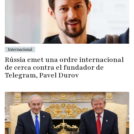
Internacional
Rússia emet una ordre internacional
de cerca contra el fundador de
Telegram, Pavel Durov