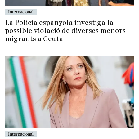
Internacional
La Policia espanyola investiga la
possible violació de diverses menors
migrants a Ceuta
Internacional