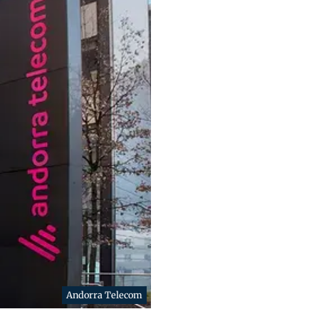
Andorra Telecom