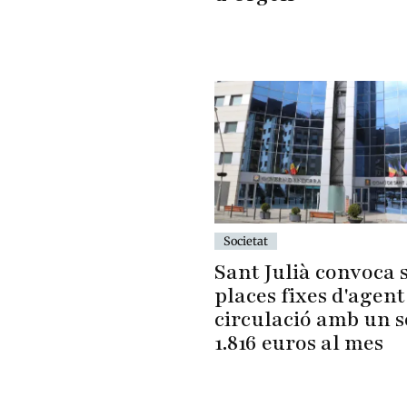
Societat
Sant Julià convoca s
places fixes d'agent
circulació amb un 
1.816 euros al mes