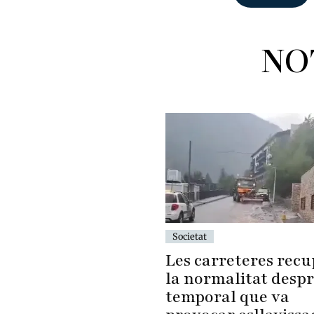
NO
Societat
Les carreteres rec
la normalitat despr
temporal que va