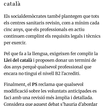
català
Els socialdemòcrates també plantegen que tots
els centres sanitaris revisin, com a mínim cada
cinc anys, que els professionals en actiu
continuen complint els requisits legals i tècnics
per exercir.
Pel que fa a la llengua, exigeixen fer complir la
Llei del català
i proposen donar un termini de
dos anys perquè qualsevol professional que
encara no tingui el nivell B2 l’acrediti.
Finalment, el
PS
reclama que qualsevol
modificació sobre les voluntats anticipades es
faci amb una revisió més àmplia i detallada.
Considera que aquest debat s’hauria d’abordar