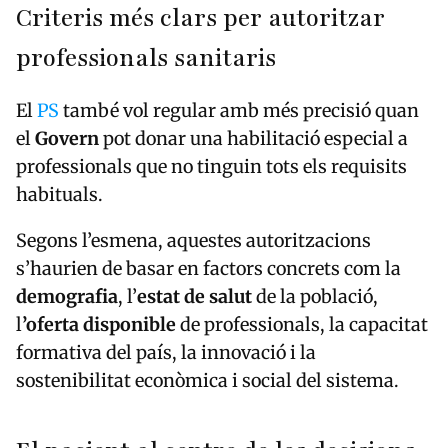
Criteris més clars per autoritzar
professionals sanitaris
El
PS
també vol regular amb més precisió quan
el
Govern
pot donar una habilitació especial a
professionals que no tinguin tots els requisits
habituals.
Segons l’esmena, aquestes autoritzacions
s’haurien de basar en factors concrets com la
demografia
, l’
estat de salut
de la població,
l
’oferta disponible
de professionals, la capacitat
formativa del país, la innovació i la
sostenibilitat econòmica i social del sistema.