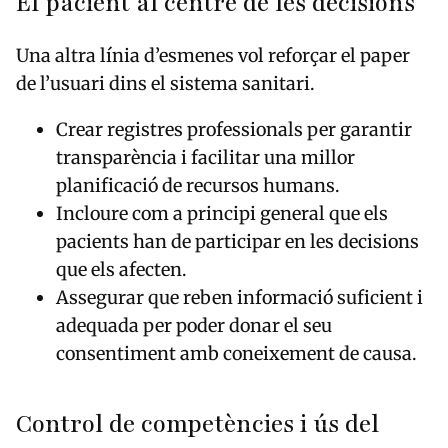
El pacient al centre de les decisions
Una altra línia d’esmenes vol reforçar el paper
de l’usuari dins el sistema sanitari.
Crear registres professionals per garantir
transparència i facilitar una millor
planificació de recursos humans.
Incloure com a principi general que els
pacients han de participar en les decisions
que els afecten.
Assegurar que reben informació suficient i
adequada per poder donar el seu
consentiment amb coneixement de causa.
Control de competències i ús del