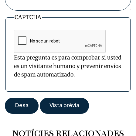
CAPTCHA
Esta pregunta es para comprobar si usted
es un visitante humano y prevenir envíos
de spam automatizado.
NOTÍCIES RELACIONADES