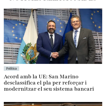
Política
Acord amb la UE: San Marino
desclassifica el pla per reforçar i
modernitzar el seu sistema bancari