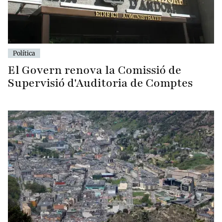
Política
El Govern renova la Comissió de
Supervisió d'Auditoria de Comptes