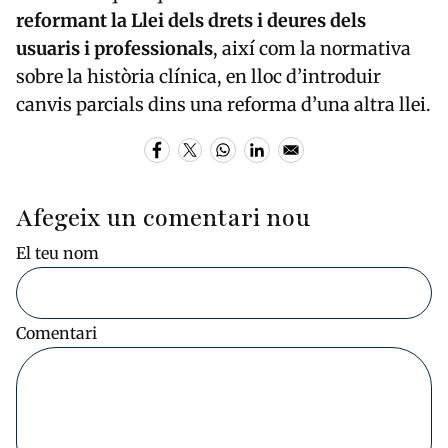
reformant la Llei dels drets i deures dels
usuaris i professionals
, així com la normativa
sobre la història clínica, en lloc d’introduir
canvis parcials dins una reforma d’una altra llei.
Afegeix un comentari nou
El teu nom
Comentari