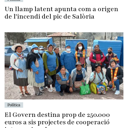
Un llamp latent apunta com a origen
de l'incendi del pic de Salòria
Política
El Govern destina prop de 250.000
euros a sis projectes de cooperació