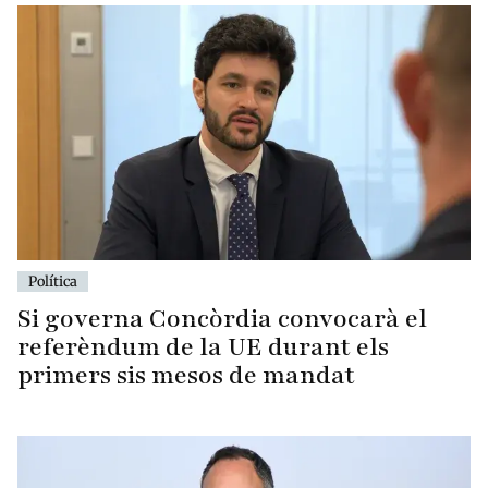
Política
Si governa Concòrdia convocarà el
referèndum de la UE durant els
primers sis mesos de mandat