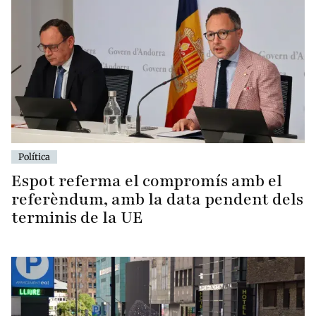
Política
Espot referma el compromís amb el
referèndum, amb la data pendent dels
terminis de la UE