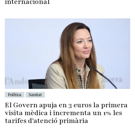
internacional
Política
Sanitat
El Govern apuja en 3 euros la primera
visita mèdica i incrementa un 1% les
tarifes d'atenció primària