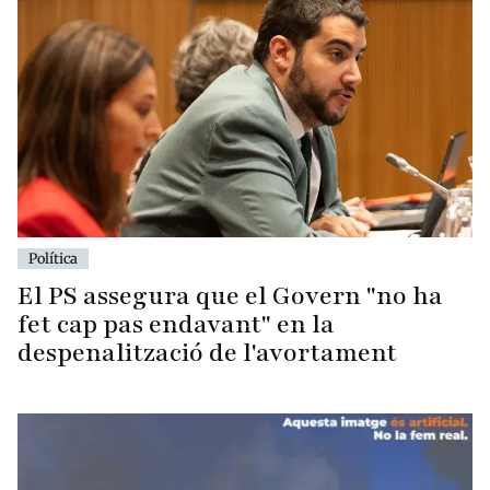
Política
El PS assegura que el Govern "no ha
fet cap pas endavant" en la
despenalització de l'avortament