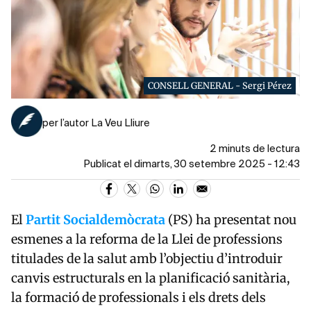
CONSELL GENERAL - Sergi Pérez
per l’autor La Veu Lliure
2 minuts de lectura
Publicat el dimarts, 30 setembre 2025 - 12:43
El
Partit Socialdemòcrata
(PS) ha presentat nou
esmenes a la reforma de la Llei de professions
titulades de la salut amb l’objectiu d’introduir
canvis estructurals en la planificació sanitària,
la formació de professionals i els drets dels