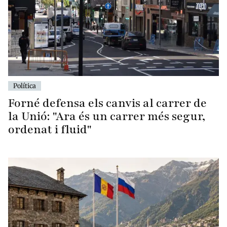
Política
Forné defensa els canvis al carrer de
la Unió: "Ara és un carrer més segur,
ordenat i fluid"