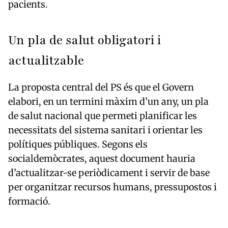
pacients.
Un pla de salut obligatori i
actualitzable
La proposta central del PS és que el Govern
elabori, en un termini màxim d’un any, un pla
de salut nacional que permeti planificar les
necessitats del sistema sanitari i orientar les
polítiques públiques. Segons els
socialdemòcrates, aquest document hauria
d’actualitzar-se periòdicament i servir de base
per organitzar recursos humans, pressupostos i
formació.