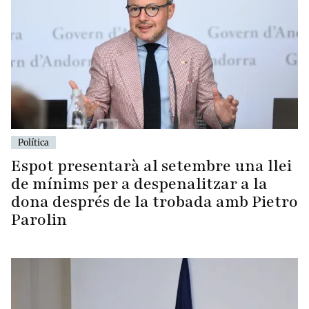
Política
Espot presentarà al setembre una llei
de mínims per a despenalitzar a la
dona després de la trobada amb Pietro
Parolin