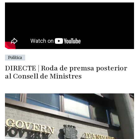
Política
DIRECTE | Roda de premsa posterior
al Consell de Ministres