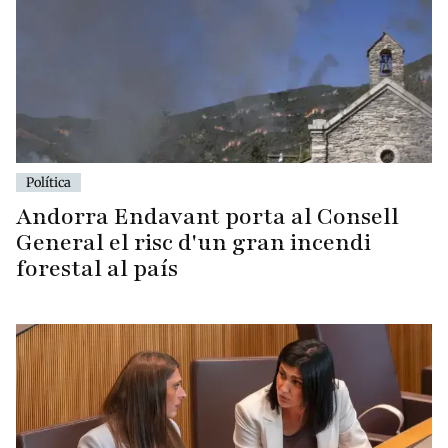
Política
Andorra Endavant porta al Consell
General el risc d'un gran incendi
forestal al país