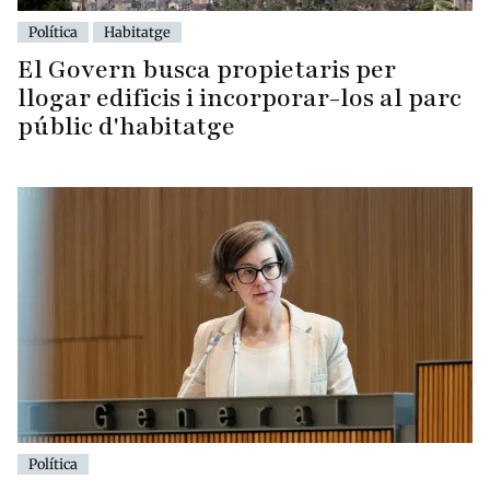
Política
Habitatge
El Govern busca propietaris per
llogar edificis i incorporar-los al parc
públic d'habitatge
Política