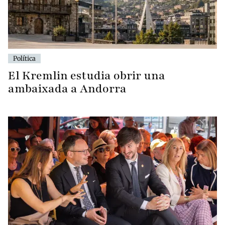
Política
El Kremlin estudia obrir una
ambaixada a Andorra