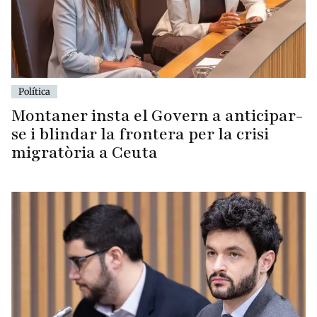
Política
Montaner insta el Govern a anticipar-
se i blindar la frontera per la crisi
migratòria a Ceuta