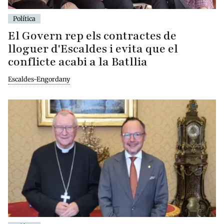
Política
El Govern rep els contractes de
lloguer d'Escaldes i evita que el
conflicte acabi a la Batllia
Escaldes-Engordany