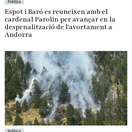
Política
Espot i Baró es reuneixen amb el
cardenal Parolin per avançar en la
despenalització de l'avortament a
Andorra
Política