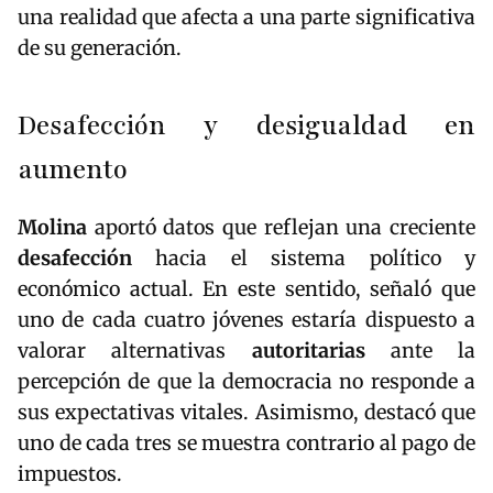
una realidad que afecta a una parte significativa
de su generación.
Desafección y desigualdad en
aumento
Molina
aportó datos que reflejan una creciente
desafección
hacia el sistema político y
económico actual. En este sentido, señaló que
uno de cada cuatro jóvenes estaría dispuesto a
valorar alternativas
autoritarias
ante la
percepción de que la democracia no responde a
sus expectativas vitales. Asimismo, destacó que
uno de cada tres se muestra contrario al pago de
impuestos.