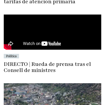
tarifas de atención primaria
Política
DIRECTO | Rueda de prensa tras el
Consell de ministres