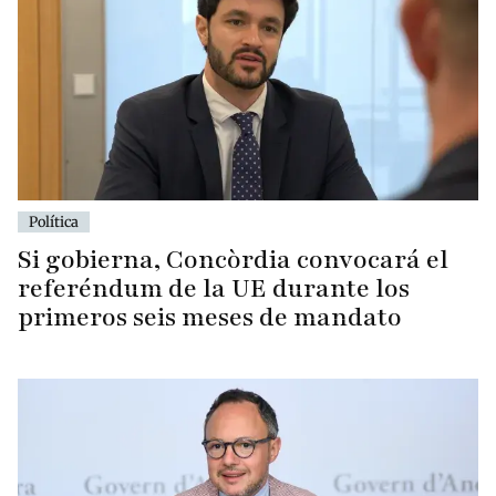
Política
Si gobierna, Concòrdia convocará el
referéndum de la UE durante los
primeros seis meses de mandato