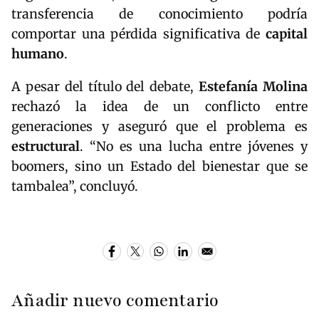
transferencia de conocimiento podría
comportar una pérdida significativa de
capital
humano
.
A pesar del título del debate,
Estefanía Molina
rechazó la idea de un conflicto entre
generaciones y aseguró que el problema es
estructural
. “No es una lucha entre jóvenes y
boomers, sino un Estado del bienestar que se
tambalea”, concluyó.
Añadir nuevo comentario