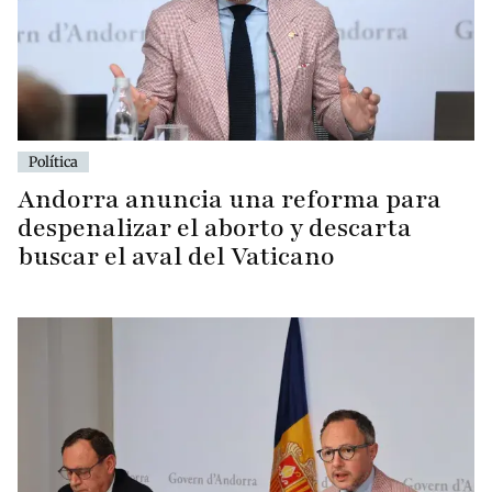
Política
Andorra anuncia una reforma para
despenalizar el aborto y descarta
buscar el aval del Vaticano