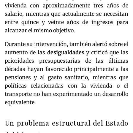
vivienda con aproximadamente tres años de
salario, mientras que actualmente se necesitan
entre quince y veinte años de ingresos para
alcanzar el mismo objetivo.
Durante su intervención, también alertó sobre el
aumento de las
desigualdades
y criticó que las
prioridades presupuestarias de las últimas
décadas hayan favorecido principalmente a las
pensiones y al gasto sanitario, mientras que
políticas relacionadas con la vivienda o el
transporte no han experimentado un desarrollo
equivalente.
Un problema estructural del Estado