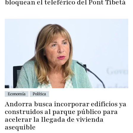
bloquean el teleférico del Pont Tibetà
Economía
Política
Andorra busca incorporar edificios ya
construidos al parque público para
acelerar la llegada de vivienda
asequible