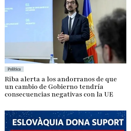
Política
Riba alerta a los andorranos de que
un cambio de Gobierno tendría
consecuencias negativas con la UE