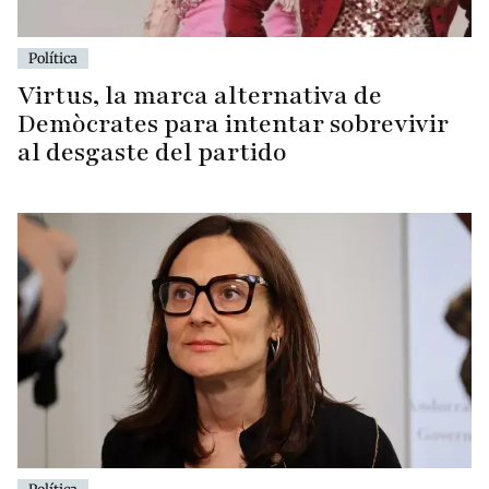
Política
Virtus, la marca alternativa de
Demòcrates para intentar sobrevivir
al desgaste del partido