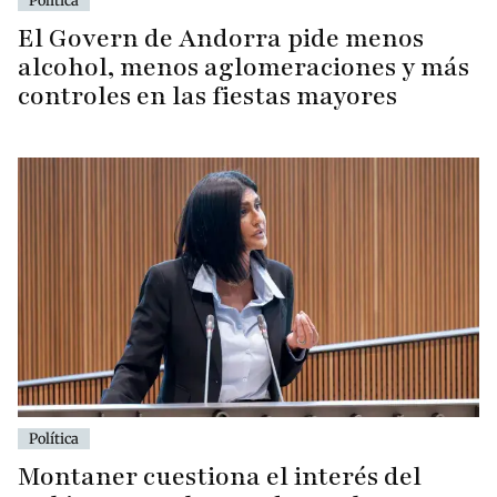
Política
El Govern de Andorra pide menos
alcohol, menos aglomeraciones y más
controles en las fiestas mayores
Política
Montaner cuestiona el interés del