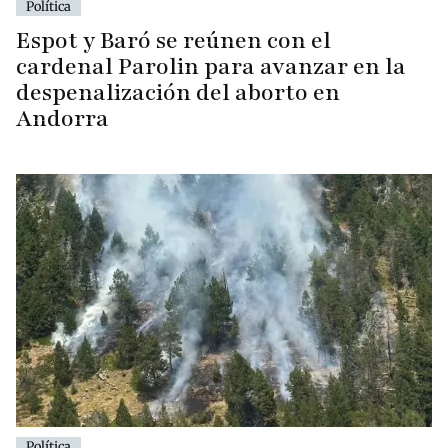
Política
Espot y Baró se reúnen con el
cardenal Parolin para avanzar en la
despenalización del aborto en
Andorra
Política