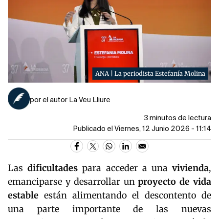
ANA | La periodista Estefanía Molina
por el autor La Veu Lliure
3 minutos de lectura
Publicado el Viernes, 12 Junio 2026 - 11:14
Las
dificultades
para acceder a una
vivienda
,
emanciparse y desarrollar un
proyecto de vida
estable
están alimentando el descontento de
una parte importante de las nuevas