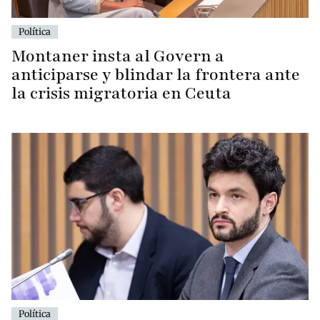
Política
Montaner insta al Govern a
anticiparse y blindar la frontera ante
la crisis migratoria en Ceuta
Política