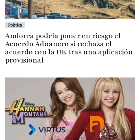
Política
Andorra podría poner en riesgo el
Acuerdo Aduanero si rechaza el
acuerdo con la UE tras una aplicación
provisional