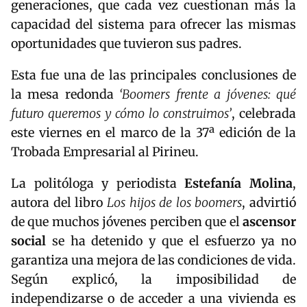
generaciones, que cada vez cuestionan más la
capacidad del sistema para ofrecer las mismas
oportunidades que tuvieron sus padres.
Esta fue una de las principales conclusiones de
la mesa redonda
‘Boomers frente a jóvenes: qué
futuro queremos y cómo lo construimos’
, celebrada
este viernes en el marco de la 37ª edición de la
Trobada Empresarial al Pirineu.
La politóloga y periodista
Estefanía Molina
,
autora del libro
Los hijos de los boomers
, advirtió
de que muchos jóvenes perciben que el
ascensor
social
se ha detenido y que el esfuerzo ya no
garantiza una mejora de las condiciones de vida.
Según explicó, la imposibilidad de
independizarse o de acceder a una vivienda es