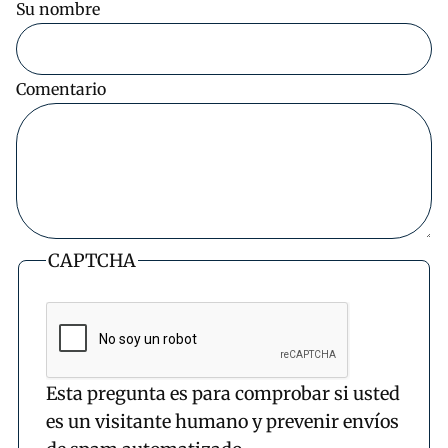
Su nombre
Comentario
CAPTCHA
Esta pregunta es para comprobar si usted
es un visitante humano y prevenir envíos