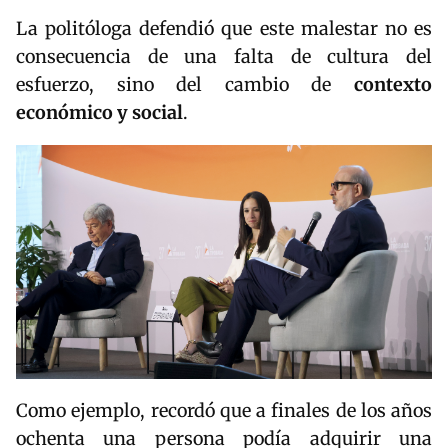
La politóloga defendió que este malestar no es
consecuencia de una falta de cultura del
esfuerzo, sino del cambio de
contexto
económico y social
.
Como ejemplo, recordó que a finales de los años
ochenta una persona podía adquirir una