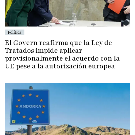
Política
El Govern reafirma que la Ley de
Tratados impide aplicar
provisionalmente el acuerdo con la
UE pese a la autorización europea