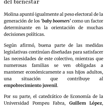
del bienestar
Molina apuntó igualmente al peso electoral de la
generación de los
‘baby boomers’
como un factor
determinante en la orientación de muchas
decisiones políticas.
Según afirmó, buena parte de las medidas
legislativas continúan diseñadas para satisfacer
las necesidades de este colectivo, mientras que
numerosas familias se ven obligadas a
mantener económicamente a sus hijos adultos,
una situación que contribuye al
empobrecimiento juvenil
.
Por su parte, el catedrático de Economía de la
Universidad Pompeu Fabra,
Guillem López
,