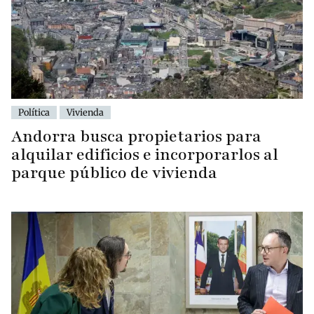
Política
Vivienda
Andorra busca propietarios para
alquilar edificios e incorporarlos al
parque público de vivienda