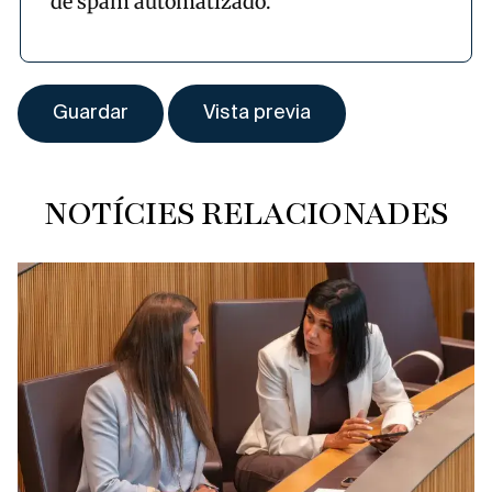
de spam automatizado.
NOTÍCIES RELACIONADES