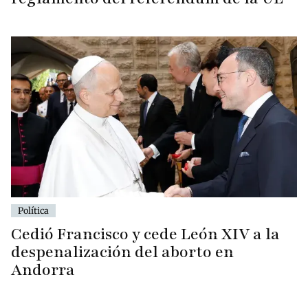
Política
Cedió Francisco y cede León XIV a la
despenalización del aborto en
Andorra