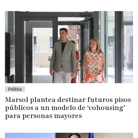
Política
Marsol plantea destinar futuros pisos
públicos a un modelo de ‘cohousing’
para personas mayores