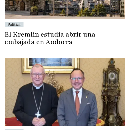
Política
El Kremlin estudia abrir una
embajada en Andorra