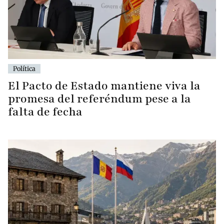
Política
El Pacto de Estado mantiene viva la
promesa del referéndum pese a la
falta de fecha