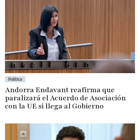
Política
Andorra Endavant reafirma que
paralizará el Acuerdo de Asociación
con la UE si llega al Gobierno