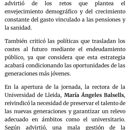
advirtió de los retos que plantea el
envejecimiento demográfico y del crecimiento
constante del gasto vinculado a las pensiones y
la sanidad.
También criticó las políticas que trasladan los
costes al futuro mediante el endeudamiento
público, ya que considera que esta estrategia
acabará condicionando las oportunidades de las
generaciones más jóvenes.
En la apertura de la jornada, la rectora de la
Universidad de Lleida,
María Ángeles Balsells
,
reivindicó la necesidad de preservar el talento de
las nuevas generaciones y garantizar un relevo
adecuado en ámbitos como el universitario.
Según advirtió, una mala gestión de la