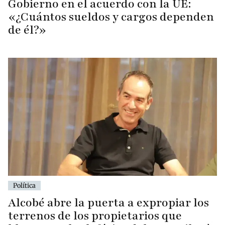
Gobierno en el acuerdo con la UE:
«¿Cuántos sueldos y cargos dependen
de él?»
Política
Alcobé abre la puerta a expropiar los
terrenos de los propietarios que