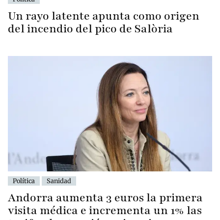
Un rayo latente apunta como origen
del incendio del pico de Salòria
Política
Sanidad
Andorra aumenta 3 euros la primera
visita médica e incrementa un 1% las