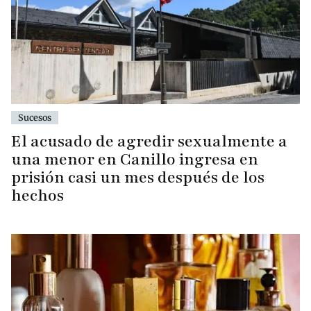
Sucesos
El acusado de agredir sexualmente a
una menor en Canillo ingresa en
prisión casi un mes después de los
hechos