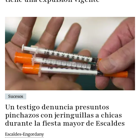
Sucesos
Un testigo denuncia presuntos
pinchazos con jeringuillas a chicas
durante la fiesta mayor de Escaldes
Escaldes-Engordany