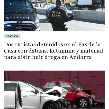
Sucesos
Dos turistas detenidos en el Pas de la
Casa con éxtasis, ketamina y material
para distribuir droga en Andorra