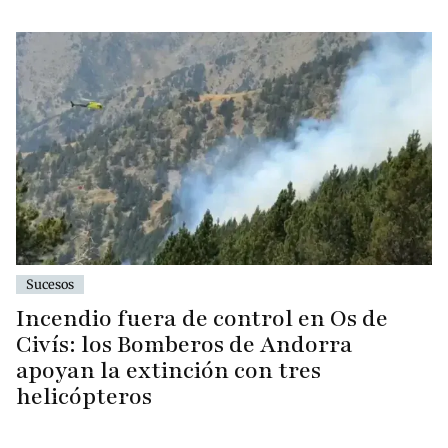
Sucesos
Incendio fuera de control en Os de
Civís: los Bomberos de Andorra
apoyan la extinción con tres
helicópteros