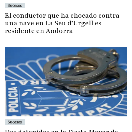
Sucesos
El conductor que ha chocado contra
una nave en La Seu d’Urgell es
residente en Andorra
Sucesos