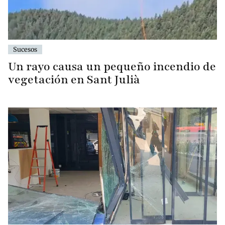
Sucesos
Un rayo causa un pequeño incendio de
vegetación en Sant Julià