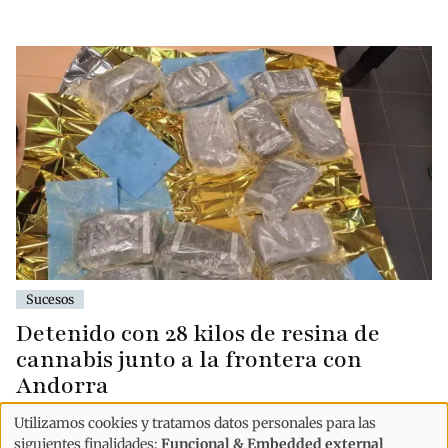
Sucesos
Detenido con 28 kilos de resina de
cannabis junto a la frontera con
Andorra
Utilizamos cookies y tratamos datos personales para las
Uso
siguientes finalidades:
Funcional & Embedded external