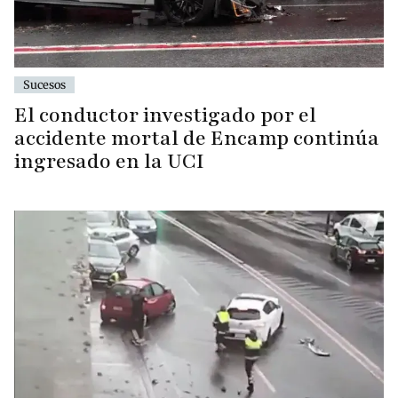
Sucesos
El conductor investigado por el
accidente mortal de Encamp continúa
ingresado en la UCI