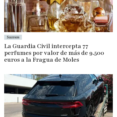
Sucesos
La Guardia Civil intercepta 77
perfumes por valor de más de 9.500
euros a la Fragua de Moles