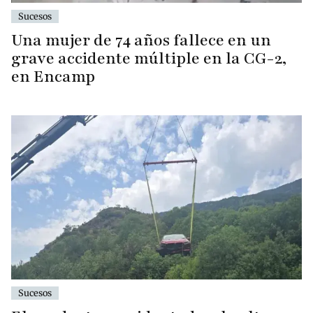
Sucesos
Una mujer de 74 años fallece en un
grave accidente múltiple en la CG-2,
en Encamp
Sucesos