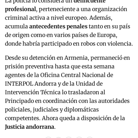
La policía lo considera un
delincuente
profesional
, perteneciente a una organización
criminal activa a nivel europeo. Además,
acumula
antecedentes penales
tanto en su país
de origen como en varios países de Europa,
donde habría participado en robos con violencia.
Desde su detención en Armenia, permaneció en
prisión preventiva hasta que esta semana
agentes de la Oficina Central Nacional de
INTERPOL Andorra y de la Unidad de
Intervención Técnica lo trasladaron al
Principado en coordinación con las autoridades
policiales, judiciales y diplomáticas
competentes. Ahora queda a disposición de la
Justicia andorrana
.