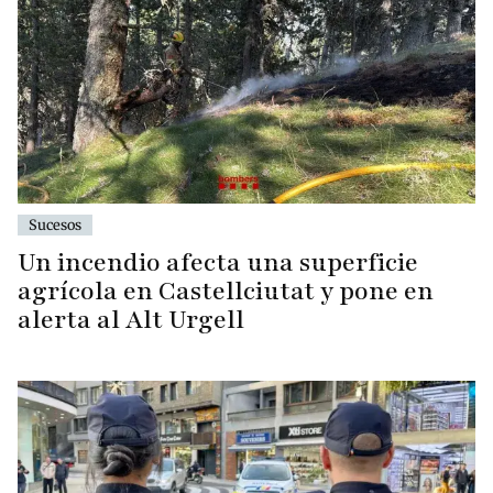
Sucesos
Un incendio afecta una superficie
agrícola en Castellciutat y pone en
alerta al Alt Urgell