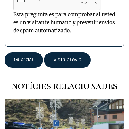
Esta pregunta es para comprobar si usted
es un visitante humano y prevenir envíos
de spam automatizado.
NOTÍCIES RELACIONADES