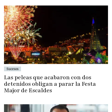
Sucesos
Las peleas que acabaron con dos
detenidos obligan a parar la Festa
Major de Escaldes