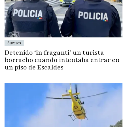
Sucesos
Detenido ‘in fraganti’ un turista
borracho cuando intentaba entrar en
un piso de Escaldes