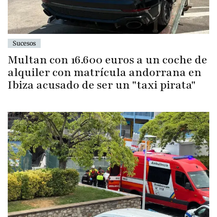
Sucesos
Multan con 16.600 euros a un coche de
alquiler con matrícula andorrana en
Ibiza acusado de ser un "taxi pirata"