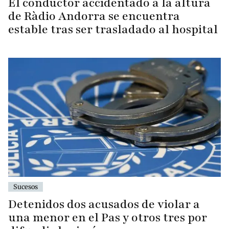
El conductor accidentado a la altura
de Ràdio Andorra se encuentra
estable tras ser trasladado al hospital
Sucesos
Detenidos dos acusados de violar a
una menor en el Pas y otros tres por