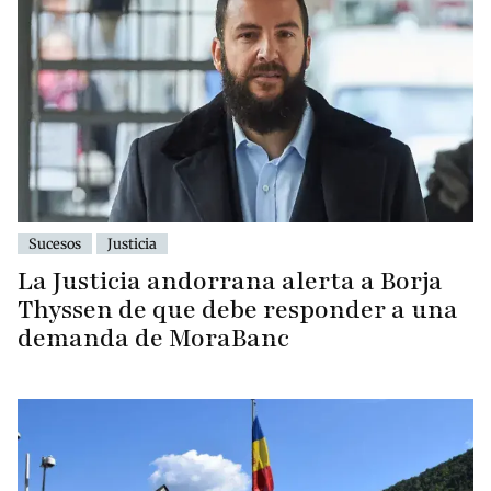
Sucesos
Justicia
La Justicia andorrana alerta a Borja
Thyssen de que debe responder a una
demanda de MoraBanc