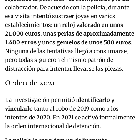
colaborador. De acuerdo con la policía, durante
esa visita intentó sustraer joyas en varios
establecimientos: un
reloj valorado en unos
21.000 euros
, unas
perlas de aproximadamente
1.400 euros
y unos
gemelos de unos 500 euros
.
Ninguna de las tentativas llegó a consumarse,
pero todas siguieron el mismo patrón de
distracción para intentar llevarse las piezas.
Orden de 2021
La investigación permitió
identificarlo y
vincularlo
tanto al robo de 2019 como a los
intentos de 2020. En 2021 se activó formalmente
la orden internacional de detención.