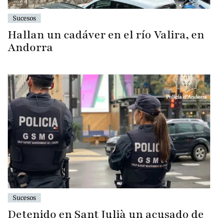
Sucesos
Hallan un cadáver en el río Valira, en
Andorra
Sucesos
Detenido en Sant Julià un acusado de