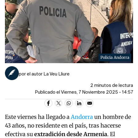
Policia Andorra
por el autor La Veu Lliure
2 minutos de lectura
Publicado el Viernes, 7 Noviembre 2025 - 14:57
Este viernes ha llegado a
Andorra
un hombre de
43 años, no residente en el país, tras hacerse
efectiva su
extradición desde Armenia
. El