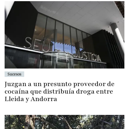
Sucesos
Juzgan a un presunto proveedor de
cocaína que distribuía droga entre
Lleida y Andorra