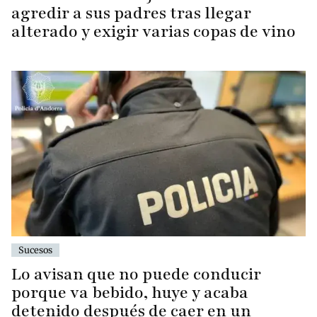
agredir a sus padres tras llegar
alterado y exigir varias copas de vino
Sucesos
Lo avisan que no puede conducir
porque va bebido, huye y acaba
detenido después de caer en un