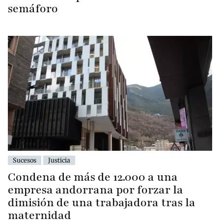
semáforo
Sucesos
Justicia
Condena de más de 12.000 a una
empresa andorrana por forzar la
dimisión de una trabajadora tras la
maternidad