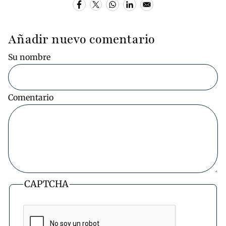
Añadir nuevo comentario
Su nombre
Comentario
CAPTCHA