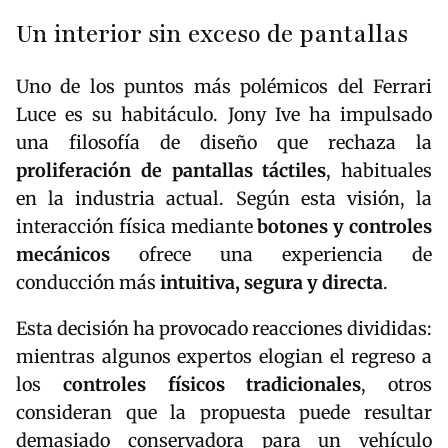
Un interior sin exceso de pantallas
Uno de los puntos más polémicos del Ferrari
Luce es su habitáculo. Jony Ive ha impulsado
una filosofía de diseño que rechaza la
proliferación de pantallas táctiles
, habituales
en la industria actual. Según esta visión, la
interacción física mediante
botones y controles
mecánicos
ofrece una experiencia de
conducción más
intuitiva, segura y directa
.
Esta decisión ha provocado reacciones divididas:
mientras algunos expertos elogian el regreso a
los
controles físicos tradicionales
, otros
consideran que la propuesta puede resultar
demasiado conservadora para un vehículo