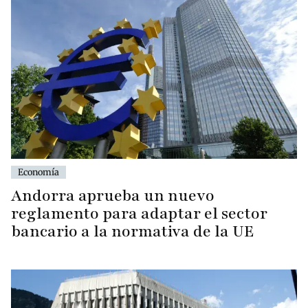
Economía
Andorra aprueba un nuevo
reglamento para adaptar el sector
bancario a la normativa de la UE