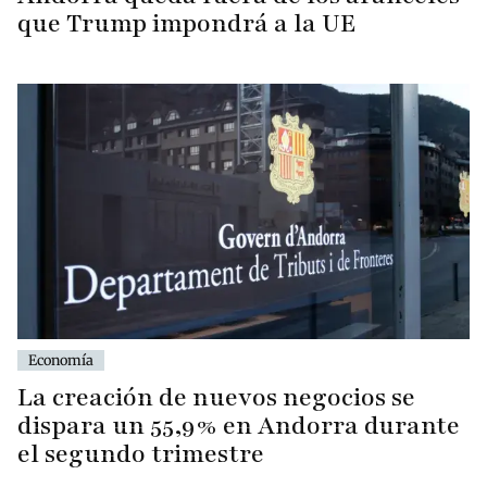
que Trump impondrá a la UE
Economía
La creación de nuevos negocios se
dispara un 55,9% en Andorra durante
el segundo trimestre