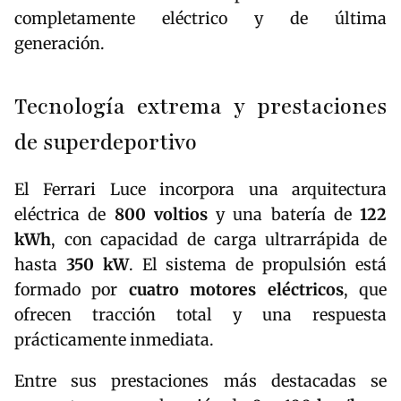
completamente eléctrico y de última
generación.
Tecnología extrema y prestaciones
de superdeportivo
El Ferrari Luce incorpora una arquitectura
eléctrica de
800 voltios
y una batería de
122
kWh
, con capacidad de carga ultrarrápida de
hasta
350 kW
. El sistema de propulsión está
formado por
cuatro motores eléctricos
, que
ofrecen tracción total y una respuesta
prácticamente inmediata.
Entre sus prestaciones más destacadas se