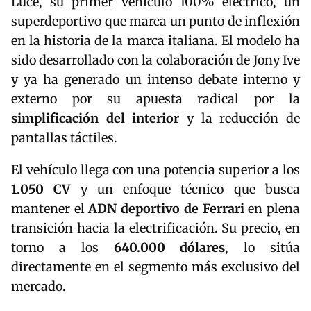
Luce
, su primer vehículo 100% eléctrico, un
superdeportivo que marca un punto de inflexión
en la historia de la marca italiana. El modelo ha
sido desarrollado con la colaboración de
Jony Ive
y ya ha generado un intenso debate interno y
externo por su apuesta radical por la
simplificación del interior
y la reducción de
pantallas táctiles.
El vehículo llega con una potencia superior a los
1.050 CV
y un enfoque técnico que busca
mantener el
ADN deportivo de Ferrari
en plena
transición hacia la electrificación. Su precio, en
torno a los
640.000 dólares
, lo sitúa
directamente en el segmento más exclusivo del
mercado.