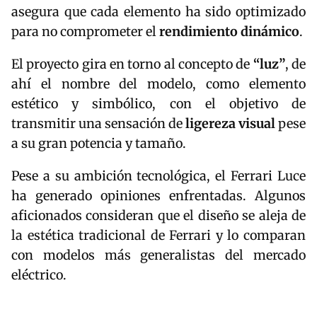
asegura que cada elemento ha sido optimizado
para no comprometer el
rendimiento dinámico
.
El proyecto gira en torno al concepto de
“luz”
, de
ahí el nombre del modelo, como elemento
estético y simbólico, con el objetivo de
transmitir una sensación de
ligereza visual
pese
a su gran potencia y tamaño.
Pese a su ambición tecnológica, el Ferrari Luce
ha generado opiniones enfrentadas. Algunos
aficionados consideran que el diseño se aleja de
la estética tradicional de Ferrari y lo comparan
con modelos más generalistas del mercado
eléctrico.