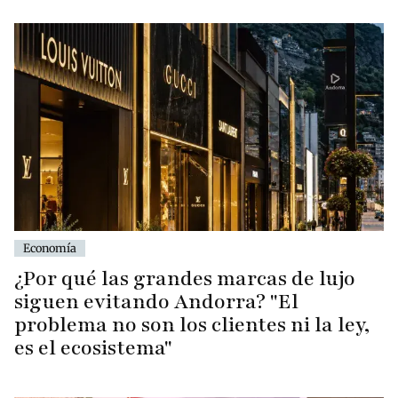
Economía
¿Por qué las grandes marcas de lujo
siguen evitando Andorra? "El
problema no son los clientes ni la ley,
es el ecosistema"