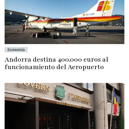
Economía
Andorra destina 400.000 euros al
funcionamiento del Aeropuerto