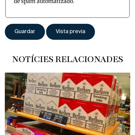
de spam automatizado.
NOTÍCIES RELACIONADES