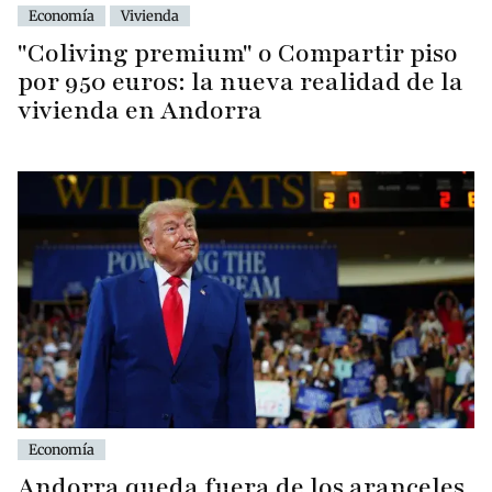
Economía
Vivienda
"Coliving premium" o Compartir piso
por 950 euros: la nueva realidad de la
vivienda en Andorra
Economía
Andorra queda fuera de los aranceles