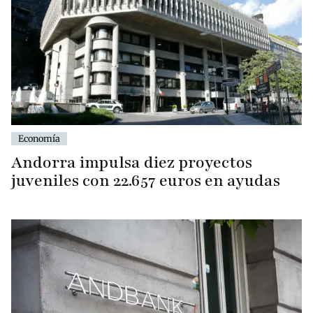
Economía
Andorra impulsa diez proyectos
juveniles con 22.657 euros en ayudas