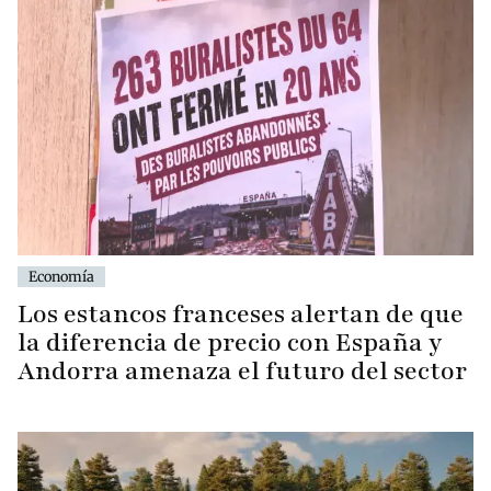
Economía
Los estancos franceses alertan de que
la diferencia de precio con España y
Andorra amenaza el futuro del sector