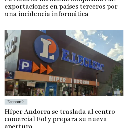
exportaciones en países terceros por
una incidencia informática
Economía
Híper Andorra se traslada al centro
comercial Eo! y prepara su nueva
apertura