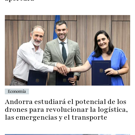
Economía
Andorra estudiará el potencial de los
drones para revolucionar la logística,
las emergencias y el transporte