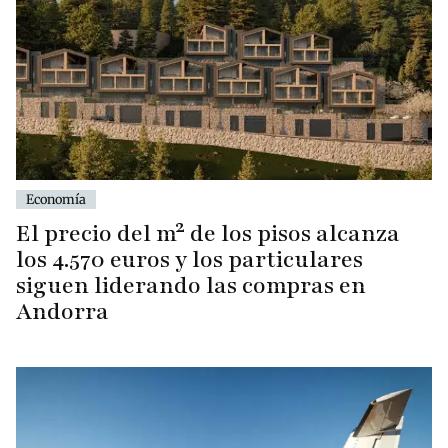
Economía
El precio del m² de los pisos alcanza
los 4.570 euros y los particulares
siguen liderando las compras en
Andorra