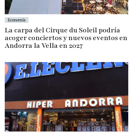
Economía
La carpa del Cirque du Soleil podría
acoger conciertos y nuevos eventos en
Andorra la Vella en 2027