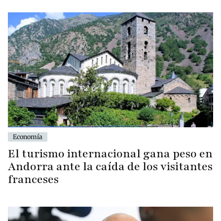
Economía
El turismo internacional gana peso en
Andorra ante la caída de los visitantes
franceses