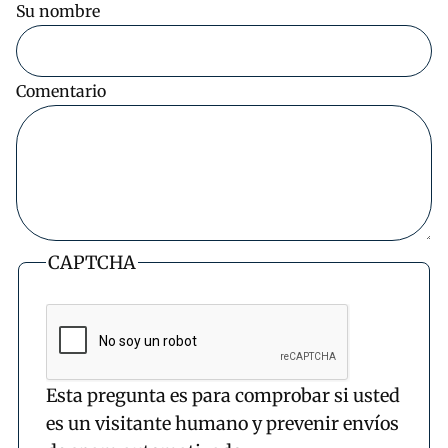
Su nombre
Comentario
CAPTCHA
Esta pregunta es para comprobar si usted
es un visitante humano y prevenir envíos