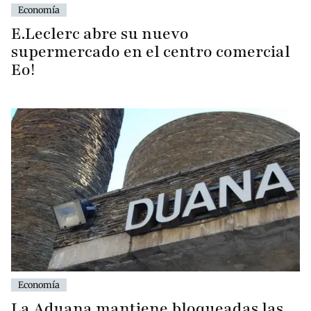
Economía
E.Leclerc abre su nuevo
supermercado en el centro comercial
Eo!
Economía
La Aduana mantiene bloqueadas las