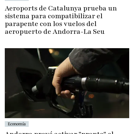
Aeroports de Catalunya prueba un
sistema para compatibilizar el
parapente con los vuelos del
aeropuerto de Andorra-La Seu
Economía