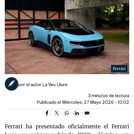
Ferrari
por el autor La Veu Lliure
3 minutos de lectura
Publicado el Miércoles, 27 Mayo 2026 - 10:02
Ferrari ha presentado oficialmente el
Ferrari