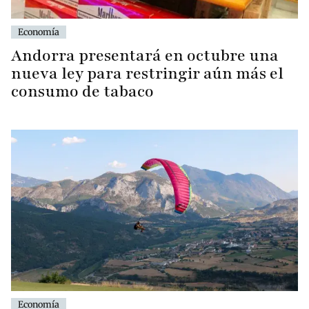
Economía
Andorra presentará en octubre una
nueva ley para restringir aún más el
consumo de tabaco
Economía