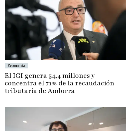
Economía
El IGI genera 54,4 millones y
concentra el 71% de la recaudación
tributaria de Andorra