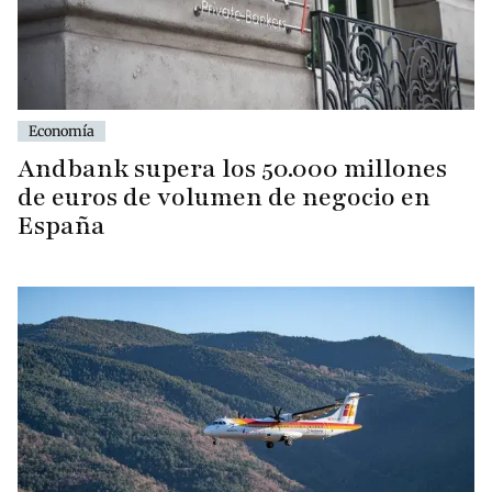
Economía
Andbank supera los 50.000 millones
de euros de volumen de negocio en
España