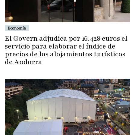
Economía
El Govern adjudica por 16.428 euros el
servicio para elaborar el índice de
precios de los alojamientos turísticos
de Andorra