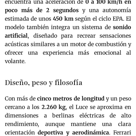
encuentra una aceleración de
0 a 100 km/h en
poco más de 2 segundos
y una autonomía
estimada de unos
450 km
según el ciclo EPA. El
modelo también integra un sistema de
sonido
artificial
, diseñado para recrear sensaciones
acústicas similares a un motor de combustión y
ofrecer una experiencia más emocional al
volante.
Diseño, peso y filosofía
Con más de
cinco metros de longitud
y un peso
cercano a los
2.260 kg
, el Luce se aproxima en
dimensiones a berlinas eléctricas de alto
rendimiento, aunque mantiene una clara
orientación
deportiva y aerodinámica
. Ferrari