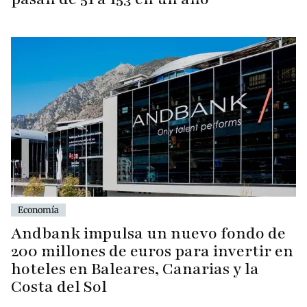
Economía
Andbank impulsa un nuevo fondo de
200 millones de euros para invertir en
hoteles en Baleares, Canarias y la
Costa del Sol