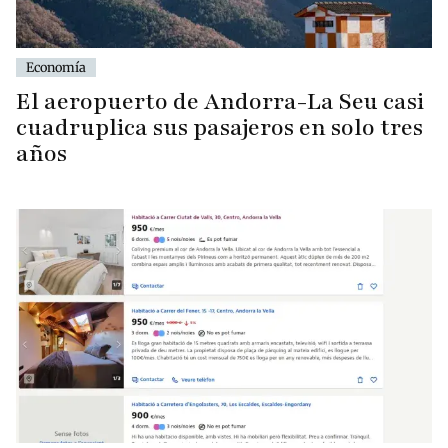
Economía
El aeropuerto de Andorra-La Seu casi
cuadruplica sus pasajeros en solo tres
años