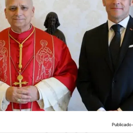
Publicado 