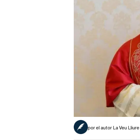
por el autor La Veu Lliure