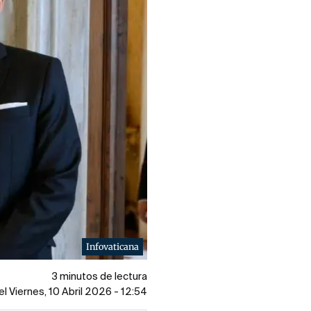
Infovaticana
3 minutos de lectura
el Viernes, 10 Abril 2026 - 12:54