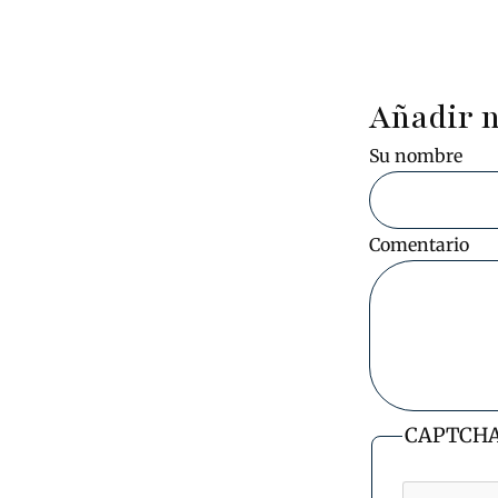
Añadir 
Su nombre
Comentario
CAPTCH