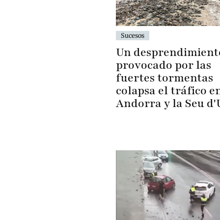
Sucesos
Un desprendimient
provocado por las
fuertes tormentas
colapsa el tráfico e
Andorra y la Seu d'