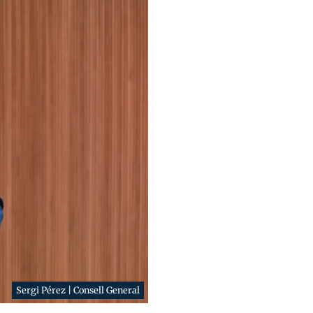
Sergi Pérez | Consell General