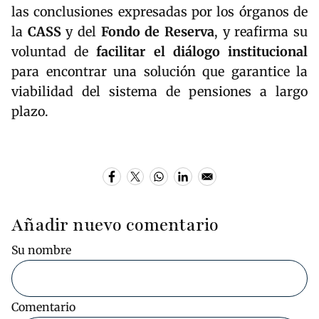
las conclusiones expresadas por los órganos de
la
CASS
y del
Fondo de Reserva
, y reafirma su
voluntad de
facilitar el diálogo institucional
para encontrar una solución que garantice la
viabilidad del sistema de pensiones a largo
plazo.
Añadir nuevo comentario
Su nombre
Comentario