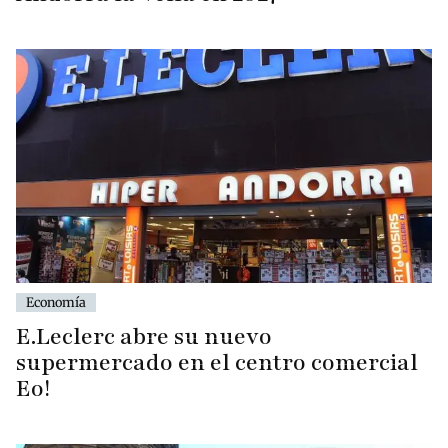
Economía
E.Leclerc abre su nuevo
supermercado en el centro comercial
Eo!