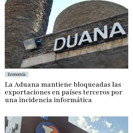
Economía
La Aduana mantiene bloqueadas las
exportaciones en países terceros por
una incidencia informática