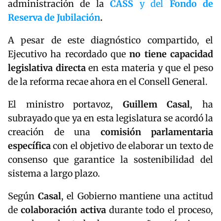
administración de la
CASS
y del
Fondo de
Reserva de Jubilación
.
A pesar de este diagnóstico compartido, el
Ejecutivo ha recordado que
no tiene capacidad
legislativa directa
en esta materia y que el peso
de la reforma recae ahora en el Consell General.
El ministro portavoz,
Guillem
Casal
, ha
subrayado que ya en esta legislatura se acordó la
creación de una
comisión parlamentaria
específica
con el objetivo de elaborar un texto de
consenso que garantice la sostenibilidad del
sistema a largo plazo.
Según
Casal
, el Gobierno mantiene una actitud
de
colaboración activa
durante todo el proceso,