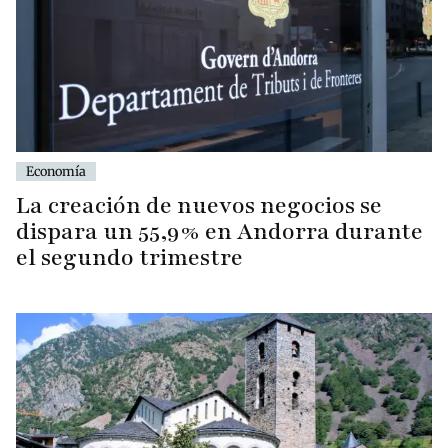
Economía
La creación de nuevos negocios se
dispara un 55,9% en Andorra durante
el segundo trimestre