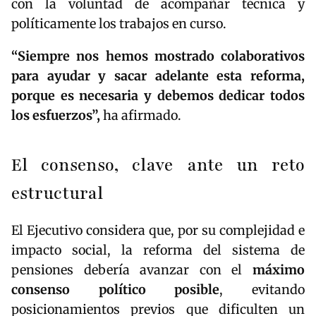
con la voluntad de acompañar técnica y
políticamente los trabajos en curso.
“Siempre nos hemos mostrado colaborativos
para ayudar y sacar adelante esta reforma,
porque es necesaria y debemos dedicar todos
los esfuerzos”,
ha afirmado.
El consenso, clave ante un reto
estructural
El Ejecutivo considera que, por su complejidad e
impacto social, la reforma del sistema de
pensiones debería avanzar con el
máximo
consenso político posible
, evitando
posicionamientos previos que dificulten un