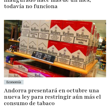
todavía no funciona
Economía
Andorra presentará en octubre una
nueva ley para restringir aún más el
consumo de tabaco