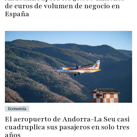
de euros de volumen de negocio en
España
Economía
El aeropuerto de Andorra-La Seu casi
cuadruplica sus pasajeros en solo tres
años