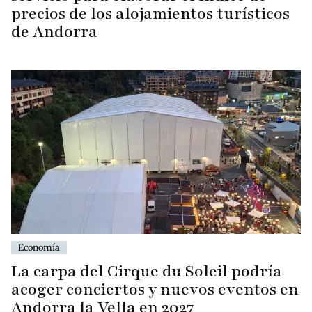
precios de los alojamientos turísticos
de Andorra
Economía
La carpa del Cirque du Soleil podría
acoger conciertos y nuevos eventos en
Andorra la Vella en 2027