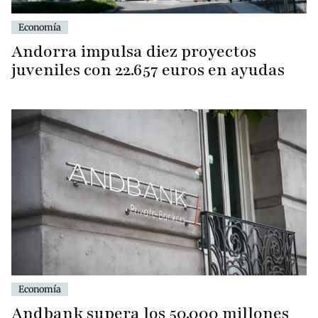
Economía
Andorra impulsa diez proyectos
juveniles con 22.657 euros en ayudas
Economía
Andbank supera los 50.000 millones