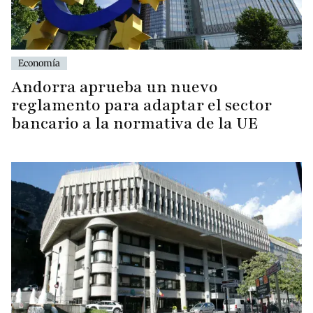
Economía
Andorra aprueba un nuevo
reglamento para adaptar el sector
bancario a la normativa de la UE