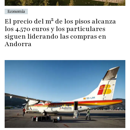
Economía
El precio del m² de los pisos alcanza
los 4.570 euros y los particulares
siguen liderando las compras en
Andorra