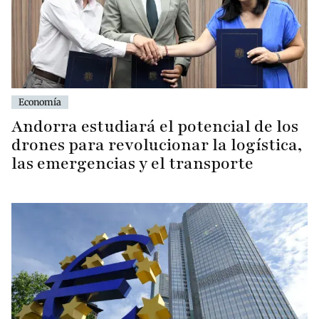
Economía
Andorra estudiará el potencial de los
drones para revolucionar la logística,
las emergencias y el transporte