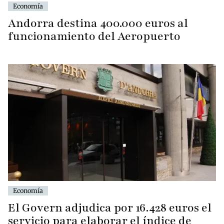
Economía
Andorra destina 400.000 euros al
funcionamiento del Aeropuerto
Economía
El Govern adjudica por 16.428 euros el
servicio para elaborar el índice de