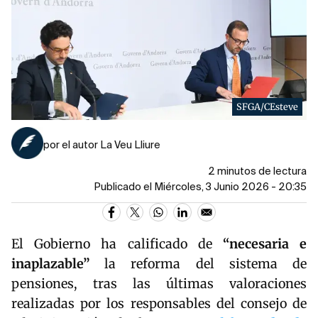
SFGA/CEsteve
por el autor La Veu Lliure
2 minutos de lectura
Publicado el Miércoles, 3 Junio 2026 - 20:35
El Gobierno ha calificado de
“necesaria e
inaplazable”
la reforma del sistema de
pensiones, tras las últimas valoraciones
realizadas por los responsables del consejo de