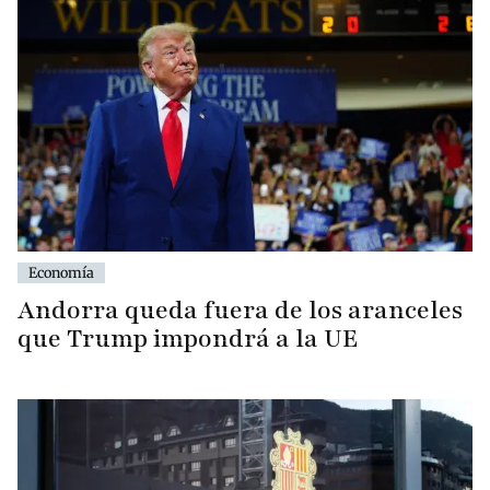
Economía
Andorra queda fuera de los aranceles
que Trump impondrá a la UE