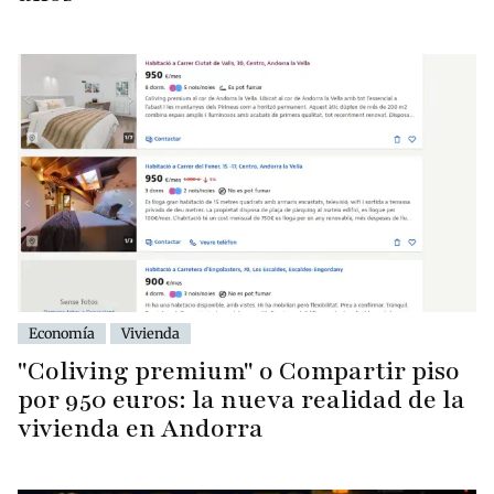
Economía
Vivienda
"Coliving premium" o Compartir piso
por 950 euros: la nueva realidad de la
vivienda en Andorra