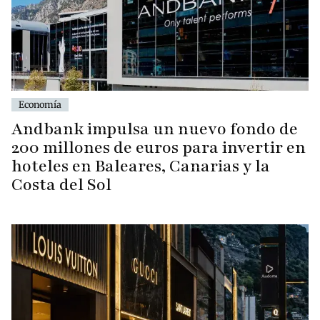
Economía
Andbank impulsa un nuevo fondo de
200 millones de euros para invertir en
hoteles en Baleares, Canarias y la
Costa del Sol