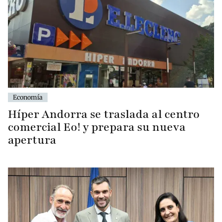
Economía
Híper Andorra se traslada al centro
comercial Eo! y prepara su nueva
apertura