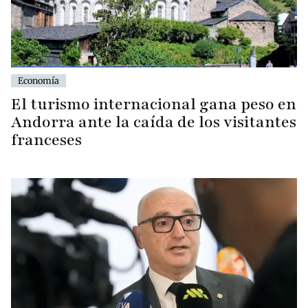
Economía
El turismo internacional gana peso en
Andorra ante la caída de los visitantes
franceses