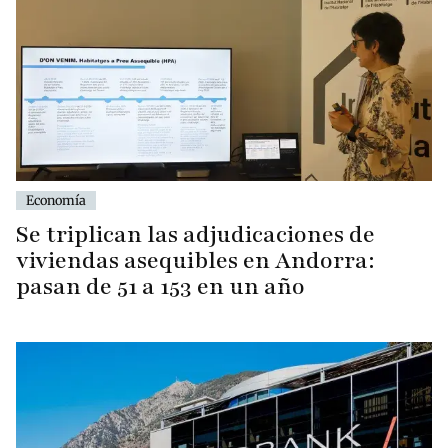
Economía
Se triplican las adjudicaciones de
viviendas asequibles en Andorra:
pasan de 51 a 153 en un año