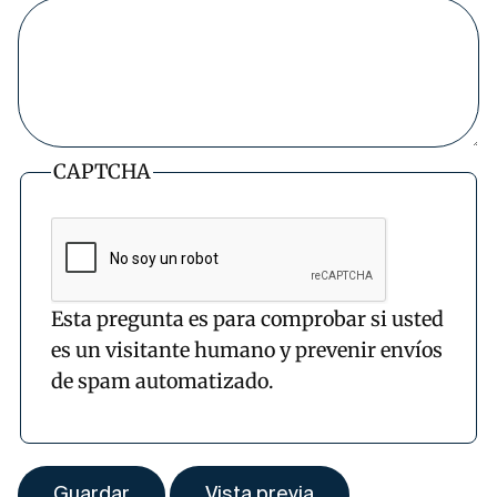
CAPTCHA
Esta pregunta es para comprobar si usted
es un visitante humano y prevenir envíos
de spam automatizado.