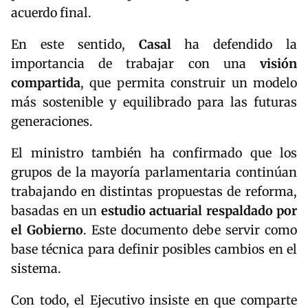
acuerdo final.
En este sentido,
Casal
ha defendido la
importancia de trabajar con una
visión
compartida
, que permita construir un modelo
más sostenible y equilibrado para las futuras
generaciones.
El ministro también ha confirmado que los
grupos de la mayoría parlamentaria continúan
trabajando en distintas propuestas de reforma,
basadas en un
estudio actuarial respaldado por
el Gobierno
. Este documento debe servir como
base técnica para definir posibles cambios en el
sistema.
Con todo, el Ejecutivo insiste en que comparte