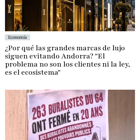
Economía
¿Por qué las grandes marcas de lujo
siguen evitando Andorra? "El
problema no son los clientes ni la ley,
es el ecosistema"