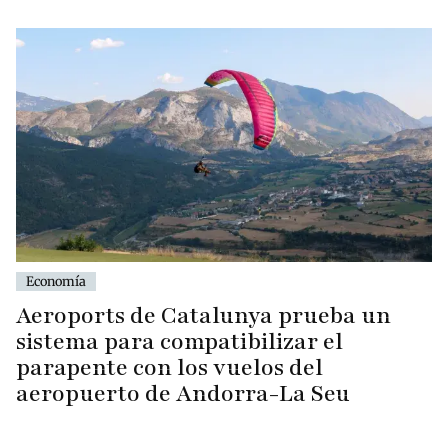
Economía
Aeroports de Catalunya prueba un
sistema para compatibilizar el
parapente con los vuelos del
aeropuerto de Andorra-La Seu