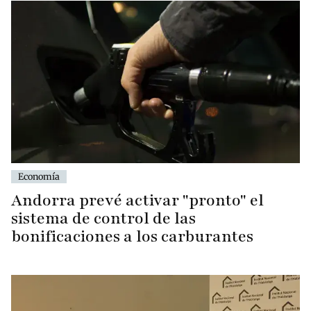
Economía
Andorra prevé activar "pronto" el
sistema de control de las
bonificaciones a los carburantes