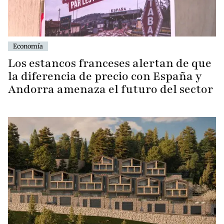
Economía
Los estancos franceses alertan de que
la diferencia de precio con España y
Andorra amenaza el futuro del sector