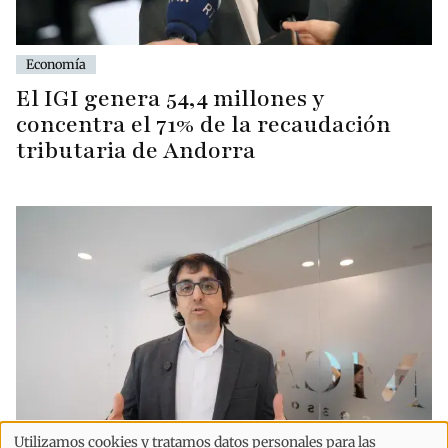
Economía
El IGI genera 54,4 millones y
concentra el 71% de la recaudación
tributaria de Andorra
Utilizamos cookies y tratamos datos personales para las