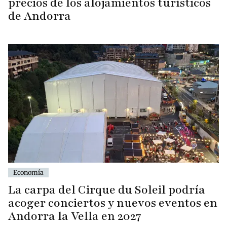
precios de los alojamientos turísticos
de Andorra
Economía
La carpa del Cirque du Soleil podría
acoger conciertos y nuevos eventos en
Andorra la Vella en 2027