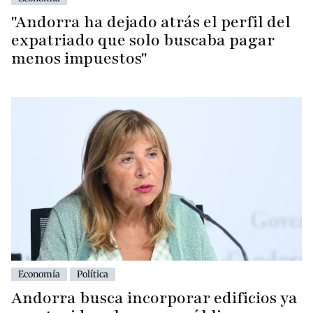
"Andorra ha dejado atrás el perfil del
expatriado que solo buscaba pagar
menos impuestos"
Economía
Política
Andorra busca incorporar edificios ya