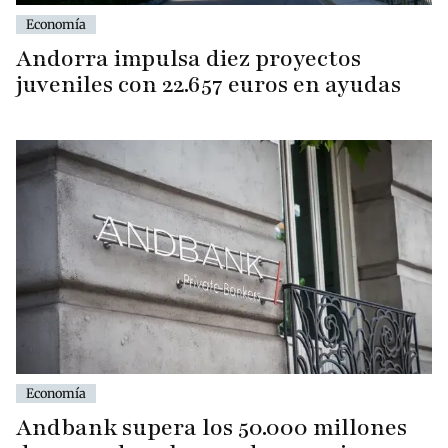
Economía
Andorra impulsa diez proyectos
juveniles con 22.657 euros en ayudas
Economía
Andbank supera los 50.000 millones