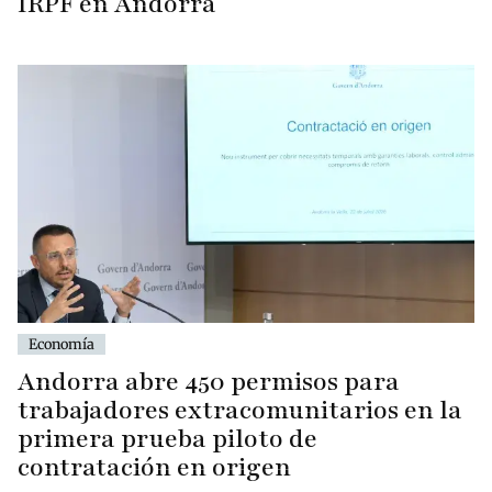
IRPF en Andorra
Economía
Andorra abre 450 permisos para
trabajadores extracomunitarios en la
primera prueba piloto de
contratación en origen