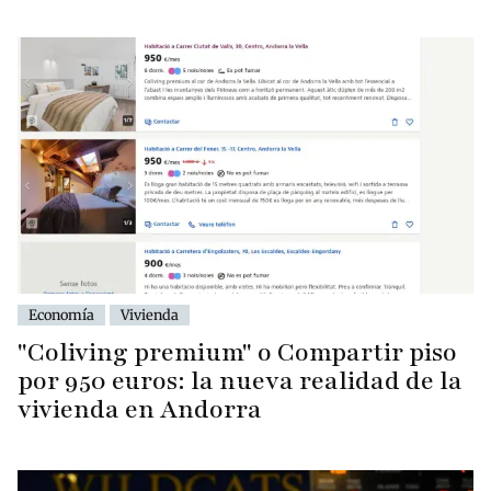
Economía
Vivienda
"Coliving premium" o Compartir piso
por 950 euros: la nueva realidad de la
vivienda en Andorra