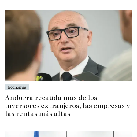
Economía
Andorra recauda más de los
inversores extranjeros, las empresas y
las rentas más altas