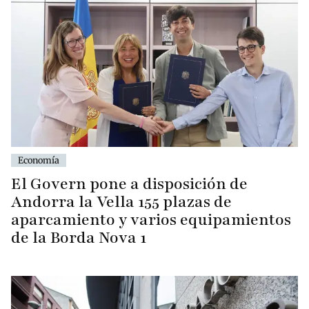
Economía
El Govern pone a disposición de
Andorra la Vella 155 plazas de
aparcamiento y varios equipamientos
de la Borda Nova 1