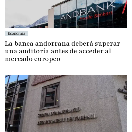
Economía
La banca andorrana deberá superar
una auditoría antes de acceder al
mercado europeo