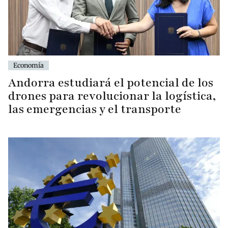
Economía
Andorra estudiará el potencial de los
drones para revolucionar la logística,
las emergencias y el transporte