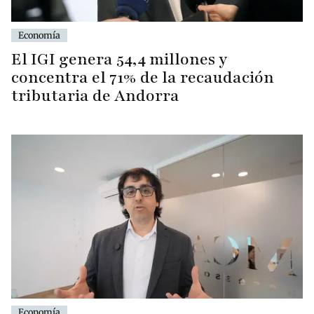
Economía
El IGI genera 54,4 millones y
concentra el 71% de la recaudación
tributaria de Andorra
Economía