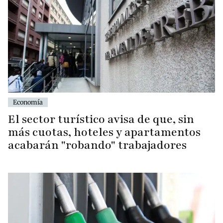
Economía
El sector turístico avisa de que, sin
más cuotas, hoteles y apartamentos
acabarán "robando" trabajadores