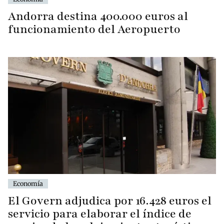
Andorra destina 400.000 euros al
funcionamiento del Aeropuerto
Economía
El Govern adjudica por 16.428 euros el
servicio para elaborar el índice de