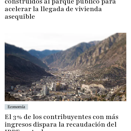
construidos al parque público para
acelerar la llegada de vivienda
asequible
Economía
El 3% de los contribuyentes con más
ingresos dispara la recaudación del