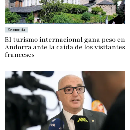
Economía
El turismo internacional gana peso en
Andorra ante la caída de los visitantes
franceses