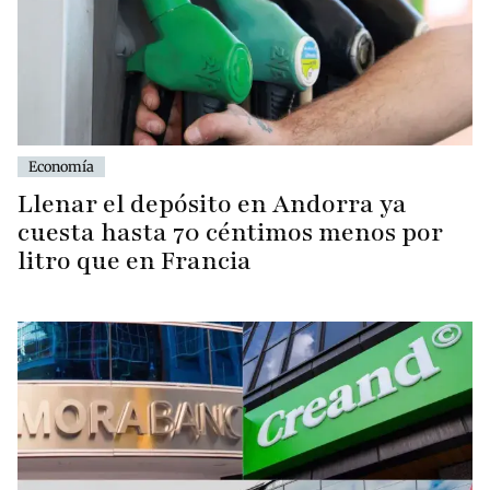
Economía
Llenar el depósito en Andorra ya
cuesta hasta 70 céntimos menos por
litro que en Francia