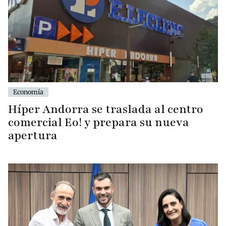
Economía
Híper Andorra se traslada al centro
comercial Eo! y prepara su nueva
apertura