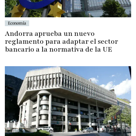
Economía
Andorra aprueba un nuevo
reglamento para adaptar el sector
bancario a la normativa de la UE