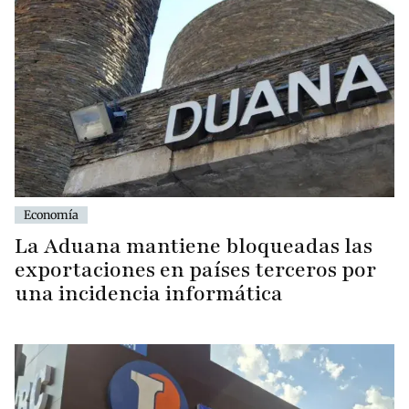
Economía
La Aduana mantiene bloqueadas las
exportaciones en países terceros por
una incidencia informática