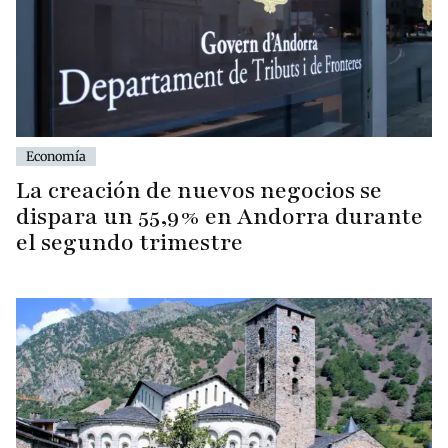
Economía
La creación de nuevos negocios se
dispara un 55,9% en Andorra durante
el segundo trimestre