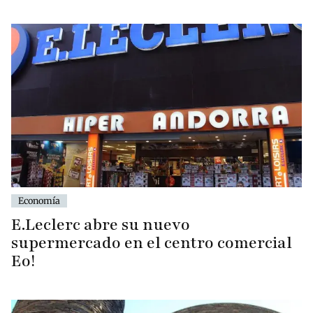
Economía
E.Leclerc abre su nuevo
supermercado en el centro comercial
Eo!