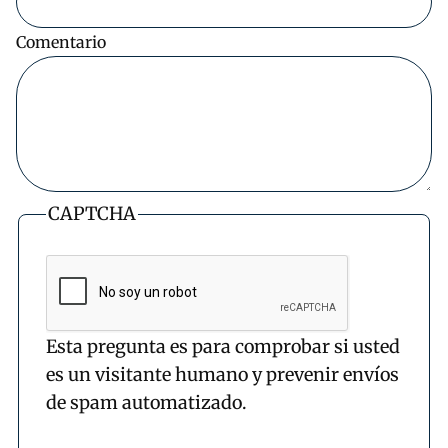
Comentario
CAPTCHA
Esta pregunta es para comprobar si usted
es un visitante humano y prevenir envíos
de spam automatizado.