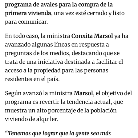
programa de avales para la compra de la
primera vivienda
, una vez esté cerrado y listo
para comunicar.
En todo caso, la ministra
Conxita Marsol
ya ha
avanzado algunas líneas en respuesta a
preguntas de los medios, destacando que se
trata de una iniciativa destinada a facilitar el
acceso a la propiedad para las personas
residentes en el país.
Según avanzó la ministra
Marsol
, el objetivo del
programa es revertir la tendencia actual, que
muestra un alto porcentaje de la población
viviendo de alquiler.
“Tenemos que lograr que la gente sea más