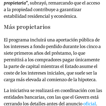
propietaria”
, subrayó, remarcando que el acceso
a la propiedad contribuye a garantizar
estabilidad residencial y económica.
Más propietarios
El programa incluirá una aportación pública de
los intereses a fondo perdido durante los cinco a
siete primeros años del préstamo, lo que
permitirá a los compradores pagar únicamente
la parte de capital mientras el Estado asume el
coste de los intereses iniciales, que suele ser la
carga más elevada al comienzo de la hipoteca.
La iniciativa se realizará en coordinación con las
entidades bancarias, con las que el Govern está
cerrando los detalles antes del anuncio
oficial
.