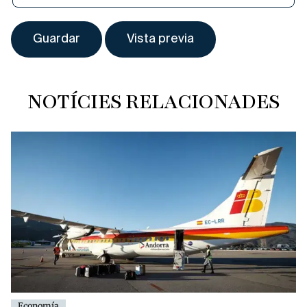
NOTÍCIES RELACIONADES
Economía