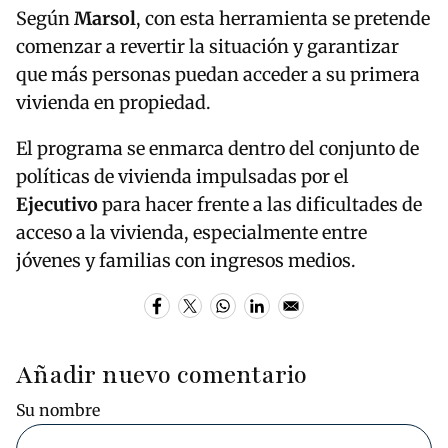
Según
Marsol
, con esta herramienta se pretende
comenzar a revertir la situación y garantizar
que más personas puedan acceder a su primera
vivienda en propiedad.
El programa se enmarca dentro del conjunto de
políticas de vivienda impulsadas por el
Ejecutivo
para hacer frente a las dificultades de
acceso a la vivienda, especialmente entre
jóvenes y familias con ingresos medios.
Añadir nuevo comentario
Su nombre