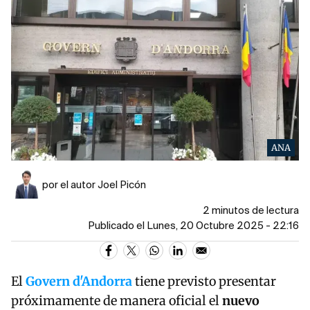
ANA
por el autor Joel Picón
2 minutos de lectura
Publicado el Lunes, 20 Octubre 2025 - 22:16
El
Govern d'Andorra
tiene previsto presentar
próximamente de manera oficial el
nuevo