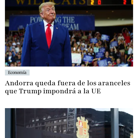
Economía
Andorra queda fuera de los aranceles
que Trump impondrá a la UE