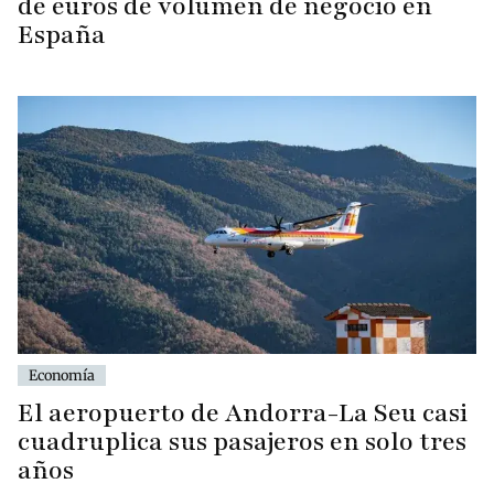
de euros de volumen de negocio en
España
Economía
El aeropuerto de Andorra-La Seu casi
cuadruplica sus pasajeros en solo tres
años