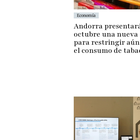
Economía
Andorra presentar
octubre una nueva 
para restringir aú
el consumo de taba