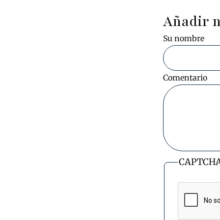
Añadir 
Su nombre
Comentario
CAPTCH