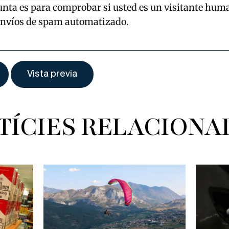
unta es para comprobar si usted es un visitante hum
envíos de spam automatizado.
TÍCIES RELACIONA