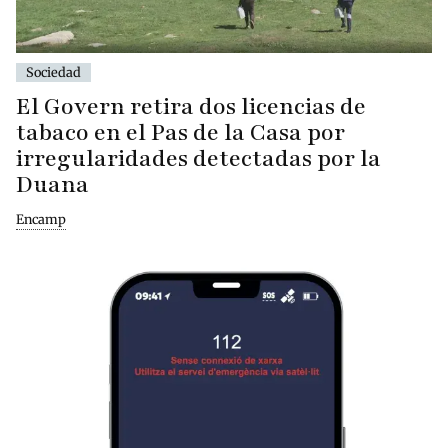
Sociedad
El Govern retira dos licencias de
tabaco en el Pas de la Casa por
irregularidades detectadas por la
Duana
Encamp