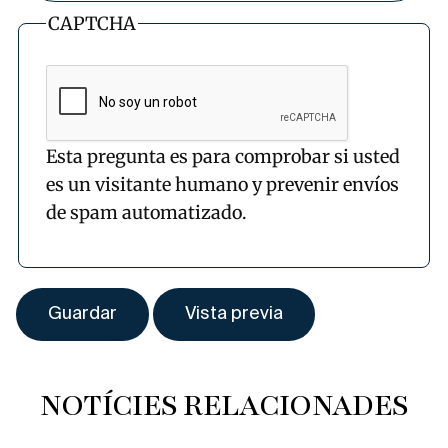
CAPTCHA
Esta pregunta es para comprobar si usted
es un visitante humano y prevenir envíos
de spam automatizado.
NOTÍCIES RELACIONADES