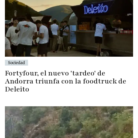
Sociedad
Fortyfour, el nuevo 'tardeo' de
Andorra triunfa con la foodtruck de
Deleito