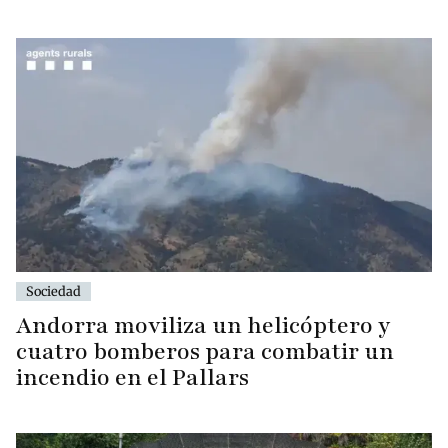
Sociedad
Andorra moviliza un helicóptero y
cuatro bomberos para combatir un
incendio en el Pallars