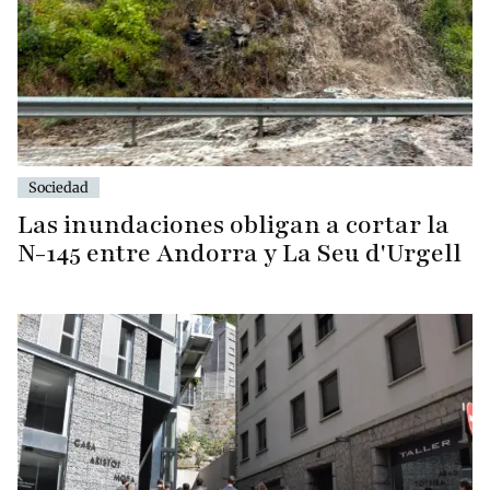
Sociedad
Las inundaciones obligan a cortar la
N-145 entre Andorra y La Seu d'Urgell