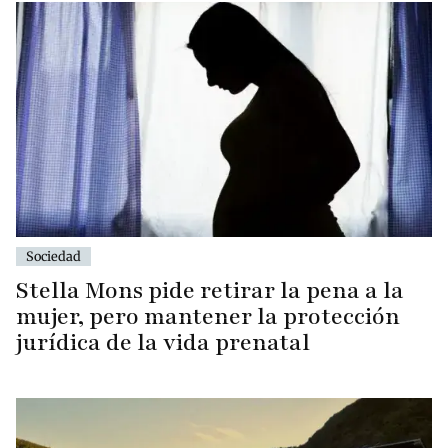
Sociedad
Stella Mons pide retirar la pena a la
mujer, pero mantener la protección
jurídica de la vida prenatal