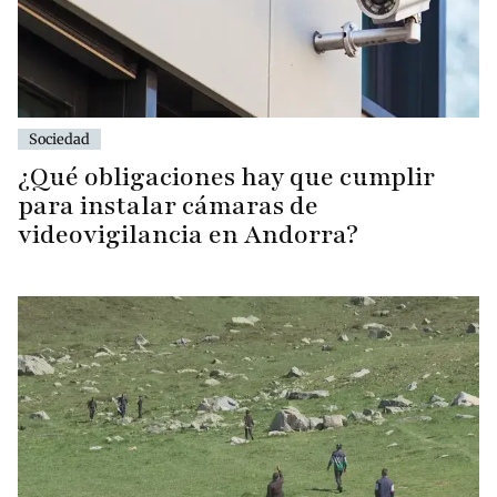
Sociedad
¿Qué obligaciones hay que cumplir
para instalar cámaras de
videovigilancia en Andorra?