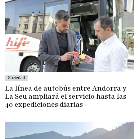
Sociedad
La línea de autobús entre Andorra y
La Seu ampliará el servicio hasta las
40 expediciones diarias