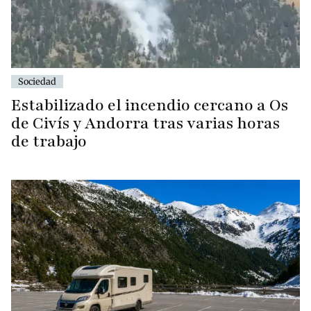
Sociedad
Estabilizado el incendio cercano a Os
de Civís y Andorra tras varias horas
de trabajo