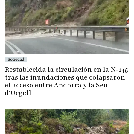
Sociedad
Restablecida la circulación en la N-145
tras las inundaciones que colapsaron
el acceso entre Andorra y la Seu
d'Urgell