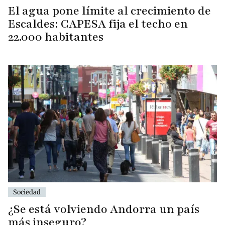
El agua pone límite al crecimiento de
Escaldes: CAPESA fija el techo en
22.000 habitantes
Sociedad
¿Se está volviendo Andorra un país
más inseguro?