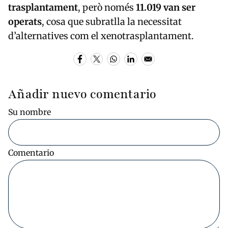
trasplantament
, però només
11.019 van ser
operats
, cosa que subratlla la necessitat
d’alternatives com el xenotrasplantament.
Añadir nuevo comentario
Su nombre
Comentario