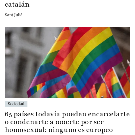
catalán
Sant Julià
Sociedad
65 países todavía pueden encarcelarte
o condenarte a muerte por ser
homosexual: ninguno es europeo