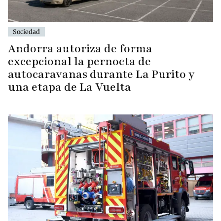
Sociedad
Andorra autoriza de forma
excepcional la pernocta de
autocaravanas durante La Purito y
una etapa de La Vuelta