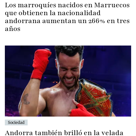
Los marroquíes nacidos en Marruecos
que obtienen la nacionalidad
andorrana aumentan un 266% en tres
años
Sociedad
Andorra también brilló en la velada