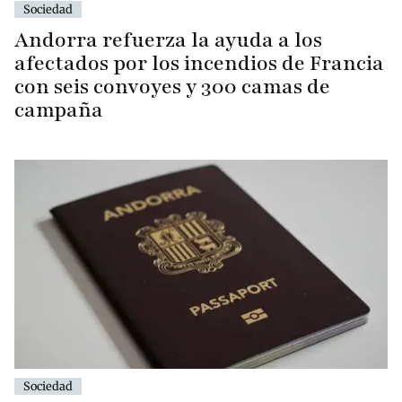
Sociedad
Andorra refuerza la ayuda a los
afectados por los incendios de Francia
con seis convoyes y 300 camas de
campaña
Sociedad