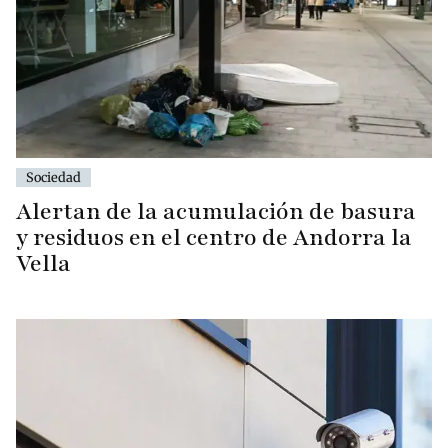
Sociedad
Alertan de la acumulación de basura
y residuos en el centro de Andorra la
Vella