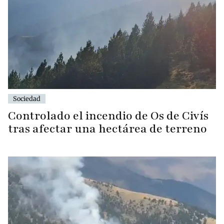
Sociedad
Controlado el incendio de Os de Civís
tras afectar una hectárea de terreno