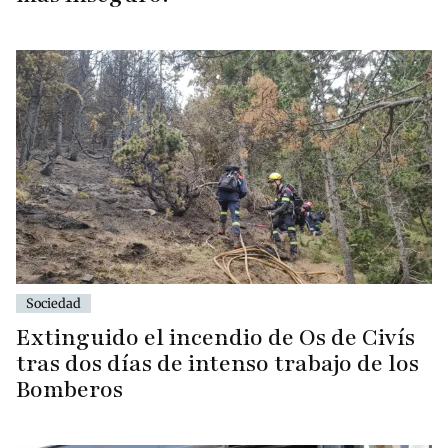
Sociedad
Extinguido el incendio de Os de Civís
tras dos días de intenso trabajo de los
Bomberos