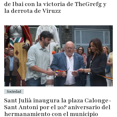
de Ibai con la victoria de TheGrefg y
la derrota de Viruzz
Sociedad
Sant Julià inaugura la plaza Calonge-
Sant Antoni por el 20.º aniversario del
hermanamiento con el municipio