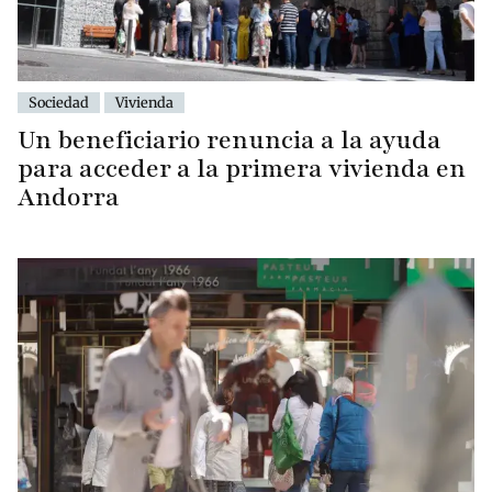
Sociedad
Vivienda
Un beneficiario renuncia a la ayuda
para acceder a la primera vivienda en
Andorra