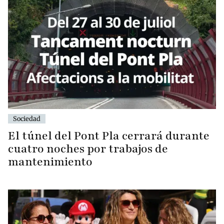
Sociedad
El túnel del Pont Pla cerrará durante
cuatro noches por trabajos de
mantenimiento