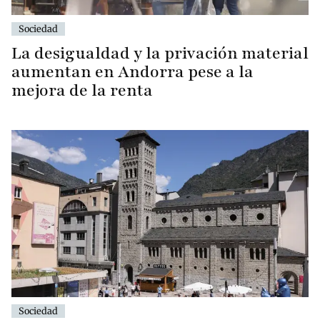
Sociedad
La desigualdad y la privación material
aumentan en Andorra pese a la
mejora de la renta
Sociedad