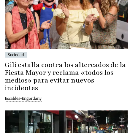
Sociedad
Gili estalla contra los altercados de la
Fiesta Mayor y reclama «todos los
medios» para evitar nuevos
incidentes
Escaldes-Engordany