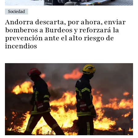
Sociedad
Andorra descarta, por ahora, enviar
bomberos a Burdeos y reforzará la
prevención ante el alto riesgo de
incendios