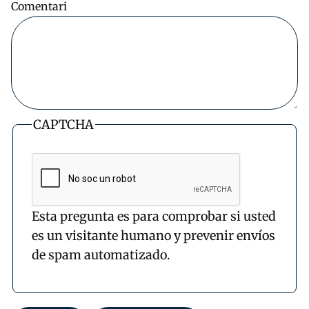
Comentari
CAPTCHA
Esta pregunta es para comprobar si usted
es un visitante humano y prevenir envíos
de spam automatizado.