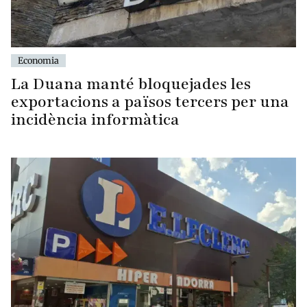
Economia
La Duana manté bloquejades les
exportacions a països tercers per una
incidència informàtica