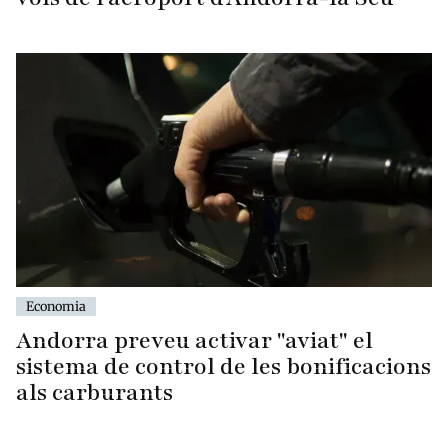
Economia
Andorra preveu activar "aviat" el
sistema de control de les bonificacions
als carburants