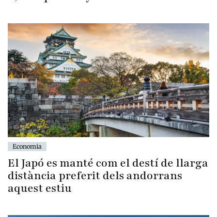
Economia
El Japó es manté com el destí de llarga
distància preferit dels andorrans
aquest estiu