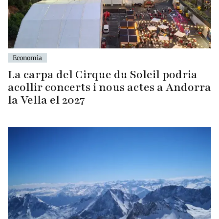
Economia
La carpa del Cirque du Soleil podria
acollir concerts i nous actes a Andorra
la Vella el 2027