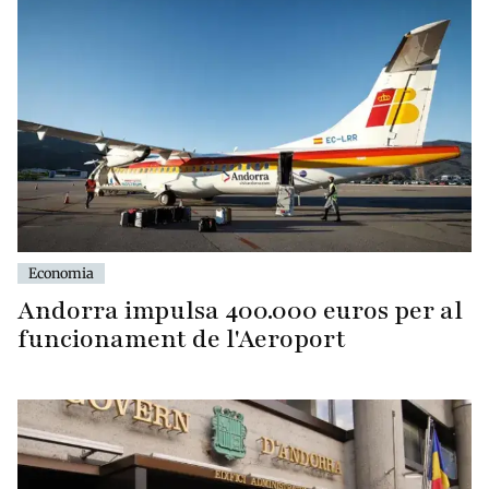
Economia
Andorra impulsa 400.000 euros per al
funcionament de l'Aeroport