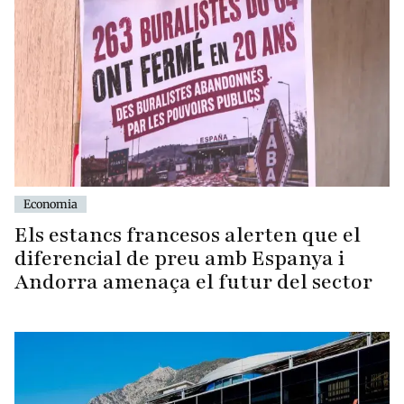
Economia
Els estancs francesos alerten que el
diferencial de preu amb Espanya i
Andorra amenaça el futur del sector