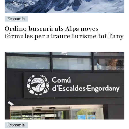
Economia
Ordino buscarà als Alps noves
fórmules per atraure turisme tot l'any
Economia