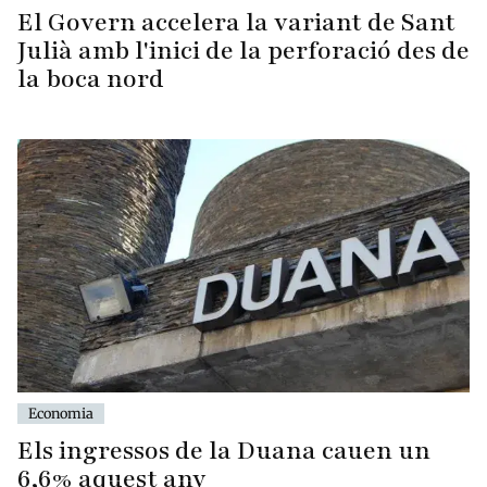
El Govern accelera la variant de Sant
Julià amb l'inici de la perforació des de
la boca nord
Economia
Els ingressos de la Duana cauen un
6,6% aquest any