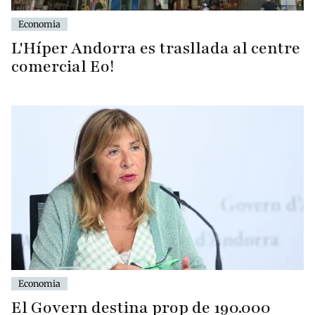
Economia
L'Híper Andorra es trasllada al centre
comercial Eo!
Economia
El Govern destina prop de 190.000