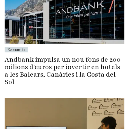
Economia
Andbank impulsa un nou fons de 200
milions d'euros per invertir en hotels
a les Balears, Canàries i la Costa del
Sol