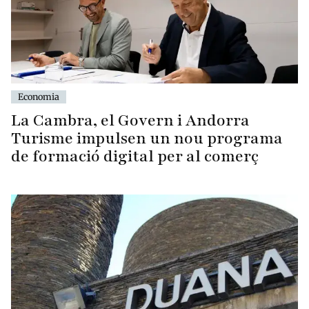
Economia
La Cambra, el Govern i Andorra
Turisme impulsen un nou programa
de formació digital per al comerç