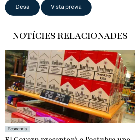
NOTÍCIES RELACIONADES
Economia
El Govern presentarà a l'octubre una