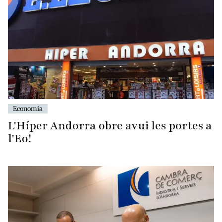
Economia
L'Híper Andorra obre avui les portes a
l'Eo!