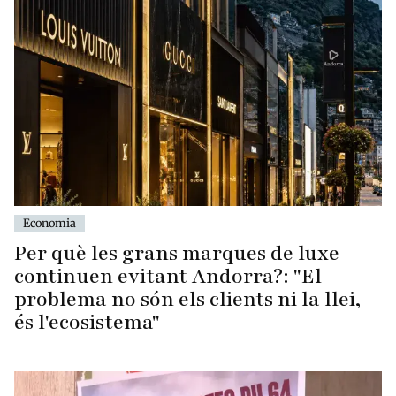
Economia
Per què les grans marques de luxe
continuen evitant Andorra?: "El
problema no són els clients ni la llei,
és l'ecosistema"