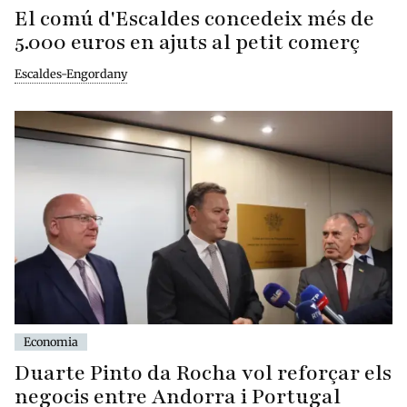
El comú d'Escaldes concedeix més de
5.000 euros en ajuts al petit comerç
Escaldes-Engordany
Economia
Duarte Pinto da Rocha vol reforçar els
negocis entre Andorra i Portugal