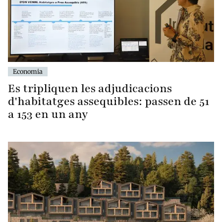
Economia
Es tripliquen les adjudicacions
d'habitatges assequibles: passen de 51
a 153 en un any