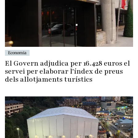
Economia
El Govern adjudica per 16.428 euros el
servei per elaborar l'índex de preus
dels allotjaments turístics