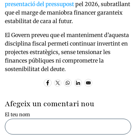
presentació del pressupost
pel 2026, subratllant
que el marge de maniobra financer garanteix
estabilitat de cara al futur.
El Govern preveu que el manteniment d’aquesta
disciplina fiscal permeti continuar invertint en
projectes estratègics, sense tensionar les
finances públiques ni comprometre la
sostenibilitat del deute.
Afegeix un comentari nou
El teu nom