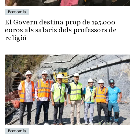
Economia
El Govern destina prop de 195.000
euros als salaris dels professors de
religió
Economia