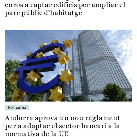
euros a captar edificis per ampliar el
parc públic d’habitatge
Economia
Andorra aprova un nou reglament
per a adaptar el sector bancari a la
normativa de la UE