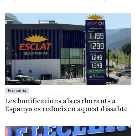
Economia
Les bonificacions als carburants a
Espanya es redueixen aquest dissabte