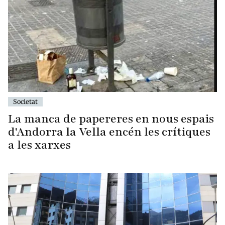
Societat
La manca de papereres en nous espais
d'Andorra la Vella encén les crítiques
a les xarxes