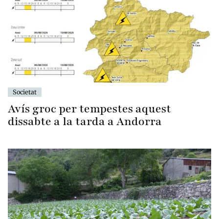
Societat
Avís groc per tempestes aquest
dissabte a la tarda a Andorra