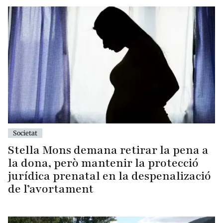
Societat
Stella Mons demana retirar la pena a
la dona, però mantenir la protecció
jurídica prenatal en la despenalizació
de l’avortament