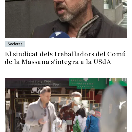
Societat
El sindicat dels treballadors del Comú
de la Massana s'integra a la USdA