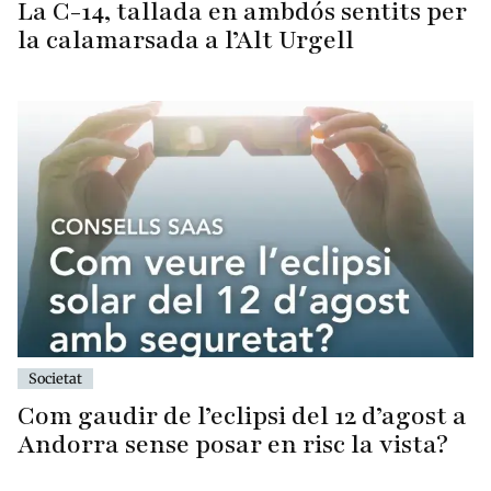
La C-14, tallada en ambdós sentits per
la calamarsada a l’Alt Urgell
Societat
Com gaudir de l’eclipsi del 12 d’agost a
Andorra sense posar en risc la vista?