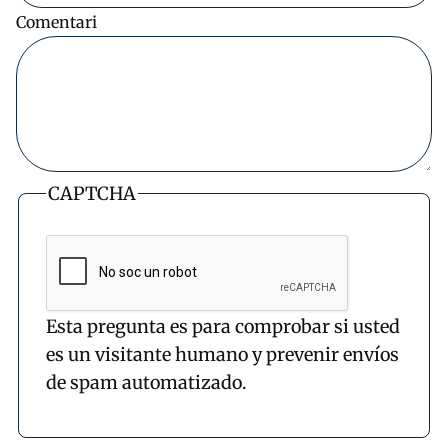
Comentari
CAPTCHA
Esta pregunta es para comprobar si usted
es un visitante humano y prevenir envíos
de spam automatizado.