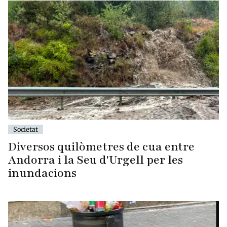
Societat
Diversos quilòmetres de cua entre
Andorra i la Seu d'Urgell per les
inundacions