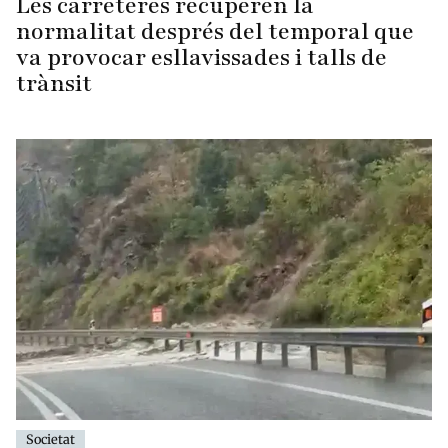
Les carreteres recuperen la
normalitat després del temporal que
va provocar esllavissades i talls de
trànsit
Societat