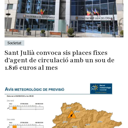
Societat
Sant Julià convoca sis places fixes
d'agent de circulació amb un sou de
1.816 euros al mes