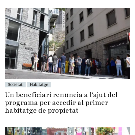
Societat
Habitatge
Un beneficiari renuncia a l'ajut del
programa per accedir al primer
habitatge de propietat