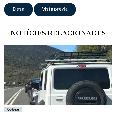
NOTÍCIES RELACIONADES
Societat