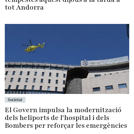
tot Andorra
Societat
El Govern impulsa la modernització
dels heliports de l'hospital i dels
Bombers per reforçar les emergències