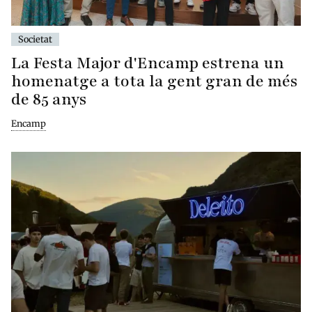
Societat
La Festa Major d'Encamp estrena un
homenatge a tota la gent gran de més
de 85 anys
Encamp