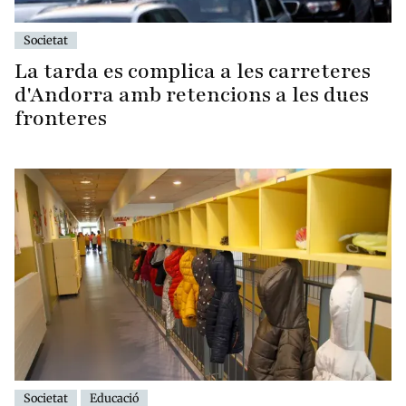
Societat
La tarda es complica a les carreteres
d'Andorra amb retencions a les dues
fronteres
Societat
Educació