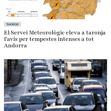
Societat
El Servei Meteorològic eleva a taronja
l'avís per tempestes intenses a tot
Andorra