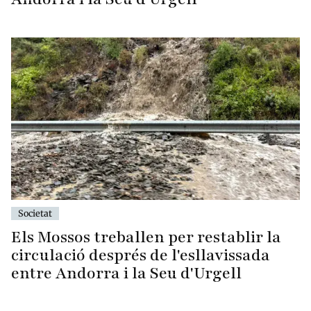
Societat
Els Mossos treballen per restablir la
circulació després de l'esllavissada
entre Andorra i la Seu d'Urgell