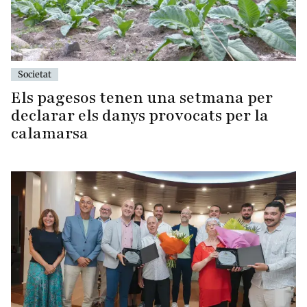
Societat
Els pagesos tenen una setmana per
declarar els danys provocats per la
calamarsa