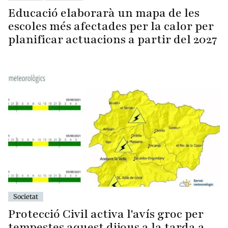
Educació elaborarà un mapa de les
escoles més afectades per la calor per
planificar actuacions a partir del 2027
Societat
Protecció Civil activa l'avís groc per
tempestes aquest dijous a la tarda a