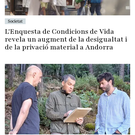
Societat
L'Enquesta de Condicions de Vida
revela un augment de la desigualtat i
de la privació material a Andorra