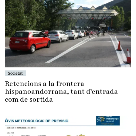
Societat
Retencions a la frontera
hispanoandorrana, tant d’entrada
com de sortida